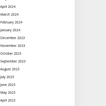
April 2024
March 2024
February 2024
January 2024
December 2023
November 2023
October 2023
September 2023
August 2023
July 2023
June 2023
May 2023
April 2023