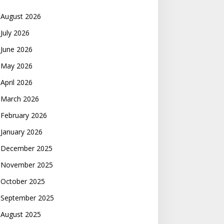
August 2026
July 2026
June 2026
May 2026
April 2026
March 2026
February 2026
January 2026
December 2025
November 2025
October 2025
September 2025
August 2025