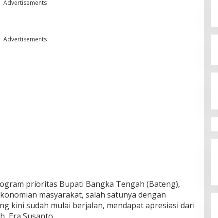
Advertisements
Advertisements
ogram prioritas Bupati Bangka Tengah (Bateng),
konomian masyarakat, salah satunya dengan
 kini sudah mulai berjalan, mendapat apresiasi dari
, Era Susanto.