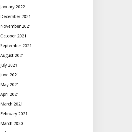
January 2022
December 2021
November 2021
October 2021
September 2021
August 2021
July 2021
June 2021
May 2021
April 2021
March 2021
February 2021
March 2020