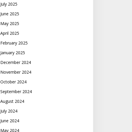
July 2025
June 2025
May 2025
April 2025
February 2025
January 2025
December 2024
November 2024
October 2024
September 2024
August 2024
July 2024
June 2024
May 2024