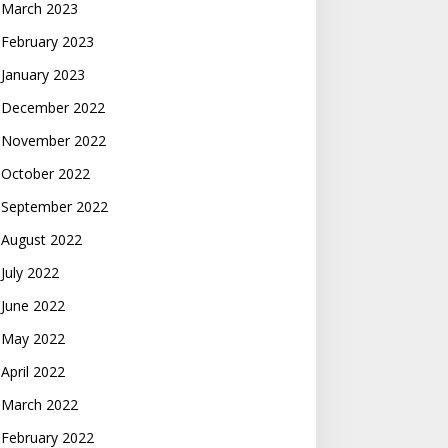
March 2023
February 2023
January 2023
December 2022
November 2022
October 2022
September 2022
August 2022
July 2022
June 2022
May 2022
April 2022
March 2022
February 2022