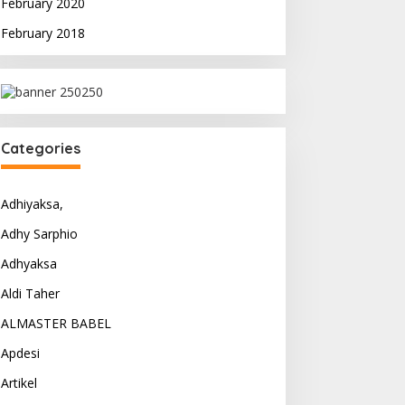
February 2020
February 2018
Categories
Adhiyaksa,
Adhy Sarphio
Adhyaksa
Aldi Taher
ALMASTER BABEL
Apdesi
Artikel