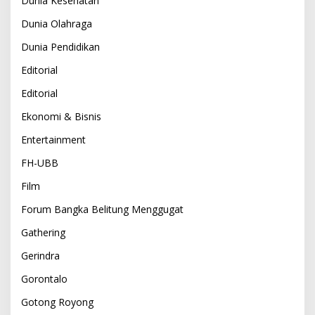
Dunia Kesehatan
Dunia Olahraga
Dunia Pendidikan
Editorial
Editorial
Ekonomi & Bisnis
Entertainment
FH-UBB
Film
Forum Bangka Belitung Menggugat
Gathering
Gerindra
Gorontalo
Gotong Royong