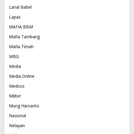
Lanal Babel
Lapas
MAFIA BBM
Mafia Tambang
Mafia Timah
MBG
Media
Media Online
Medsos
Militer
Mung Harsanto
Nasional
Nelayan