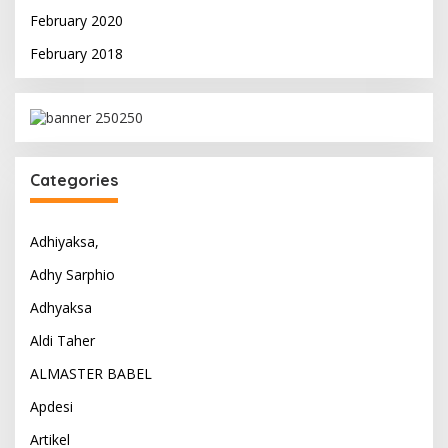
February 2020
February 2018
Categories
Adhiyaksa,
Adhy Sarphio
Adhyaksa
Aldi Taher
ALMASTER BABEL
Apdesi
Artikel