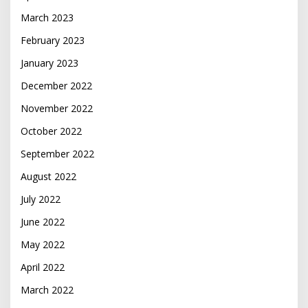
March 2023
February 2023
January 2023
December 2022
November 2022
October 2022
September 2022
August 2022
July 2022
June 2022
May 2022
April 2022
March 2022