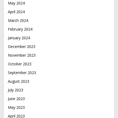
May 2024
April 2024
March 2024
February 2024
January 2024
December 2023
November 2023
October 2023
September 2023
August 2023
July 2023
June 2023
May 2023
April 2023