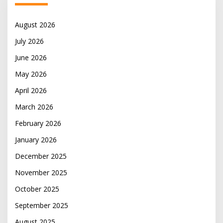
August 2026
July 2026
June 2026
May 2026
April 2026
March 2026
February 2026
January 2026
December 2025
November 2025
October 2025
September 2025
August 2025