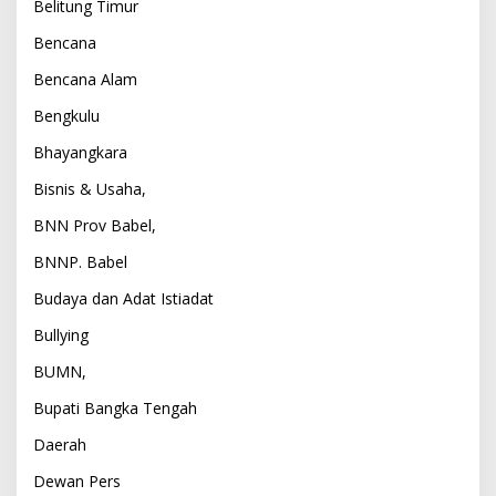
Belitung Timur
Bencana
Bencana Alam
Bengkulu
Bhayangkara
Bisnis & Usaha,
BNN Prov Babel,
BNNP. Babel
Budaya dan Adat Istiadat
Bullying
BUMN,
Bupati Bangka Tengah
Daerah
Dewan Pers