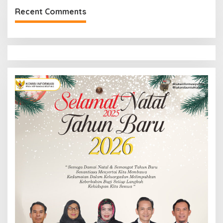
Recent Comments