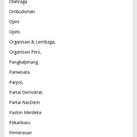
Olahraga
Ombudsman
Opini
Opini,
Organisasi & Lembaga,
Organisasi Pers,
Pangkalpinang
Pariwisata
Parpol,
Partai Demokrat
Partai NasDem
Paslon Merdeka
Pekanbaru
Pemerasan