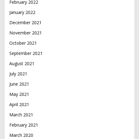
February 2022
January 2022
December 2021
November 2021
October 2021
September 2021
August 2021
July 2021
June 2021
May 2021
April 2021
March 2021
February 2021
March 2020