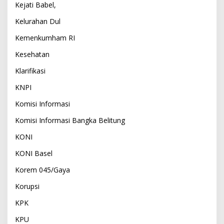
Kejati Babel,
Kelurahan Dul
Kemenkumham RI
Kesehatan
Klarifikasi
KNPI
Komisi Informasi
Komisi Informasi Bangka Belitung
KONI
KONI Basel
Korem 045/Gaya
Korupsi
KPK
KPU