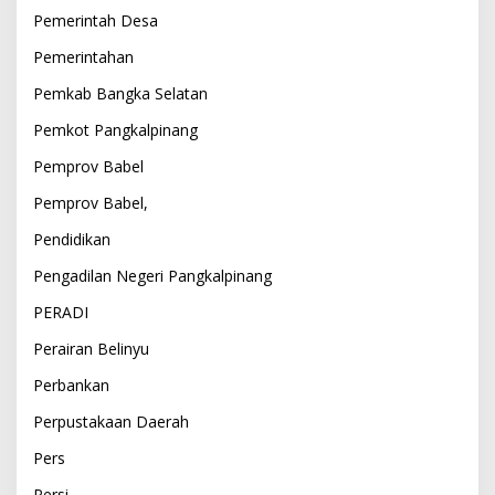
Pemerintah Desa
Pemerintahan
Pemkab Bangka Selatan
Pemkot Pangkalpinang
Pemprov Babel
Pemprov Babel,
Pendidikan
Pengadilan Negeri Pangkalpinang
PERADI
Perairan Belinyu
Perbankan
Perpustakaan Daerah
Pers
Persi