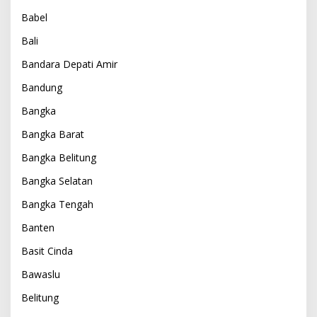
Babel
Bali
Bandara Depati Amir
Bandung
Bangka
Bangka Barat
Bangka Belitung
Bangka Selatan
Bangka Tengah
Banten
Basit Cinda
Bawaslu
Belitung