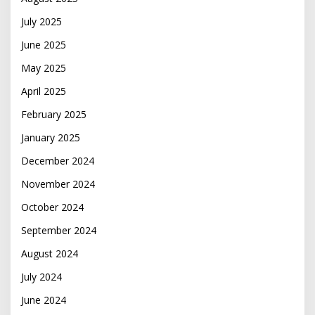
July 2025
June 2025
May 2025
April 2025
February 2025
January 2025
December 2024
November 2024
October 2024
September 2024
August 2024
July 2024
June 2024