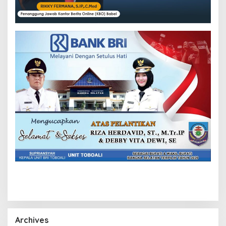
Archives