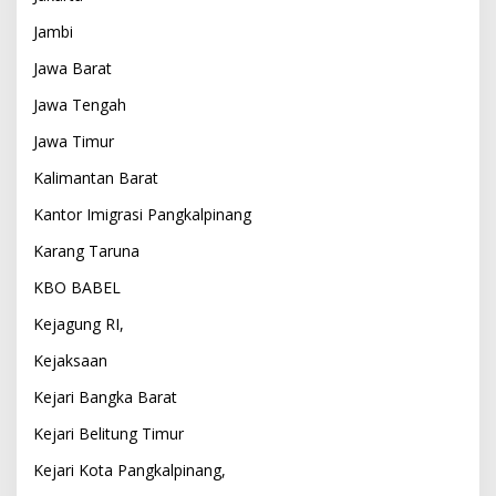
Jambi
Jawa Barat
Jawa Tengah
Jawa Timur
Kalimantan Barat
Kantor Imigrasi Pangkalpinang
Karang Taruna
KBO BABEL
Kejagung RI,
Kejaksaan
Kejari Bangka Barat
Kejari Belitung Timur
Kejari Kota Pangkalpinang,