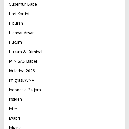
Gubernur Babel
Hari Kartini
Hiburan
Hidayat Arsani
Hukum
Hukum & Kriminal
IAIN SAS Babel
Iduladha 2026
Imigrasi/WNA
Indonesia 24 jam
Insiden
Inter
Iwabri
Jakarta