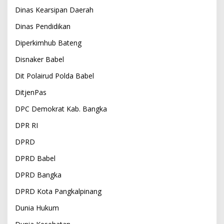
Dinas Kearsipan Daerah
Dinas Pendidikan
Diperkimhub Bateng
Disnaker Babel
Dit Polairud Polda Babel
DitjenPas
DPC Demokrat Kab. Bangka
DPR RI
DPRD
DPRD Babel
DPRD Bangka
DPRD Kota Pangkalpinang
Dunia Hukum