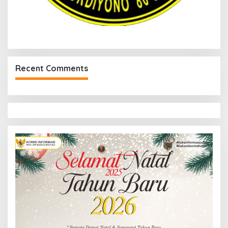
Recent Comments