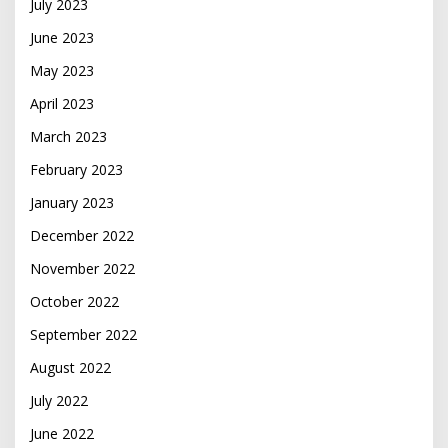
July 2023
June 2023
May 2023
April 2023
March 2023
February 2023
January 2023
December 2022
November 2022
October 2022
September 2022
August 2022
July 2022
June 2022