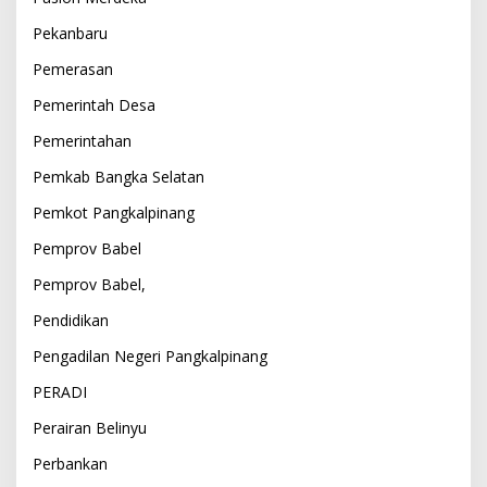
Pekanbaru
Pemerasan
Pemerintah Desa
Pemerintahan
Pemkab Bangka Selatan
Pemkot Pangkalpinang
Pemprov Babel
Pemprov Babel,
Pendidikan
Pengadilan Negeri Pangkalpinang
PERADI
Perairan Belinyu
Perbankan