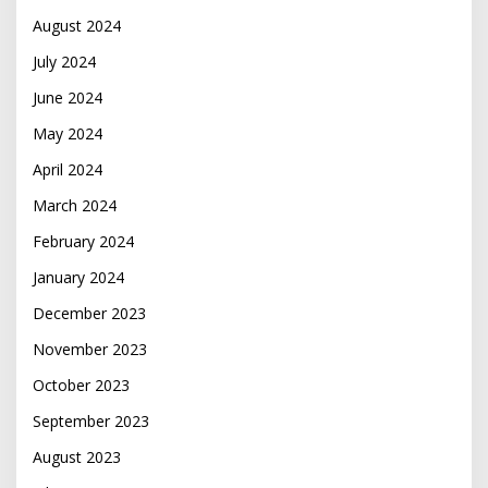
August 2024
July 2024
June 2024
May 2024
April 2024
March 2024
February 2024
January 2024
December 2023
November 2023
October 2023
September 2023
August 2023