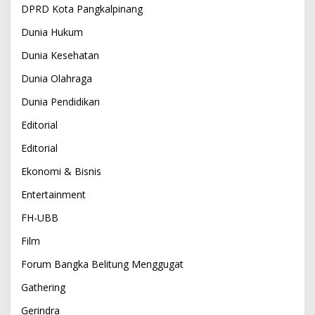
DPRD Kota Pangkalpinang
Dunia Hukum
Dunia Kesehatan
Dunia Olahraga
Dunia Pendidikan
Editorial
Editorial
Ekonomi & Bisnis
Entertainment
FH-UBB
Film
Forum Bangka Belitung Menggugat
Gathering
Gerindra