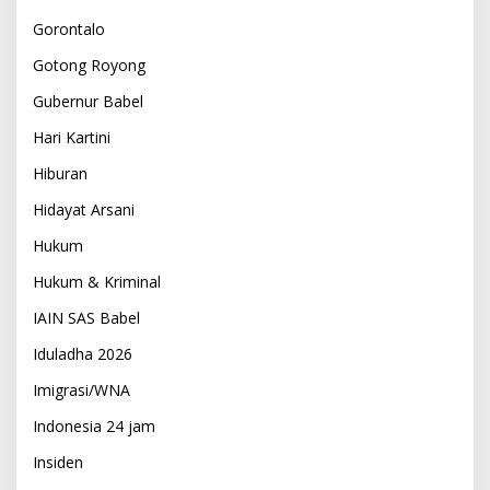
Gorontalo
Gotong Royong
Gubernur Babel
Hari Kartini
Hiburan
Hidayat Arsani
Hukum
Hukum & Kriminal
IAIN SAS Babel
Iduladha 2026
Imigrasi/WNA
Indonesia 24 jam
Insiden