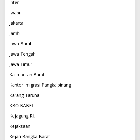
Inter
Iwabri
Jakarta
Jambi
Jawa Barat
Jawa Tengah
Jawa Timur
Kalimantan Barat
Kantor Imigrasi Pangkalpinang
Karang Taruna
KBO BABEL
Kejagung RI,
Kejaksaan
Kejari Bangka Barat