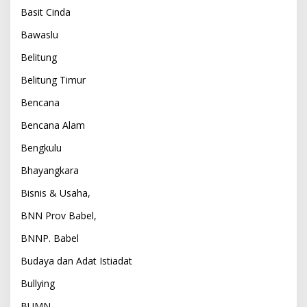
Basit Cinda
Bawaslu
Belitung
Belitung Timur
Bencana
Bencana Alam
Bengkulu
Bhayangkara
Bisnis & Usaha,
BNN Prov Babel,
BNNP. Babel
Budaya dan Adat Istiadat
Bullying
BUMN,