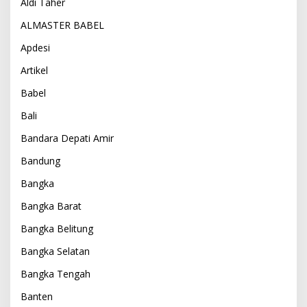
Aldi Taher
ALMASTER BABEL
Apdesi
Artikel
Babel
Bali
Bandara Depati Amir
Bandung
Bangka
Bangka Barat
Bangka Belitung
Bangka Selatan
Bangka Tengah
Banten