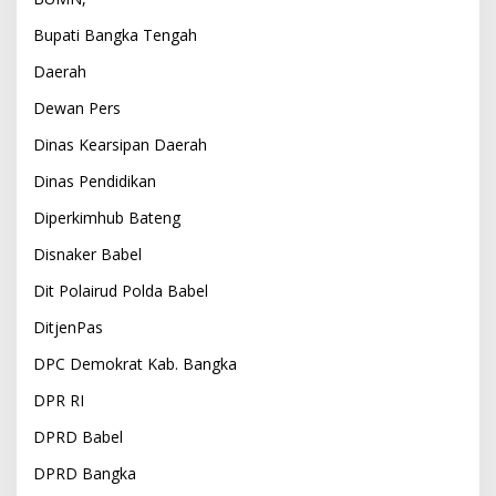
Bupati Bangka Tengah
Daerah
Dewan Pers
Dinas Kearsipan Daerah
Dinas Pendidikan
Diperkimhub Bateng
Disnaker Babel
Dit Polairud Polda Babel
DitjenPas
DPC Demokrat Kab. Bangka
DPR RI
DPRD Babel
DPRD Bangka