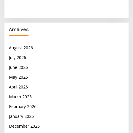
Archives
August 2026
July 2026
June 2026
May 2026
April 2026
March 2026
February 2026
January 2026
December 2025