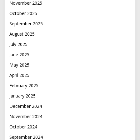
November 2025
October 2025
September 2025
August 2025
July 2025
June 2025
May 2025
April 2025
February 2025
January 2025
December 2024
November 2024
October 2024
September 2024