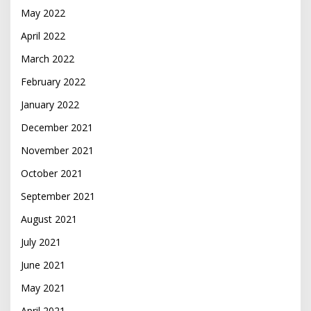
May 2022
April 2022
March 2022
February 2022
January 2022
December 2021
November 2021
October 2021
September 2021
August 2021
July 2021
June 2021
May 2021
April 2021