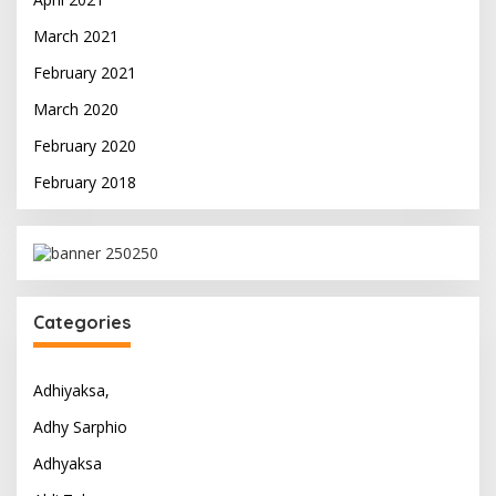
March 2021
February 2021
March 2020
February 2020
February 2018
Categories
Adhiyaksa,
Adhy Sarphio
Adhyaksa