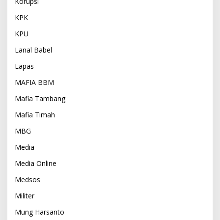
Korupsi
KPK
KPU
Lanal Babel
Lapas
MAFIA BBM
Mafia Tambang
Mafia Timah
MBG
Media
Media Online
Medsos
Militer
Mung Harsanto