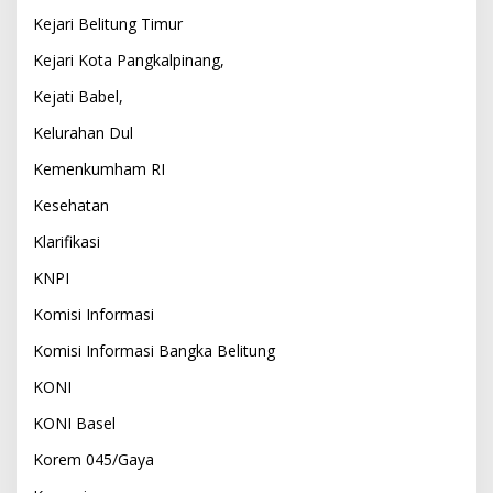
Kejari Belitung Timur
Kejari Kota Pangkalpinang,
Kejati Babel,
Kelurahan Dul
Kemenkumham RI
Kesehatan
Klarifikasi
KNPI
Komisi Informasi
Komisi Informasi Bangka Belitung
KONI
KONI Basel
Korem 045/Gaya