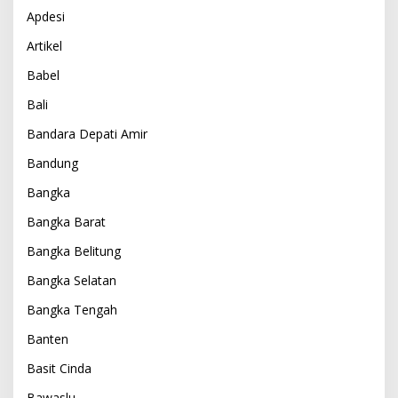
Apdesi
Artikel
Babel
Bali
Bandara Depati Amir
Bandung
Bangka
Bangka Barat
Bangka Belitung
Bangka Selatan
Bangka Tengah
Banten
Basit Cinda
Bawaslu