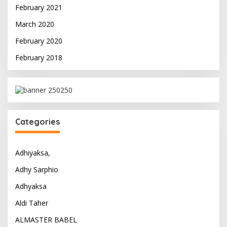
February 2021
March 2020
February 2020
February 2018
Categories
Adhiyaksa,
Adhy Sarphio
Adhyaksa
Aldi Taher
ALMASTER BABEL