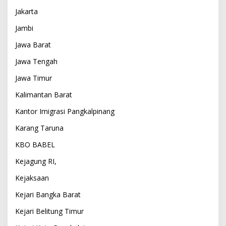
Jakarta
Jambi
Jawa Barat
Jawa Tengah
Jawa Timur
Kalimantan Barat
Kantor Imigrasi Pangkalpinang
Karang Taruna
KBO BABEL
Kejagung RI,
Kejaksaan
Kejari Bangka Barat
Kejari Belitung Timur