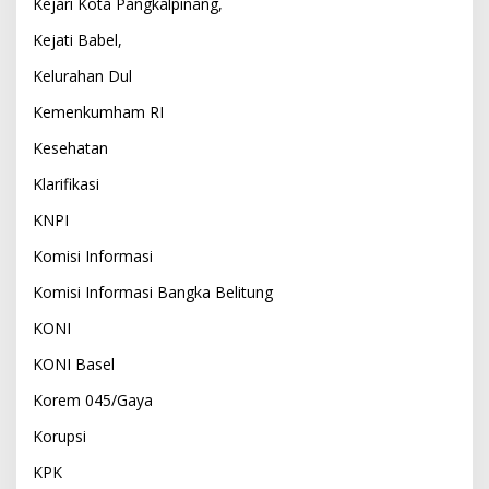
Kejari Kota Pangkalpinang,
Kejati Babel,
Kelurahan Dul
Kemenkumham RI
Kesehatan
Klarifikasi
KNPI
Komisi Informasi
Komisi Informasi Bangka Belitung
KONI
KONI Basel
Korem 045/Gaya
Korupsi
KPK