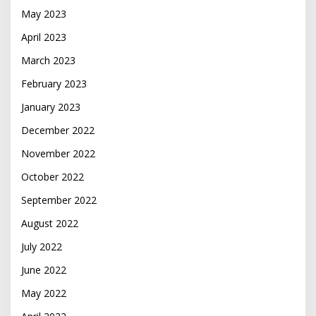
May 2023
April 2023
March 2023
February 2023
January 2023
December 2022
November 2022
October 2022
September 2022
August 2022
July 2022
June 2022
May 2022