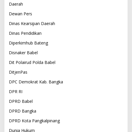
Daerah
Dewan Pers
Dinas Kearsipan Daerah
Dinas Pendidikan
Diperkimhub Bateng
Disnaker Babel
Dit Polairud Polda Babel
DitjenPas
DPC Demokrat Kab. Bangka
DPR RI
DPRD Babel
DPRD Bangka
DPRD Kota Pangkalpinang
Dunia Hukum