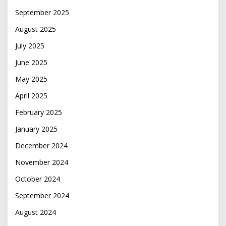
September 2025
August 2025
July 2025
June 2025
May 2025
April 2025
February 2025
January 2025
December 2024
November 2024
October 2024
September 2024
August 2024