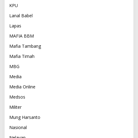
KPU
Lanal Babel
Lapas
MAFIA BBM
Mafia Tambang
Mafia Timah
MBG
Media
Media Online
Medsos
Militer
Mung Harsanto
Nasional
Nelayan