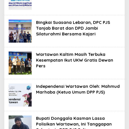
Bingkai Suasana Lebaran, DPC PJS
Tanjab Barat dan DPD Jambi
Silaturahmi Bersama Kajari
Wartawan Kaltim Masih Terbuka
Kesempatan Ikut UKW Gratis Dewan
Pers
Independensi Wartawan Oleh: Mahmud
Marhaba (Ketua Umum DPP PJS)
Bupati Donggala Kasman Lassa
Polisikan Wartawan, Ini Tanggapan