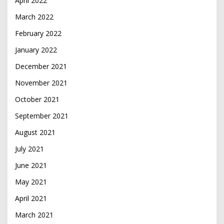
April 2022
March 2022
February 2022
January 2022
December 2021
November 2021
October 2021
September 2021
August 2021
July 2021
June 2021
May 2021
April 2021
March 2021