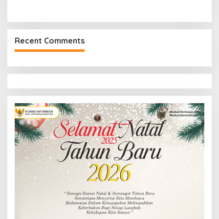
Recent Comments