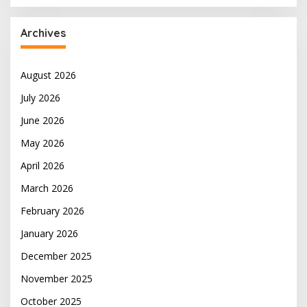
Archives
August 2026
July 2026
June 2026
May 2026
April 2026
March 2026
February 2026
January 2026
December 2025
November 2025
October 2025