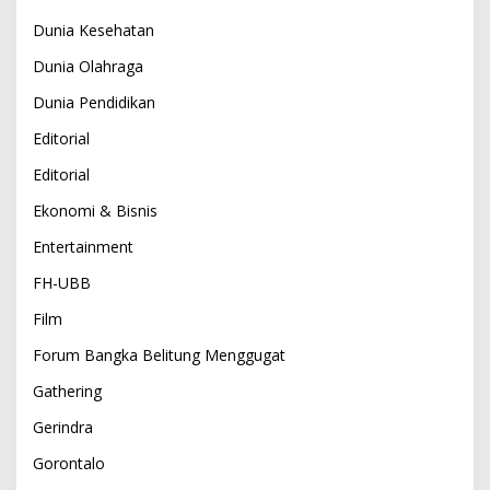
Dunia Kesehatan
Dunia Olahraga
Dunia Pendidikan
Editorial
Editorial
Ekonomi & Bisnis
Entertainment
FH-UBB
Film
Forum Bangka Belitung Menggugat
Gathering
Gerindra
Gorontalo