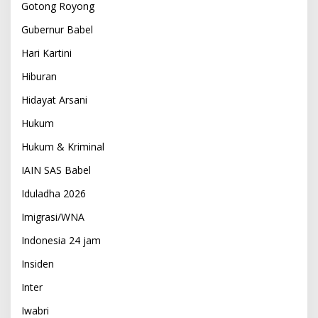
Gotong Royong
Gubernur Babel
Hari Kartini
Hiburan
Hidayat Arsani
Hukum
Hukum & Kriminal
IAIN SAS Babel
Iduladha 2026
Imigrasi/WNA
Indonesia 24 jam
Insiden
Inter
Iwabri