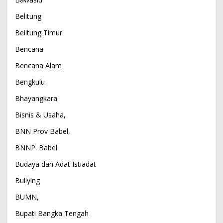
Belitung
Belitung Timur
Bencana
Bencana Alam
Bengkulu
Bhayangkara
Bisnis & Usaha,
BNN Prov Babel,
BNNP. Babel
Budaya dan Adat Istiadat
Bullying
BUMN,
Bupati Bangka Tengah