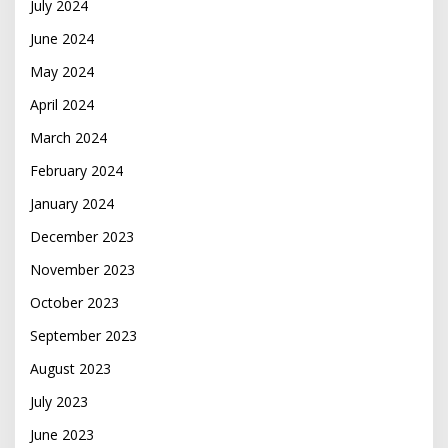
July 2024
June 2024
May 2024
April 2024
March 2024
February 2024
January 2024
December 2023
November 2023
October 2023
September 2023
August 2023
July 2023
June 2023