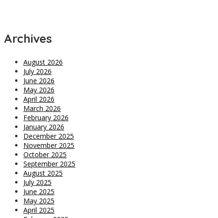
Archives
August 2026
July 2026
June 2026
May 2026
April 2026
March 2026
February 2026
January 2026
December 2025
November 2025
October 2025
September 2025
August 2025
July 2025
June 2025
May 2025
April 2025