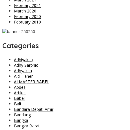
February 2021
March 2020
February 2020
February 2018
Categories
Adhiyaksa,
Adhy Sarphio
Adhyaksa
Aldi Taher
ALMASTER BABEL
Apdesi
Artikel
Babel
Bali
Bandara Depati Amir
Bandung
Bangka
Bangka Barat