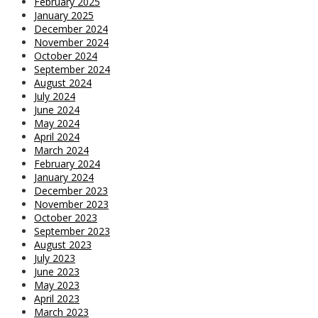
February 2025
January 2025
December 2024
November 2024
October 2024
September 2024
August 2024
July 2024
June 2024
May 2024
April 2024
March 2024
February 2024
January 2024
December 2023
November 2023
October 2023
September 2023
August 2023
July 2023
June 2023
May 2023
April 2023
March 2023