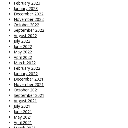
February 2023
January 2023
December 2022
November 2022
October 2022
September 2022
August 2022
July 2022
June 2022
May 2022
April 2022
March 2022
February 2022
January 2022
December 2021
November 2021
October 2021
September 2021
August 2021
July 2021
June 2021
May 2021
April 2021
March 2021