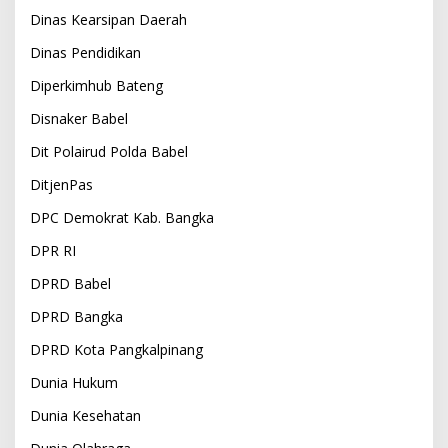
Dinas Kearsipan Daerah
Dinas Pendidikan
Diperkimhub Bateng
Disnaker Babel
Dit Polairud Polda Babel
DitjenPas
DPC Demokrat Kab. Bangka
DPR RI
DPRD Babel
DPRD Bangka
DPRD Kota Pangkalpinang
Dunia Hukum
Dunia Kesehatan