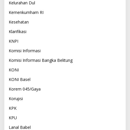
Kelurahan Dul
Kemenkumham RI
Kesehatan
Klarifikasi
KNPI
Komisi Informasi
Komisi Informasi Bangka Belitung
KONI
KONI Basel
Korem 045/Gaya
Korupsi
KPK
KPU
Lanal Babel