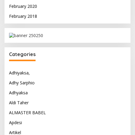
February 2020
February 2018
Categories
Adhiyaksa,
Adhy Sarphio
Adhyaksa
Aldi Taher
ALMASTER BABEL
Apdesi
Artikel