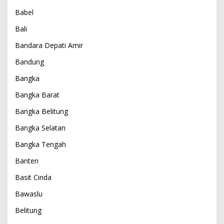
Babel
Bali
Bandara Depati Amir
Bandung
Bangka
Bangka Barat
Bangka Belitung
Bangka Selatan
Bangka Tengah
Banten
Basit Cinda
Bawaslu
Belitung