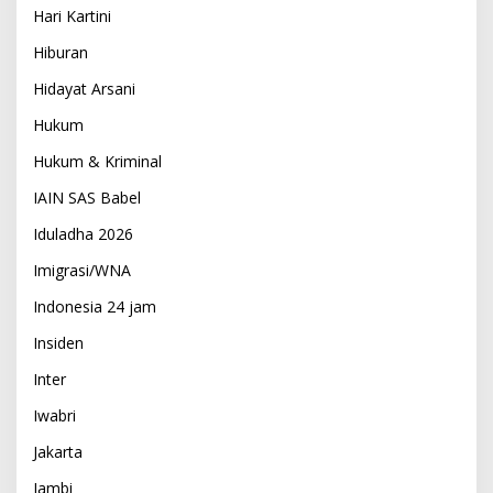
Hari Kartini
Hiburan
Hidayat Arsani
Hukum
Hukum & Kriminal
IAIN SAS Babel
Iduladha 2026
Imigrasi/WNA
Indonesia 24 jam
Insiden
Inter
Iwabri
Jakarta
Jambi