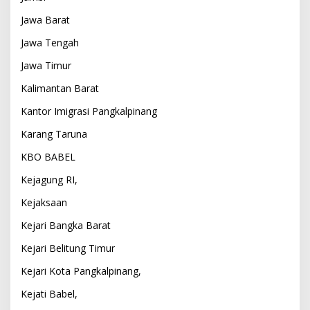
Jawa Barat
Jawa Tengah
Jawa Timur
Kalimantan Barat
Kantor Imigrasi Pangkalpinang
Karang Taruna
KBO BABEL
Kejagung RI,
Kejaksaan
Kejari Bangka Barat
Kejari Belitung Timur
Kejari Kota Pangkalpinang,
Kejati Babel,