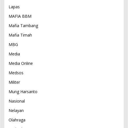
Lapas
MAFIA BBM
Mafia Tambang
Mafia Timah
MBG
Media
Media Online
Medsos
Militer
Mung Harsanto
Nasional
Nelayan
Olahraga