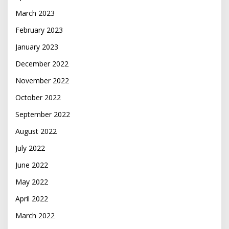
March 2023
February 2023
January 2023
December 2022
November 2022
October 2022
September 2022
August 2022
July 2022
June 2022
May 2022
April 2022
March 2022