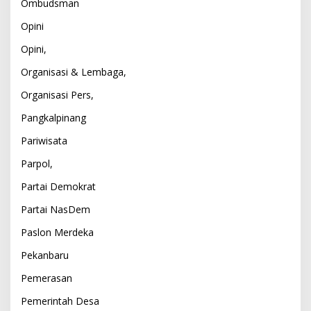
Ombudsman
Opini
Opini,
Organisasi & Lembaga,
Organisasi Pers,
Pangkalpinang
Pariwisata
Parpol,
Partai Demokrat
Partai NasDem
Paslon Merdeka
Pekanbaru
Pemerasan
Pemerintah Desa