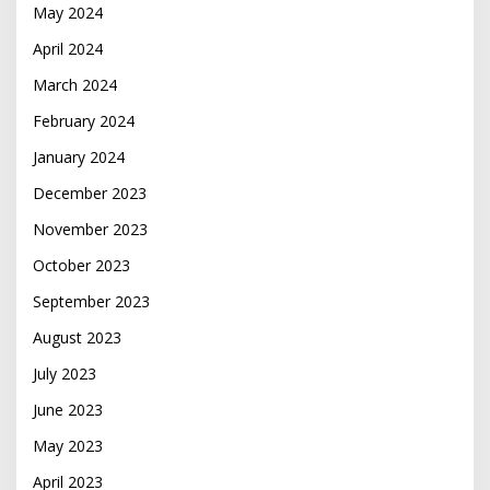
May 2024
April 2024
March 2024
February 2024
January 2024
December 2023
November 2023
October 2023
September 2023
August 2023
July 2023
June 2023
May 2023
April 2023