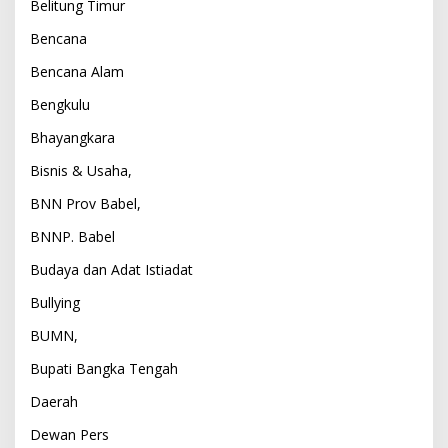
Belitung Timur
Bencana
Bencana Alam
Bengkulu
Bhayangkara
Bisnis & Usaha,
BNN Prov Babel,
BNNP. Babel
Budaya dan Adat Istiadat
Bullying
BUMN,
Bupati Bangka Tengah
Daerah
Dewan Pers