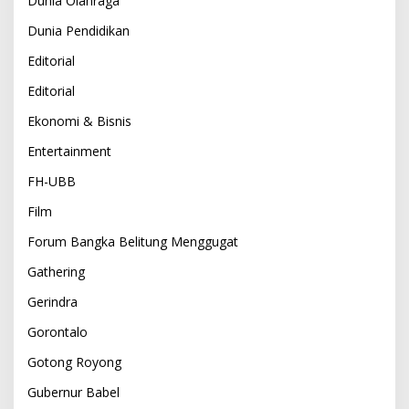
Dunia Olahraga
Dunia Pendidikan
Editorial
Editorial
Ekonomi & Bisnis
Entertainment
FH-UBB
Film
Forum Bangka Belitung Menggugat
Gathering
Gerindra
Gorontalo
Gotong Royong
Gubernur Babel