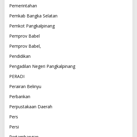
Pemerintahan
Pemkab Bangka Selatan
Pemkot Pangkalpinang
Pemprov Babel
Pemprov Babel,
Pendidikan
Pengadilan Negeri Pangkalpinang
PERADI
Perairan Belinyu
Perbankan
Perpustakaan Daerah
Pers
Persi
Pertambangan