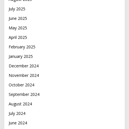
July 2025
June 2025
May 2025
April 2025
February 2025
January 2025
December 2024
November 2024
October 2024
September 2024
August 2024
July 2024
June 2024