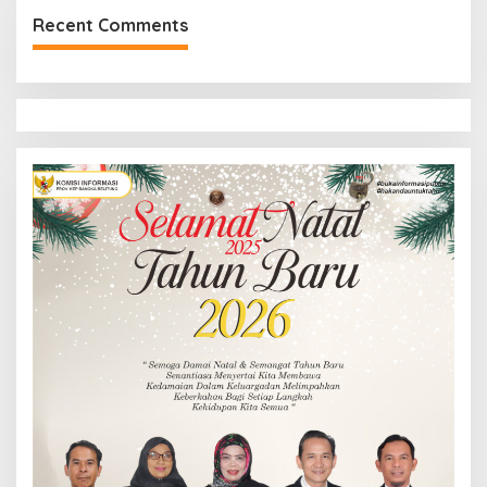
Recent Comments