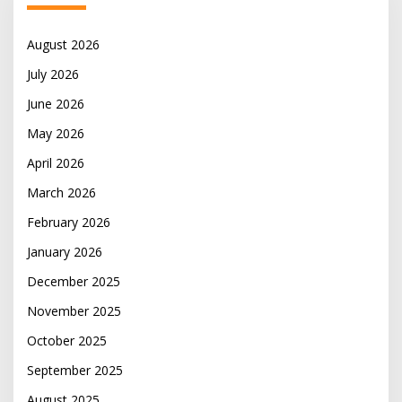
August 2026
July 2026
June 2026
May 2026
April 2026
March 2026
February 2026
January 2026
December 2025
November 2025
October 2025
September 2025
August 2025