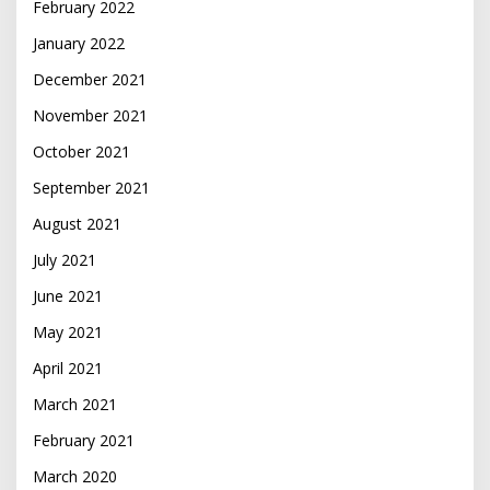
February 2022
January 2022
December 2021
November 2021
October 2021
September 2021
August 2021
July 2021
June 2021
May 2021
April 2021
March 2021
February 2021
March 2020