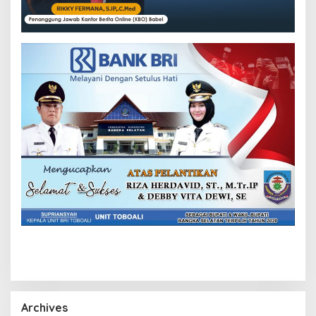
Archives