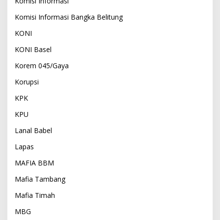
Komisi Informasi
Komisi Informasi Bangka Belitung
KONI
KONI Basel
Korem 045/Gaya
Korupsi
KPK
KPU
Lanal Babel
Lapas
MAFIA BBM
Mafia Tambang
Mafia Timah
MBG