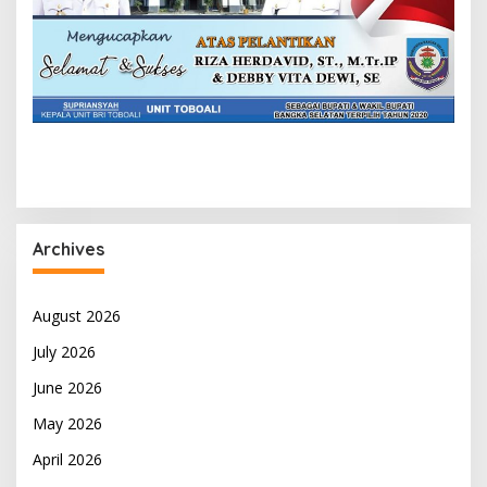
Archives
August 2026
July 2026
June 2026
May 2026
April 2026