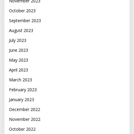
November 2023
October 2023
September 2023
August 2023
July 2023
June 2023
May 2023
April 2023
March 2023
February 2023
January 2023
December 2022
November 2022
October 2022