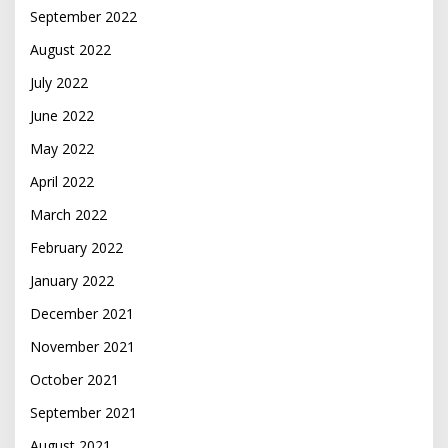
September 2022
August 2022
July 2022
June 2022
May 2022
April 2022
March 2022
February 2022
January 2022
December 2021
November 2021
October 2021
September 2021
August 2021