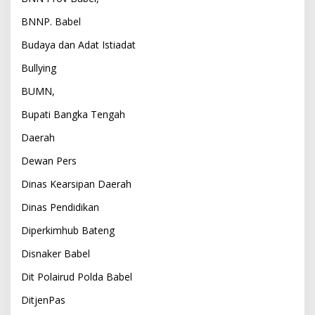
BNNP. Babel
Budaya dan Adat Istiadat
Bullying
BUMN,
Bupati Bangka Tengah
Daerah
Dewan Pers
Dinas Kearsipan Daerah
Dinas Pendidikan
Diperkimhub Bateng
Disnaker Babel
Dit Polairud Polda Babel
DitjenPas