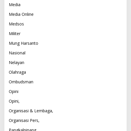
Media
Media Online
Medsos
Militer
Mung Harsanto
Nasional
Nelayan
Olahraga
Ombudsman
Opini
Opini,
Organisasi & Lembaga,
Organisasi Pers,
Pangkalpinang