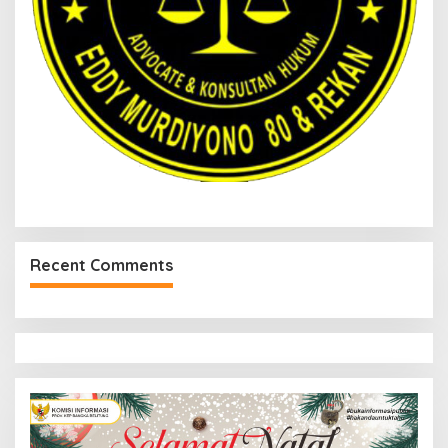
Recent Comments