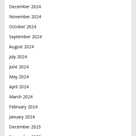
December 2024
November 2024
October 2024
September 2024
August 2024
July 2024
June 2024
May 2024
April 2024
March 2024
February 2024
January 2024
December 2023