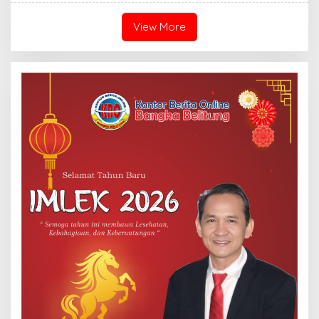
View More