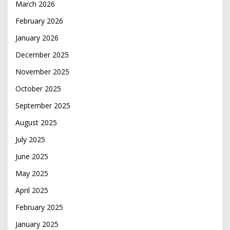
March 2026
February 2026
January 2026
December 2025
November 2025
October 2025
September 2025
August 2025
July 2025
June 2025
May 2025
April 2025
February 2025
January 2025