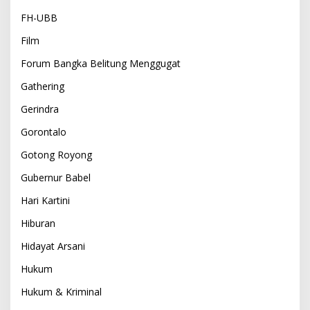
FH-UBB
Film
Forum Bangka Belitung Menggugat
Gathering
Gerindra
Gorontalo
Gotong Royong
Gubernur Babel
Hari Kartini
Hiburan
Hidayat Arsani
Hukum
Hukum & Kriminal