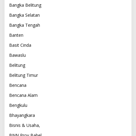
Bangka Belitung
Bangka Selatan
Bangka Tengah
Banten
Basit Cinda
Bawaslu
Belitung
Belitung Timur
Bencana
Bencana Alam
Bengkulu
Bhayangkara
Bisnis & Usaha,
BNN Prov Babel,