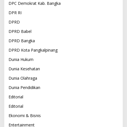
DPC Demokrat Kab. Bangka
DPR RI
DPRD
DPRD Babel
DPRD Bangka
DPRD Kota Pangkalpinang
Dunia Hukum
Dunia Kesehatan
Dunia Olahraga
Dunia Pendidikan
Editorial
Editorial
Ekonomi & Bisnis
Entertainment