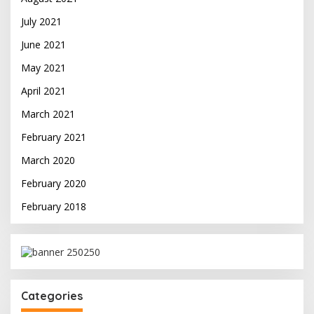
July 2021
June 2021
May 2021
April 2021
March 2021
February 2021
March 2020
February 2020
February 2018
Categories