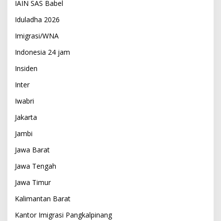
IAIN SAS Babel
Iduladha 2026
Imigrasi/WNA
Indonesia 24 jam
Insiden
Inter
Iwabri
Jakarta
Jambi
Jawa Barat
Jawa Tengah
Jawa Timur
Kalimantan Barat
Kantor Imigrasi Pangkalpinang