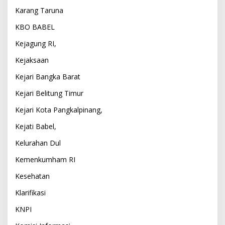
Karang Taruna
KBO BABEL
Kejagung RI,
Kejaksaan
Kejari Bangka Barat
Kejari Belitung Timur
Kejari Kota Pangkalpinang,
Kejati Babel,
Kelurahan Dul
Kemenkumham RI
Kesehatan
Klarifikasi
KNPI