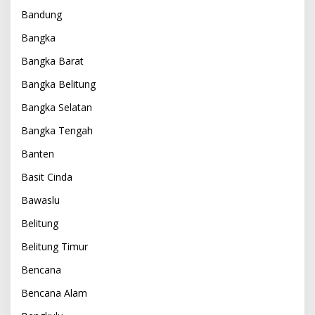
Bandung
Bangka
Bangka Barat
Bangka Belitung
Bangka Selatan
Bangka Tengah
Banten
Basit Cinda
Bawaslu
Belitung
Belitung Timur
Bencana
Bencana Alam