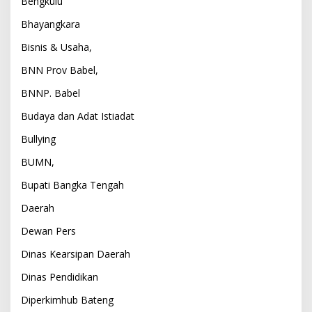
Bengkulu
Bhayangkara
Bisnis & Usaha,
BNN Prov Babel,
BNNP. Babel
Budaya dan Adat Istiadat
Bullying
BUMN,
Bupati Bangka Tengah
Daerah
Dewan Pers
Dinas Kearsipan Daerah
Dinas Pendidikan
Diperkimhub Bateng