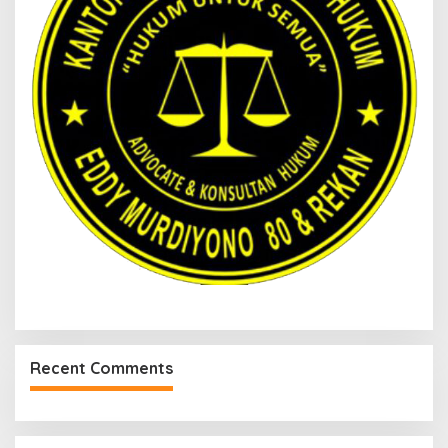
Recent Comments