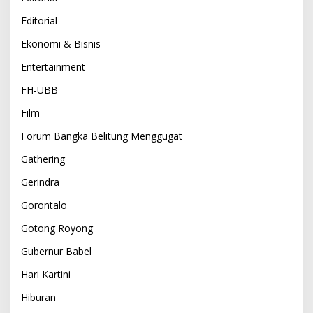
Editorial
Ekonomi & Bisnis
Entertainment
FH-UBB
Film
Forum Bangka Belitung Menggugat
Gathering
Gerindra
Gorontalo
Gotong Royong
Gubernur Babel
Hari Kartini
Hiburan