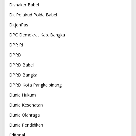
Disnaker Babel
Dit Polairud Polda Babel
DitjenPas
DPC Demokrat Kab. Bangka
DPR RI
DPRD
DPRD Babel
DPRD Bangka
DPRD Kota Pangkalpinang
Dunia Hukum
Dunia Kesehatan
Dunia Olahraga
Dunia Pendidikan
Editorial