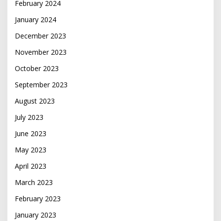
February 2024
January 2024
December 2023
November 2023
October 2023
September 2023
August 2023
July 2023
June 2023
May 2023
April 2023
March 2023
February 2023
January 2023