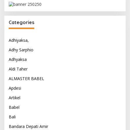
Categories
Adhiyaksa,
Adhy Sarphio
Adhyaksa
Aldi Taher
ALMASTER BABEL
Apdesi
Artikel
Babel
Bali
Bandara Depati Amir