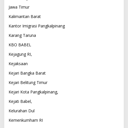
Jawa Timur
Kalimantan Barat
Kantor Imigrasi Pangkalpinang
Karang Taruna
KBO BABEL
Kejagung RI,
Kejaksaan
Kejari Bangka Barat
Kejari Belitung Timur
Kejari Kota Pangkalpinang,
Kejati Babel,
Kelurahan Dul
Kemenkumham RI