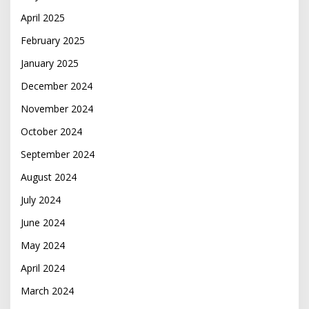
April 2025
February 2025
January 2025
December 2024
November 2024
October 2024
September 2024
August 2024
July 2024
June 2024
May 2024
April 2024
March 2024