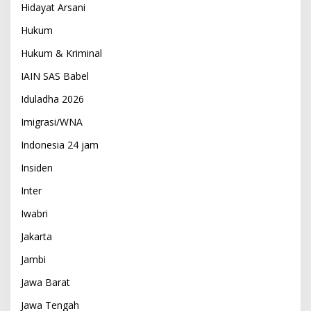
Hidayat Arsani
Hukum
Hukum & Kriminal
IAIN SAS Babel
Iduladha 2026
Imigrasi/WNA
Indonesia 24 jam
Insiden
Inter
Iwabri
Jakarta
Jambi
Jawa Barat
Jawa Tengah