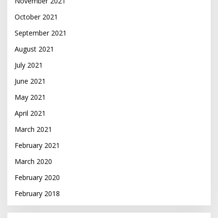
November 2021
October 2021
September 2021
August 2021
July 2021
June 2021
May 2021
April 2021
March 2021
February 2021
March 2020
February 2020
February 2018