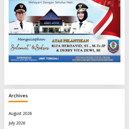
Archives
August 2026
July 2026