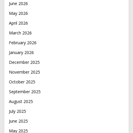
June 2026
May 2026
April 2026
March 2026
February 2026
January 2026
December 2025
November 2025
October 2025
September 2025
August 2025
July 2025
June 2025
May 2025