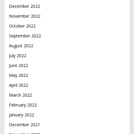
December 2022
November 2022
October 2022
September 2022
August 2022
July 2022
June 2022
May 2022
April 2022
March 2022
February 2022
January 2022
December 2021