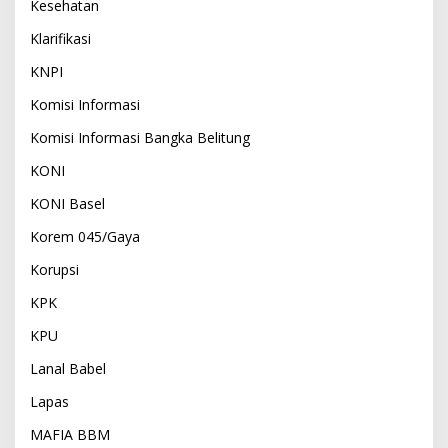
Kesehatan
Klarifikasi
KNPI
Komisi Informasi
Komisi Informasi Bangka Belitung
KONI
KONI Basel
Korem 045/Gaya
Korupsi
KPK
KPU
Lanal Babel
Lapas
MAFIA BBM