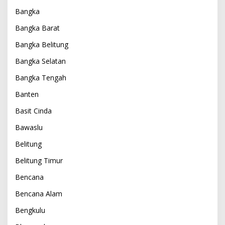
Bangka
Bangka Barat
Bangka Belitung
Bangka Selatan
Bangka Tengah
Banten
Basit Cinda
Bawaslu
Belitung
Belitung Timur
Bencana
Bencana Alam
Bengkulu