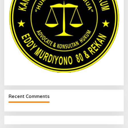
Recent Comments