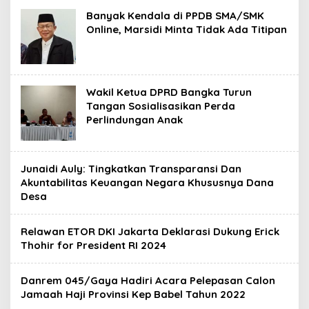
Banyak Kendala di PPDB SMA/SMK
Online, Marsidi Minta Tidak Ada Titipan
Wakil Ketua DPRD Bangka Turun
Tangan Sosialisasikan Perda
Perlindungan Anak
Junaidi Auly: Tingkatkan Transparansi Dan
Akuntabilitas Keuangan Negara Khususnya Dana
Desa
Relawan ETOR DKI Jakarta Deklarasi Dukung Erick
Thohir for President RI 2024
Danrem 045/Gaya Hadiri Acara Pelepasan Calon
Jamaah Haji Provinsi Kep Babel Tahun 2022