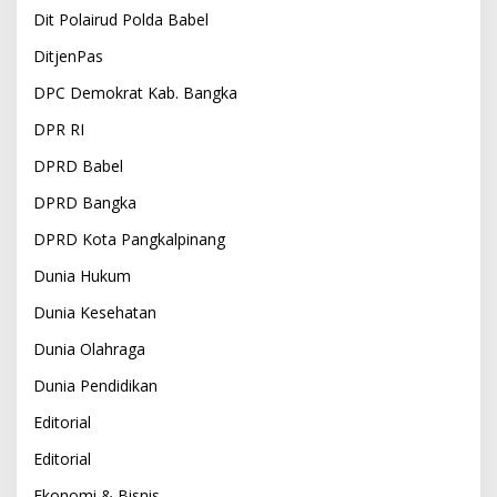
Dit Polairud Polda Babel
DitjenPas
DPC Demokrat Kab. Bangka
DPR RI
DPRD Babel
DPRD Bangka
DPRD Kota Pangkalpinang
Dunia Hukum
Dunia Kesehatan
Dunia Olahraga
Dunia Pendidikan
Editorial
Editorial
Ekonomi & Bisnis