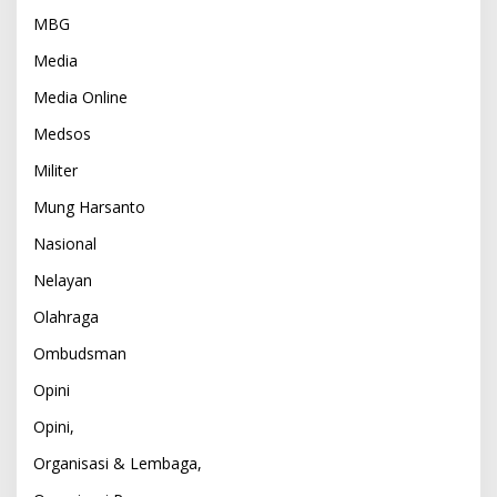
MBG
Media
Media Online
Medsos
Militer
Mung Harsanto
Nasional
Nelayan
Olahraga
Ombudsman
Opini
Opini,
Organisasi & Lembaga,