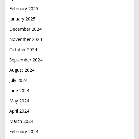
February 2025
January 2025
December 2024
November 2024
October 2024
September 2024
August 2024
July 2024
June 2024
May 2024
April 2024
March 2024
February 2024