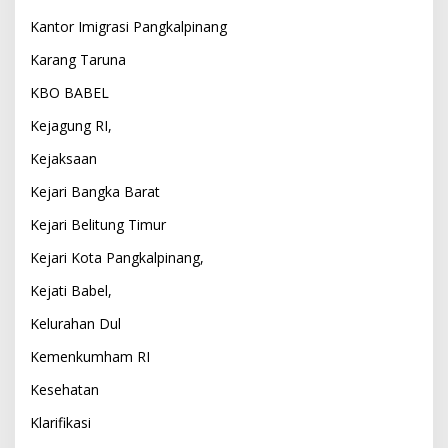
Kantor Imigrasi Pangkalpinang
Karang Taruna
KBO BABEL
Kejagung RI,
Kejaksaan
Kejari Bangka Barat
Kejari Belitung Timur
Kejari Kota Pangkalpinang,
Kejati Babel,
Kelurahan Dul
Kemenkumham RI
Kesehatan
Klarifikasi