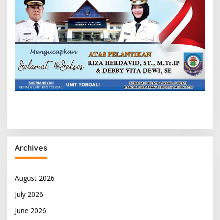
Archives
August 2026
July 2026
June 2026