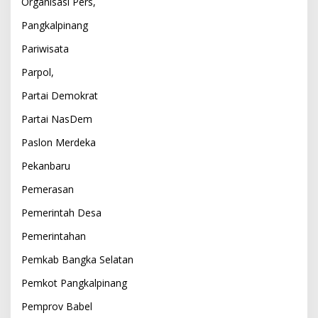
Organisasi Pers,
Pangkalpinang
Pariwisata
Parpol,
Partai Demokrat
Partai NasDem
Paslon Merdeka
Pekanbaru
Pemerasan
Pemerintah Desa
Pemerintahan
Pemkab Bangka Selatan
Pemkot Pangkalpinang
Pemprov Babel