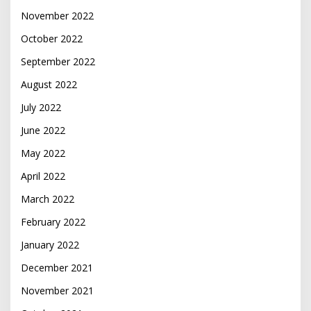
November 2022
October 2022
September 2022
August 2022
July 2022
June 2022
May 2022
April 2022
March 2022
February 2022
January 2022
December 2021
November 2021