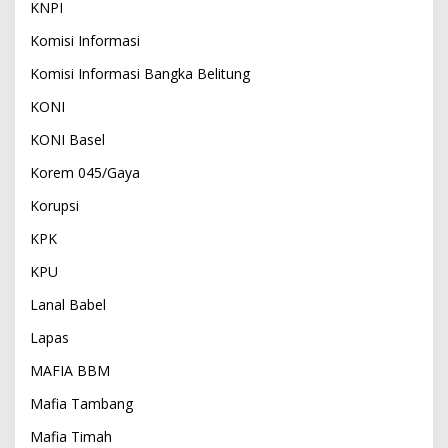
KNPI
Komisi Informasi
Komisi Informasi Bangka Belitung
KONI
KONI Basel
Korem 045/Gaya
Korupsi
KPK
KPU
Lanal Babel
Lapas
MAFIA BBM
Mafia Tambang
Mafia Timah