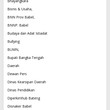
Bhayangkara
Bisnis & Usaha,
BNN Prov Babel,
BNNP. Babel
Budaya dan Adat Istiadat
Bullying
BUMN,
Bupati Bangka Tengah
Daerah
Dewan Pers
Dinas Kearsipan Daerah
Dinas Pendidikan
Diperkimhub Bateng
Disnaker Babel