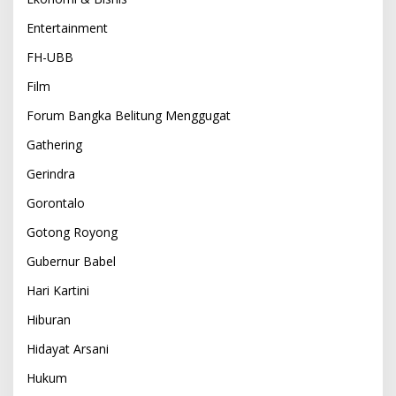
Entertainment
FH-UBB
Film
Forum Bangka Belitung Menggugat
Gathering
Gerindra
Gorontalo
Gotong Royong
Gubernur Babel
Hari Kartini
Hiburan
Hidayat Arsani
Hukum