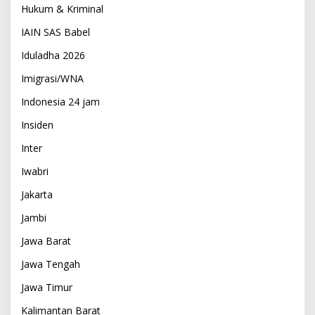
Hukum & Kriminal
IAIN SAS Babel
Iduladha 2026
Imigrasi/WNA
Indonesia 24 jam
Insiden
Inter
Iwabri
Jakarta
Jambi
Jawa Barat
Jawa Tengah
Jawa Timur
Kalimantan Barat