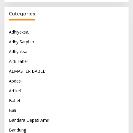
Categories
Adhiyaksa,
Adhy Sarphio
Adhyaksa
Aldi Taher
ALMASTER BABEL
Apdesi
Artikel
Babel
Bali
Bandara Depati Amir
Bandung