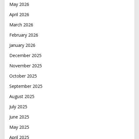
May 2026
April 2026
March 2026
February 2026
January 2026
December 2025
November 2025
October 2025
September 2025
August 2025
July 2025
June 2025
May 2025
April 2025