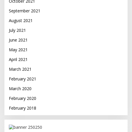
October 2021
September 2021
August 2021
July 2021
June 2021
May 2021
April 2021
March 2021
February 2021
March 2020
February 2020
February 2018