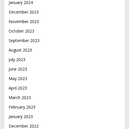
January 2024
December 2023
November 2023
October 2023
September 2023
August 2023
July 2023
June 2023
May 2023
April 2023
March 2023
February 2023
January 2023
December 2022