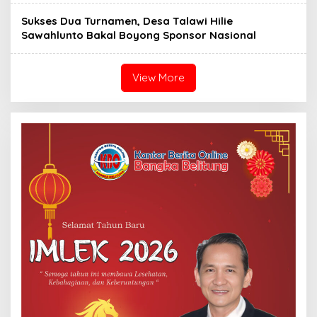
Sukses Dua Turnamen, Desa Talawi Hilie
Sawahlunto Bakal Boyong Sponsor Nasional
View More