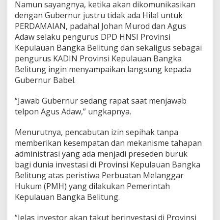
Namun sayangnya, ketika akan dikomunikasikan
dengan Gubernur justru tidak ada Hilal untuk
PERDAMAIAN, padahal Johan Murod dan Agus
Adaw selaku pengurus DPD HNSI Provinsi
Kepulauan Bangka Belitung dan sekaligus sebagai
pengurus KADIN Provinsi Kepulauan Bangka
Belitung ingin menyampaikan langsung kepada
Gubernur Babel.
“Jawab Gubernur sedang rapat saat menjawab
telpon Agus Adaw,” ungkapnya.
Menurutnya, pencabutan izin sepihak tanpa
memberikan kesempatan dan mekanisme tahapan
administrasi yang ada menjadi preseden buruk
bagi dunia investasi di Provinsi Kepulauan Bangka
Belitung atas peristiwa Perbuatan Melanggar
Hukum (PMH) yang dilakukan Pemerintah
Kepulauan Bangka Belitung.
“Jelas investor akan takut berinvestasi di Provinsi