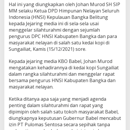
Hal ini yang diungkapkan oleh Johan Murod SH SIP
MM selaku Ketua DPD Himpunan Nelayan Seluruh
Indonesia (HNSI) Kepulauan Bangka Belitung
kepada Jejaring media ini di sela-sela usai
menggelar silahturahmi dengan sejumlah
pengurus DPC HNSI Kabupaten Bangka dan para
masyarakat nelayan di salah satu kedai kopi di
Sungailiat, Kamis (15/12/2021) sore.
Kepada jejaring media KBO Babel, Johan Murod
mengatakan kehadirannya di kedai kopi Sungailiat
dalam rangka silahturahmi dan menggelar rapat
bersama pengurus HNSI Kabupaten Bangka dan
masyarakat nelayan.
Ketika ditanya apa saja yang menjadi agenda
penting dalam silahturahmi dan rapat yang
dipimipin oleh salah satu tokoh masyarakat Babel,
diungkapnya keputusan Gubernur Babel mencabut
izin PT Pulomas Sentosa secara sepihak tanpa