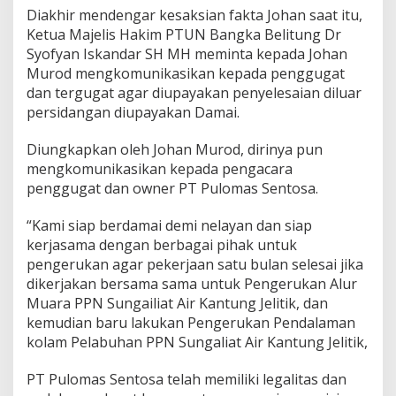
Diakhir mendengar kesaksian fakta Johan saat itu,
Ketua Majelis Hakim PTUN Bangka Belitung Dr
Syofyan Iskandar SH MH meminta kepada Johan
Murod mengkomunikasikan kepada penggugat
dan tergugat agar diupayakan penyelesaian diluar
persidangan diupayakan Damai.
Diungkapkan oleh Johan Murod, dirinya pun
mengkomunikasikan kepada pengacara
penggugat dan owner PT Pulomas Sentosa.
“Kami siap berdamai demi nelayan dan siap
kerjasama dengan berbagai pihak untuk
pengerukan agar pekerjaan satu bulan selesai jika
dikerjakan bersama sama untuk Pengerukan Alur
Muara PPN Sungailiat Air Kantung Jelitik, dan
kemudian baru lakukan Pengerukan Pendalaman
kolam Pelabuhan PPN Sungaliat Air Kantung Jelitik,
PT Pulomas Sentosa telah memiliki legalitas dan