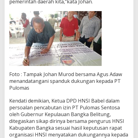
pemerintah daerah kita,”kata Johan.
Foto : Tampak Johan Murod bersama Agus Adaw
menandatangani spanduk dukungan kepada PT
Pulomas
Kendati demikian, Ketua DPD HNSI Babel dalam
persoalan pencabutan izin PT Pulomas Sentosa
oleh Gubernur Kepulauan Bangka Belitung,
ditegaskan sikap dirinya bersama pengurus HNSI
Kabupaten Bangka sesuai hasil keputusan rapat
organisasi HNSI menyatakan dukungannya kepada