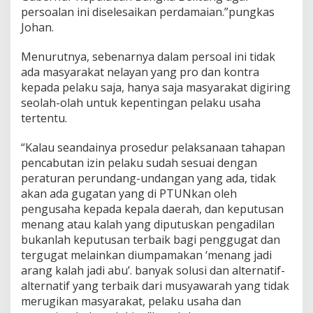
persoalan ini diselesaikan perdamaian.”pungkas
Johan.
Menurutnya, sebenarnya dalam persoal ini tidak
ada masyarakat nelayan yang pro dan kontra
kepada pelaku saja, hanya saja masyarakat digiring
seolah-olah untuk kepentingan pelaku usaha
tertentu.
“Kalau seandainya prosedur pelaksanaan tahapan
pencabutan izin pelaku sudah sesuai dengan
peraturan perundang-undangan yang ada, tidak
akan ada gugatan yang di PTUNkan oleh
pengusaha kepada kepala daerah, dan keputusan
menang atau kalah yang diputuskan pengadilan
bukanlah keputusan terbaik bagi penggugat dan
tergugat melainkan diumpamakan ‘menang jadi
arang kalah jadi abu’. banyak solusi dan alternatif-
alternatif yang terbaik dari musyawarah yang tidak
merugikan masyarakat, pelaku usaha dan