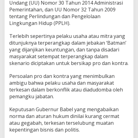
Undang (UU) Nomor 30 Tahun 2014 Administrasi
Pemerintahan, dan UU Nomor 32 Tahun 2009
tentang Perlindungan dan Pengelolaan
Lingkungan Hidup (PPLH).
Terlebih sepertinya pelaku usaha atau mitra yang
ditunjuknya terperangkap dalam jebakan ‘Batman’
yang dijanjikan keuntungan, dan tanpa disadari
masyarakat setempat terperangkap dalam
skenario diciptakan untuk bersikap pro dan kontra.
Persoalan pro dan kontra yang menimbulkan
ambigu bahwa pelaku usaha dan masyarakat
terkesan dalam berkonflik atau diadudomba oleh
pemangku jabatan.
Keputusan Gubernur Babel yang mengabaikan
norma dan aturan hukum dinilai kurang cermat
atau gegabah, terkesan terselubung muatan
kepentingan bisnis dan politis.