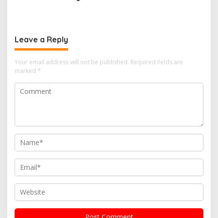
Ketahanan Energi Nasional
Leave a Reply
Your email address will not be published.
Required fields are
marked
*