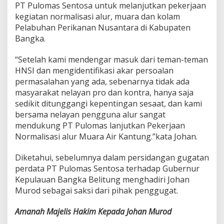
PT Pulomas Sentosa untuk melanjutkan pekerjaan
kegiatan normalisasi alur, muara dan kolam
Pelabuhan Perikanan Nusantara di Kabupaten
Bangka.
“Setelah kami mendengar masuk dari teman-teman
HNSI dan mengidentifikasi akar persoalan
permasalahan yang ada, sebenarnya tidak ada
masyarakat nelayan pro dan kontra, hanya saja
sedikit ditunggangi kepentingan sesaat, dan kami
bersama nelayan pengguna alur sangat
mendukung PT Pulomas lanjutkan Pekerjaan
Normalisasi alur Muara Air Kantung.”kata Johan.
Diketahui, sebelumnya dalam persidangan gugatan
perdata PT Pulomas Sentosa terhadap Gubernur
Kepulauan Bangka Belitung menghadiri Johan
Murod sebagai saksi dari pihak penggugat.
Amanah Majelis Hakim Kepada Johan Murod