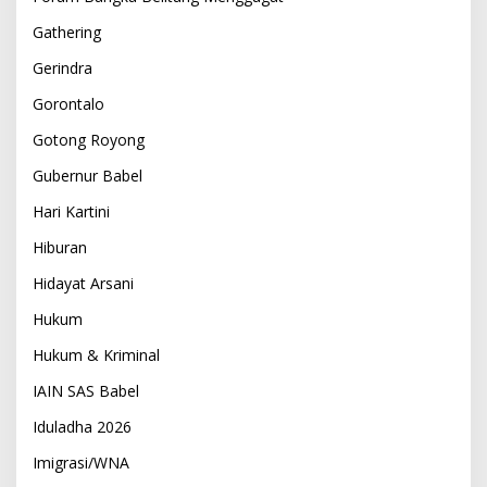
Gathering
Gerindra
Gorontalo
Gotong Royong
Gubernur Babel
Hari Kartini
Hiburan
Hidayat Arsani
Hukum
Hukum & Kriminal
IAIN SAS Babel
Iduladha 2026
Imigrasi/WNA