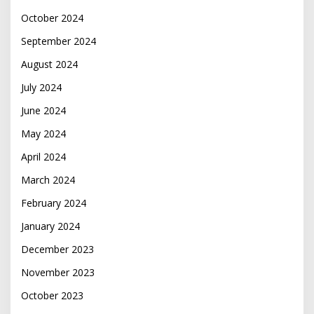
October 2024
September 2024
August 2024
July 2024
June 2024
May 2024
April 2024
March 2024
February 2024
January 2024
December 2023
November 2023
October 2023