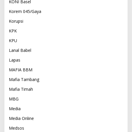
KONI Basel
Korem 045/Gaya
Korupsi
KPK
KPU
Lanal Babel
Lapas
MAFIA BBM
Mafia Tambang
Mafia Timah
MBG
Media
Media Online
Medsos