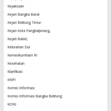
Kejaksaan
Kejari Bangka Barat
Kejari Belitung Timur
Kejari Kota Pangkalpinang,
Kejati Babel,
Kelurahan Dul
Kemenkumham RI
Kesehatan
Klarifikasi
KNPI
Komisi Informasi
Komisi Informasi Bangka Belitung
KONI