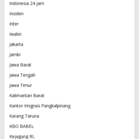
Indonesia 24 jam
Insiden
Inter
Iwabri
Jakarta
Jambi
Jawa Barat
Jawa Tengah
Jawa Timur
Kalimantan Barat
Kantor Imigrasi Pangkalpinang
Karang Taruna
KBO BABEL
Kejagung RI,