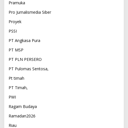
Pramuka
Pro Jurnalismedia Siber
Proyek
PSSI
PT Angkasa Pura
PT MSP
PT PLN PERSERO
PT Pulomas Sentosa,
Pt timah
PT Timah,
PWI
Ragam Budaya
Ramadan2026
Riau