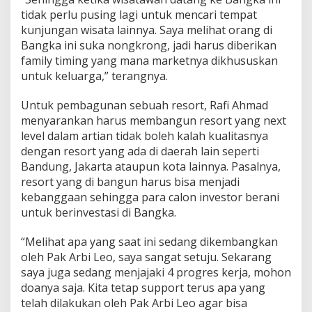
tidak perlu pusing lagi untuk mencari tempat
kunjungan wisata lainnya. Saya melihat orang di
Bangka ini suka nongkrong, jadi harus diberikan
family timing yang mana marketnya dikhususkan
untuk keluarga,” terangnya.
Untuk pembagunan sebuah resort, Rafi Ahmad
menyarankan harus membangun resort yang next
level dalam artian tidak boleh kalah kualitasnya
dengan resort yang ada di daerah lain seperti
Bandung, Jakarta ataupun kota lainnya. Pasalnya,
resort yang di bangun harus bisa menjadi
kebanggaan sehingga para calon investor berani
untuk berinvestasi di Bangka.
“Melihat apa yang saat ini sedang dikembangkan
oleh Pak Arbi Leo, saya sangat setuju. Sekarang
saya juga sedang menjajaki 4 progres kerja, mohon
doanya saja. Kita tetap support terus apa yang
telah dilakukan oleh Pak Arbi Leo agar bisa