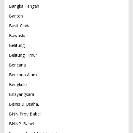
Bangka Tengah
Banten
Basit Cinda
Bawaslu
Belitung
Belitung Timur
Bencana
Bencana Alam
Bengkulu
Bhayangkara
Bisnis & Usaha,
BNN Prov Babel,
BNNP. Babel