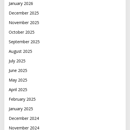
January 2026
December 2025
November 2025
October 2025
September 2025
August 2025
July 2025
June 2025
May 2025
April 2025
February 2025
January 2025
December 2024
November 2024