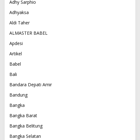
Adhy Sarphio
Adhyaksa
Aldi Taher
ALMASTER BABEL
Apdesi
Artikel
Babel
Bali
Bandara Depati Amir
Bandung
Bangka
Bangka Barat
Bangka Belitung
Bangka Selatan