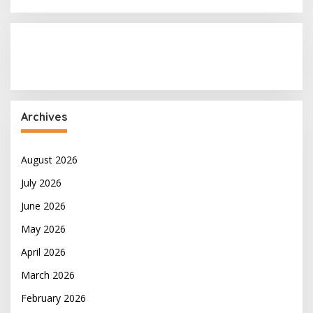
Archives
August 2026
July 2026
June 2026
May 2026
April 2026
March 2026
February 2026