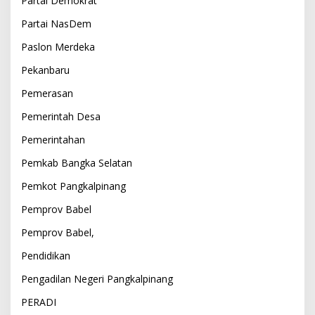
Partai Demokrat
Partai NasDem
Paslon Merdeka
Pekanbaru
Pemerasan
Pemerintah Desa
Pemerintahan
Pemkab Bangka Selatan
Pemkot Pangkalpinang
Pemprov Babel
Pemprov Babel,
Pendidikan
Pengadilan Negeri Pangkalpinang
PERADI