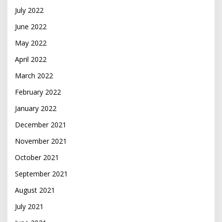
July 2022
June 2022
May 2022
April 2022
March 2022
February 2022
January 2022
December 2021
November 2021
October 2021
September 2021
August 2021
July 2021