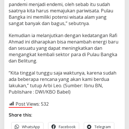
pandemi menjadi endemi, oleh sebab itu sudah
saatnya kita harus memajukan pariwisata. Pulau
Bangka ini memiliki potensi wisata alam yang
sangat banyak dan bagus,” sebutnya.
Kemudian ia melanjutkan dengan kedatangan Rafi
Ahmad ini diharapkan bisa menambah energi baru
dan sesuatu yang dapat meningkatkan dan
mengangkat kembali sektor para di Pulau Bangka
dan Belitung.
“Kita tinggal tunggu saja waktunya, karena sudah
ada beberapa rencana yang akan kami berdua
lakukan,” tutup Arbi Leo. (Sumber: Ibnu BN,
Publishare : DWI/KBO Babel)
Post Views:
532
Share this:
WhatsApp
Facebook
Telegram