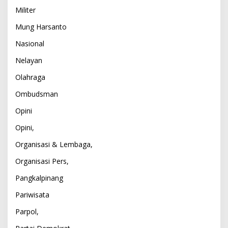
Militer
Mung Harsanto
Nasional
Nelayan
Olahraga
Ombudsman
Opini
Opini,
Organisasi & Lembaga,
Organisasi Pers,
Pangkalpinang
Pariwisata
Parpol,