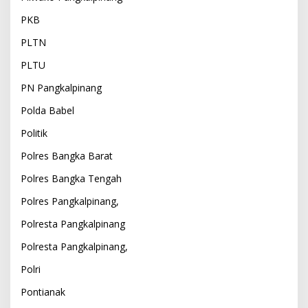
PKB
PLTN
PLTU
PN Pangkalpinang
Polda Babel
Politik
Polres Bangka Barat
Polres Bangka Tengah
Polres Pangkalpinang,
Polresta Pangkalpinang
Polresta Pangkalpinang,
Polri
Pontianak