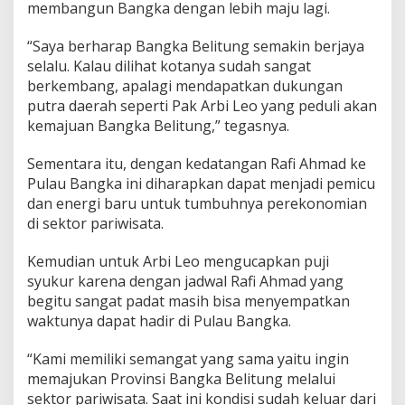
membangun Bangka dengan lebih maju lagi.
“Saya berharap Bangka Belitung semakin berjaya
selalu. Kalau dilihat kotanya sudah sangat
berkembang, apalagi mendapatkan dukungan
putra daerah seperti Pak Arbi Leo yang peduli akan
kemajuan Bangka Belitung,” tegasnya.
Sementara itu, dengan kedatangan Rafi Ahmad ke
Pulau Bangka ini diharapkan dapat menjadi pemicu
dan energi baru untuk tumbuhnya perekonomian
di sektor pariwisata.
Kemudian untuk Arbi Leo mengucapkan puji
syukur karena dengan jadwal Rafi Ahmad yang
begitu sangat padat masih bisa menyempatkan
waktunya dapat hadir di Pulau Bangka.
“Kami memiliki semangat yang sama yaitu ingin
memajukan Provinsi Bangka Belitung melalui
sektor pariwisata. Saat ini kondisi sudah keluar dari