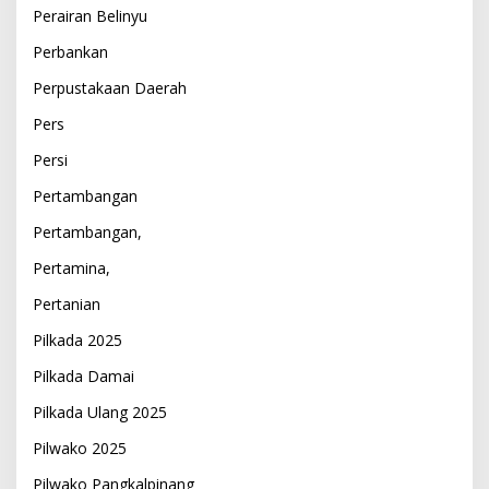
Perairan Belinyu
Perbankan
Perpustakaan Daerah
Pers
Persi
Pertambangan
Pertambangan,
Pertamina,
Pertanian
Pilkada 2025
Pilkada Damai
Pilkada Ulang 2025
Pilwako 2025
Pilwako Pangkalpinang