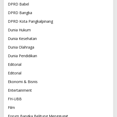
DPRD Babel
DPRD Bangka
DPRD Kota Pangkalpinang
Dunia Hukum
Dunia Kesehatan
Dunia Olahraga
Dunia Pendidikan
Editorial
Editorial
Ekonomi & Bisnis
Entertainment
FH-UBB
Film
Forum Bangka Belitung Menggugat