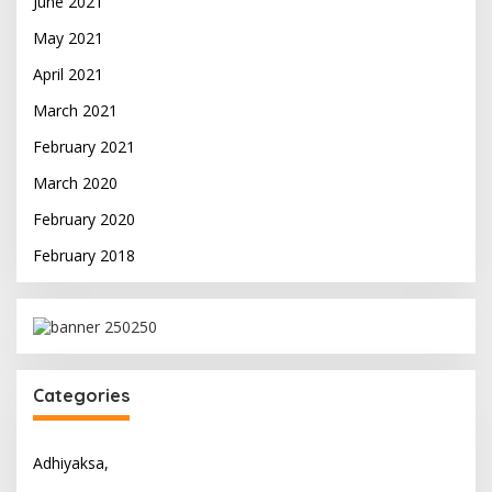
June 2021
May 2021
April 2021
March 2021
February 2021
March 2020
February 2020
February 2018
Categories
Adhiyaksa,