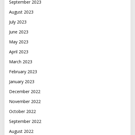
September 2023
August 2023
July 2023
June 2023
May 2023
April 2023
March 2023
February 2023
January 2023
December 2022
November 2022
October 2022
September 2022
August 2022