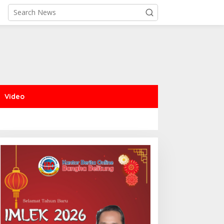
Video