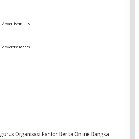
Advertisements
Advertisements
rus Organisasi Kantor Berita Online Bangka