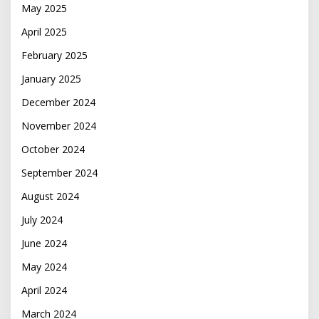
May 2025
April 2025
February 2025
January 2025
December 2024
November 2024
October 2024
September 2024
August 2024
July 2024
June 2024
May 2024
April 2024
March 2024