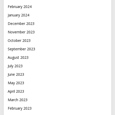
February 2024
January 2024
December 2023
November 2023
October 2023
September 2023
August 2023
July 2023
June 2023
May 2023
April 2023
March 2023
February 2023