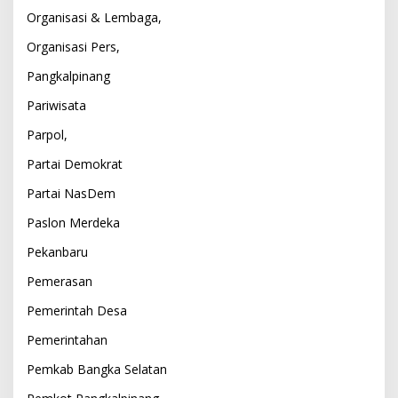
Organisasi & Lembaga,
Organisasi Pers,
Pangkalpinang
Pariwisata
Parpol,
Partai Demokrat
Partai NasDem
Paslon Merdeka
Pekanbaru
Pemerasan
Pemerintah Desa
Pemerintahan
Pemkab Bangka Selatan