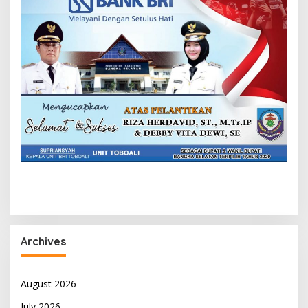
Archives
August 2026
July 2026