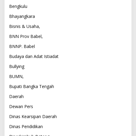
Bengkulu
Bhayangkara
Bisnis & Usaha,
BNN Prov Babel,
BNNP. Babel
Budaya dan Adat Istiadat
Bullying
BUMN,
Bupati Bangka Tengah
Daerah
Dewan Pers
Dinas Kearsipan Daerah
Dinas Pendidikan