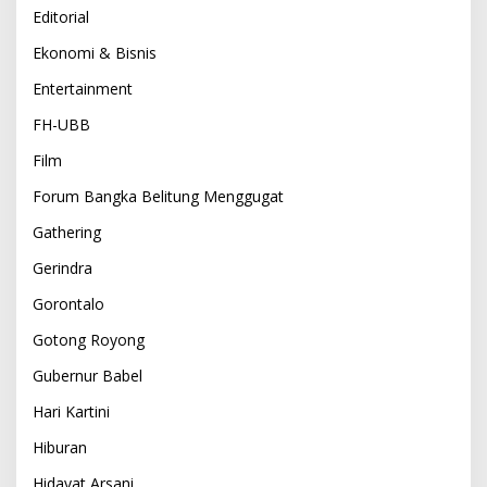
Editorial
Ekonomi & Bisnis
Entertainment
FH-UBB
Film
Forum Bangka Belitung Menggugat
Gathering
Gerindra
Gorontalo
Gotong Royong
Gubernur Babel
Hari Kartini
Hiburan
Hidayat Arsani