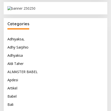
Categories
Adhiyaksa,
Adhy Sarphio
Adhyaksa
Aldi Taher
ALMASTER BABEL
Apdesi
Artikel
Babel
Bali