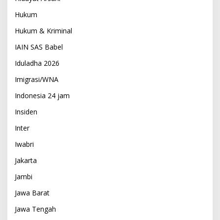
Hukum
Hukum & Kriminal
IAIN SAS Babel
Iduladha 2026
Imigrasi/WNA
Indonesia 24 jam
Insiden
Inter
Iwabri
Jakarta
Jambi
Jawa Barat
Jawa Tengah