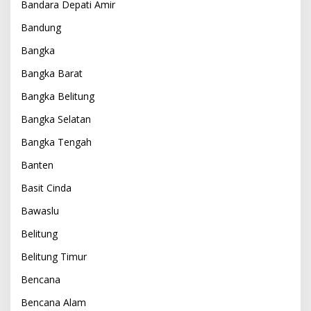
Bandara Depati Amir
Bandung
Bangka
Bangka Barat
Bangka Belitung
Bangka Selatan
Bangka Tengah
Banten
Basit Cinda
Bawaslu
Belitung
Belitung Timur
Bencana
Bencana Alam