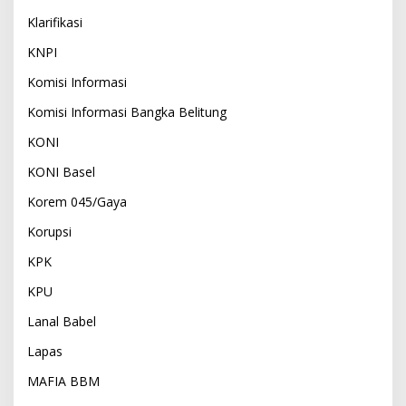
Klarifikasi
KNPI
Komisi Informasi
Komisi Informasi Bangka Belitung
KONI
KONI Basel
Korem 045/Gaya
Korupsi
KPK
KPU
Lanal Babel
Lapas
MAFIA BBM