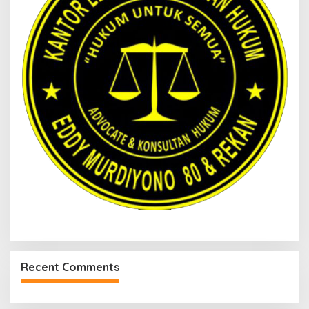
Recent Comments