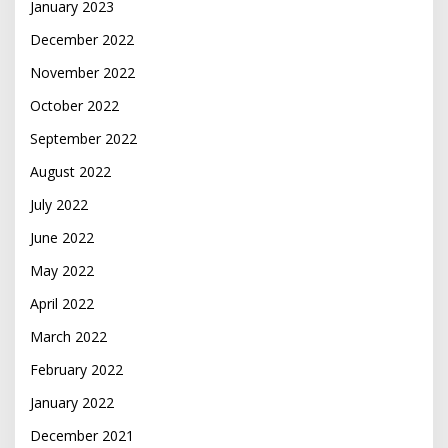
January 2023
December 2022
November 2022
October 2022
September 2022
August 2022
July 2022
June 2022
May 2022
April 2022
March 2022
February 2022
January 2022
December 2021