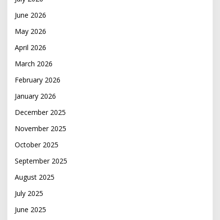
June 2026
May 2026
April 2026
March 2026
February 2026
January 2026
December 2025
November 2025
October 2025
September 2025
August 2025
July 2025
June 2025