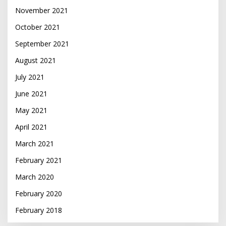
November 2021
October 2021
September 2021
August 2021
July 2021
June 2021
May 2021
April 2021
March 2021
February 2021
March 2020
February 2020
February 2018