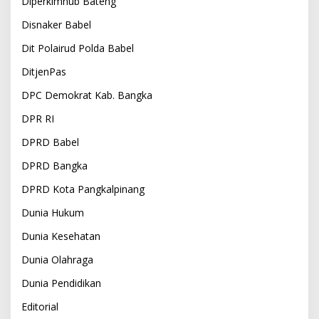
Diperkimhub Bateng
Disnaker Babel
Dit Polairud Polda Babel
DitjenPas
DPC Demokrat Kab. Bangka
DPR RI
DPRD Babel
DPRD Bangka
DPRD Kota Pangkalpinang
Dunia Hukum
Dunia Kesehatan
Dunia Olahraga
Dunia Pendidikan
Editorial