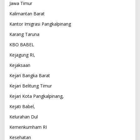
Jawa Timur
Kalimantan Barat
Kantor Imigrasi Pangkalpinang
Karang Taruna
KBO BABEL
Kejagung RI,
Kejaksaan
Kejari Bangka Barat
Kejari Belitung Timur
Kejari Kota Pangkalpinang,
Kejati Babel,
Kelurahan Dul
Kemenkumham RI
Kesehatan