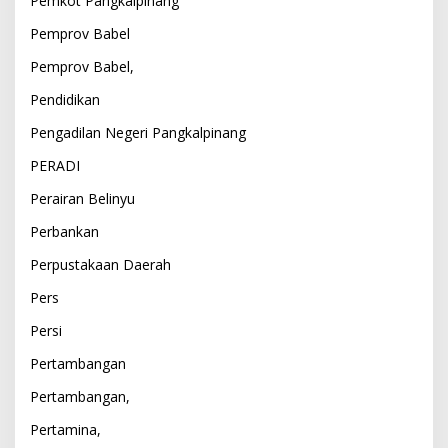
Pemkot Pangkalpinang
Pemprov Babel
Pemprov Babel,
Pendidikan
Pengadilan Negeri Pangkalpinang
PERADI
Perairan Belinyu
Perbankan
Perpustakaan Daerah
Pers
Persi
Pertambangan
Pertambangan,
Pertamina,