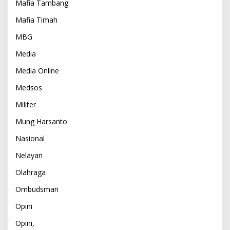
Mafia Tambang
Mafia Timah
MBG
Media
Media Online
Medsos
Militer
Mung Harsanto
Nasional
Nelayan
Olahraga
Ombudsman
Opini
Opini,