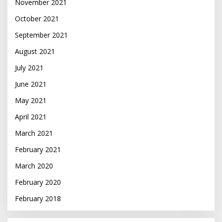
November 2021
October 2021
September 2021
August 2021
July 2021
June 2021
May 2021
April 2021
March 2021
February 2021
March 2020
February 2020
February 2018