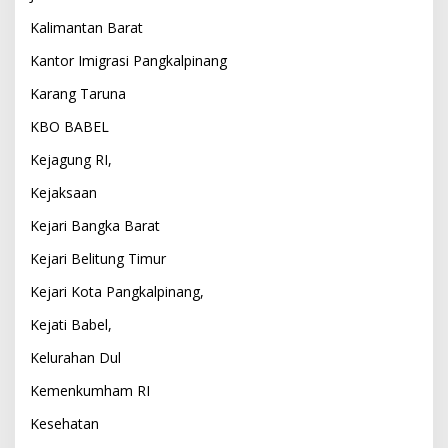
Kalimantan Barat
Kantor Imigrasi Pangkalpinang
Karang Taruna
KBO BABEL
Kejagung RI,
Kejaksaan
Kejari Bangka Barat
Kejari Belitung Timur
Kejari Kota Pangkalpinang,
Kejati Babel,
Kelurahan Dul
Kemenkumham RI
Kesehatan