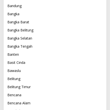
Bandung
Bangka
Bangka Barat
Bangka Belitung
Bangka Selatan
Bangka Tengah
Banten
Basit Cinda
Bawaslu
Belitung
Belitung Timur
Bencana
Bencana Alam