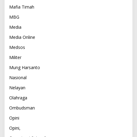
Mafia Timah
MBG
Media
Media Online
Medsos
Militer
Mung Harsanto
Nasional
Nelayan
Olahraga
Ombudsman
Opini
Opini,