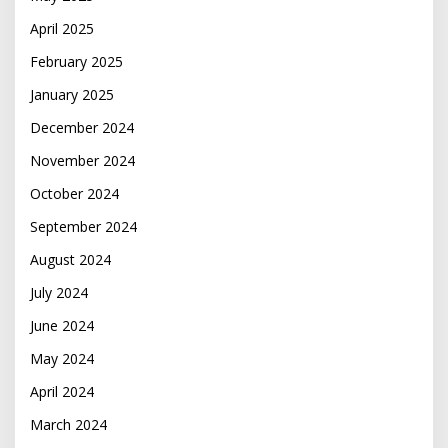
April 2025
February 2025
January 2025
December 2024
November 2024
October 2024
September 2024
August 2024
July 2024
June 2024
May 2024
April 2024
March 2024