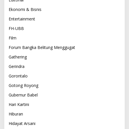
Ekonomi & Bisnis
Entertainment
FH-UBB
Film
Forum Bangka Belitung Menggugat
Gathering
Gerindra
Gorontalo
Gotong Royong
Gubernur Babel
Hari Kartini
Hiburan
Hidayat Arsani