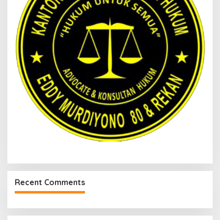
Recent Comments