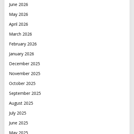
June 2026
May 2026
April 2026
March 2026
February 2026
January 2026
December 2025
November 2025
October 2025
September 2025
August 2025
July 2025
June 2025
May 2025