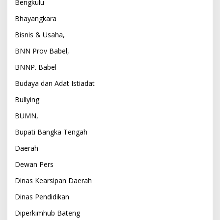
Bengkulu
Bhayangkara
Bisnis & Usaha,
BNN Prov Babel,
BNNP. Babel
Budaya dan Adat Istiadat
Bullying
BUMN,
Bupati Bangka Tengah
Daerah
Dewan Pers
Dinas Kearsipan Daerah
Dinas Pendidikan
Diperkimhub Bateng