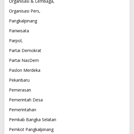
Organisasi & Lembaga,
Organisasi Pers,
Pangkalpinang
Pariwisata
Parpol,
Partai Demokrat
Partai NasDem
Paslon Merdeka
Pekanbaru
Pemerasan
Pemerintah Desa
Pemerintahan
Pemkab Bangka Selatan
Pemkot Pangkalpinang