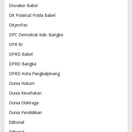
Disnaker Babel
Dit Polairud Polda Babel
DitjenPas
DPC Demokrat Kab. Bangka
DPR RI
DPRD Babel
DPRD Bangka
DPRD Kota Pangkalpinang
Dunia Hukum
Dunia Kesehatan
Dunia Olahraga
Dunia Pendidikan
Editorial
Editorial