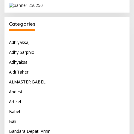
Categories
Adhiyaksa,
Adhy Sarphio
Adhyaksa
Aldi Taher
ALMASTER BABEL
Apdesi
Artikel
Babel
Bali
Bandara Depati Amir