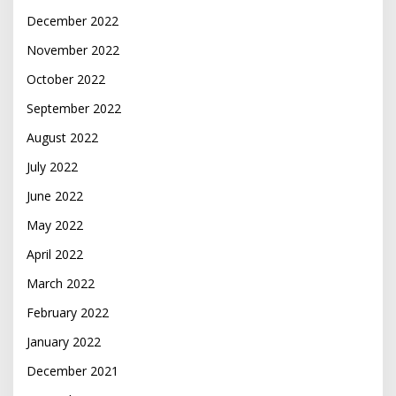
December 2022
November 2022
October 2022
September 2022
August 2022
July 2022
June 2022
May 2022
April 2022
March 2022
February 2022
January 2022
December 2021