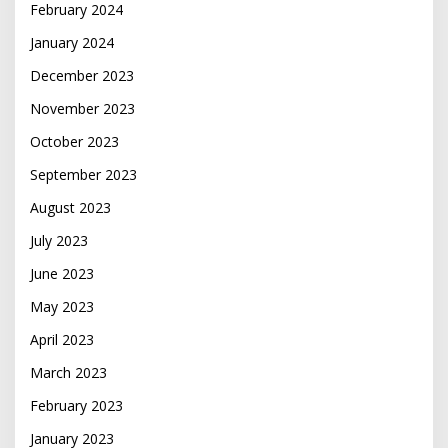
February 2024
January 2024
December 2023
November 2023
October 2023
September 2023
August 2023
July 2023
June 2023
May 2023
April 2023
March 2023
February 2023
January 2023