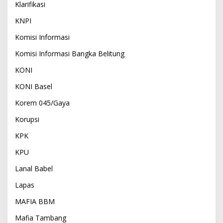
Klarifikasi
KNPI
Komisi Informasi
Komisi Informasi Bangka Belitung
KONI
KONI Basel
Korem 045/Gaya
Korupsi
KPK
KPU
Lanal Babel
Lapas
MAFIA BBM
Mafia Tambang