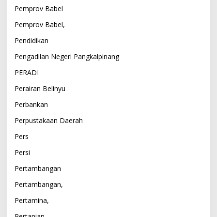
Pemprov Babel
Pemprov Babel,
Pendidikan
Pengadilan Negeri Pangkalpinang
PERADI
Perairan Belinyu
Perbankan
Perpustakaan Daerah
Pers
Persi
Pertambangan
Pertambangan,
Pertamina,
Pertanian