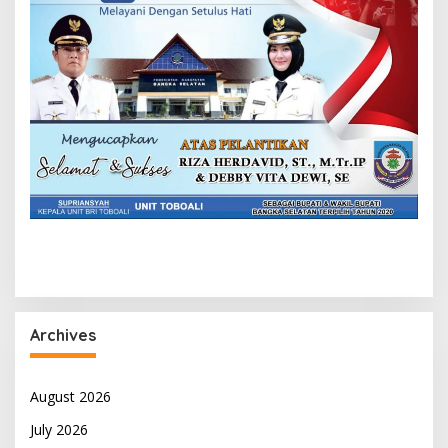
Archives
August 2026
July 2026