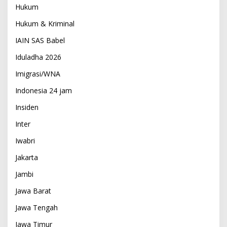
Hukum
Hukum & Kriminal
IAIN SAS Babel
Iduladha 2026
Imigrasi/WNA
Indonesia 24 jam
Insiden
Inter
Iwabri
Jakarta
Jambi
Jawa Barat
Jawa Tengah
Jawa Timur