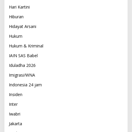
Hari Kartini
Hiburan
Hidayat Arsani
Hukum
Hukum & Kriminal
IAIN SAS Babel
Iduladha 2026
Imigrasi/WNA
Indonesia 24 jam
Insiden
Inter
Iwabri
Jakarta