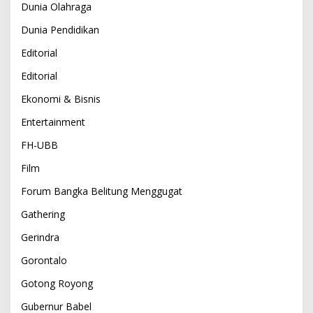
Dunia Olahraga
Dunia Pendidikan
Editorial
Editorial
Ekonomi & Bisnis
Entertainment
FH-UBB
Film
Forum Bangka Belitung Menggugat
Gathering
Gerindra
Gorontalo
Gotong Royong
Gubernur Babel