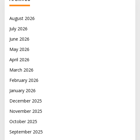
August 2026
July 2026
June 2026
May 2026
April 2026
March 2026
February 2026
January 2026
December 2025
November 2025
October 2025
September 2025