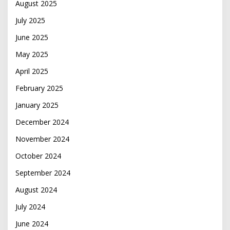
August 2025
July 2025
June 2025
May 2025
April 2025
February 2025
January 2025
December 2024
November 2024
October 2024
September 2024
August 2024
July 2024
June 2024