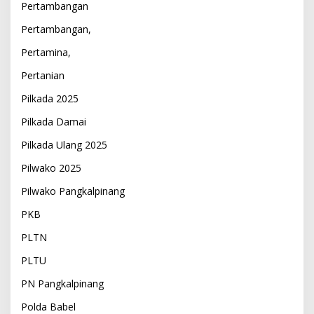
Pertambangan
Pertambangan,
Pertamina,
Pertanian
Pilkada 2025
Pilkada Damai
Pilkada Ulang 2025
Pilwako 2025
Pilwako Pangkalpinang
PKB
PLTN
PLTU
PN Pangkalpinang
Polda Babel