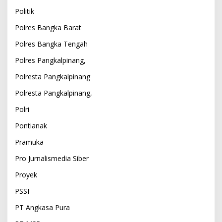
Politik
Polres Bangka Barat
Polres Bangka Tengah
Polres Pangkalpinang,
Polresta Pangkalpinang
Polresta Pangkalpinang,
Polri
Pontianak
Pramuka
Pro Jurnalismedia Siber
Proyek
PSSI
PT Angkasa Pura