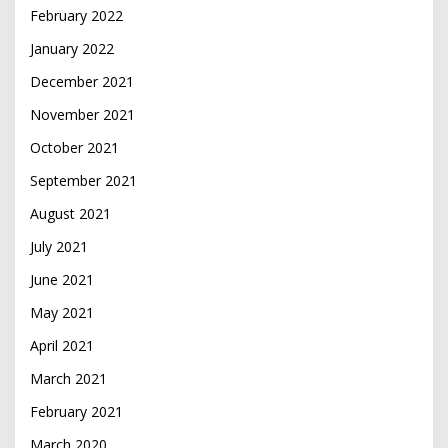
February 2022
January 2022
December 2021
November 2021
October 2021
September 2021
August 2021
July 2021
June 2021
May 2021
April 2021
March 2021
February 2021
March 2020