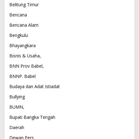
Belitung Timur
Bencana
Bencana Alam
Bengkulu
Bhayangkara
Bisnis & Usaha,
BNN Prov Babel,
BNNP. Babel
Budaya dan Adat Istiadat
Bullying
BUMN,
Bupati Bangka Tengah
Daerah
Dewan Pers