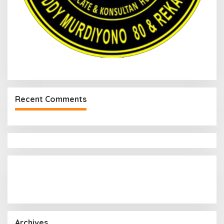
Recent Comments
Archives