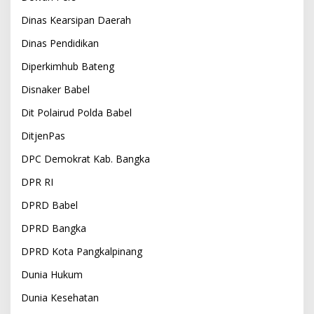
Dinas Kearsipan Daerah
Dinas Pendidikan
Diperkimhub Bateng
Disnaker Babel
Dit Polairud Polda Babel
DitjenPas
DPC Demokrat Kab. Bangka
DPR RI
DPRD Babel
DPRD Bangka
DPRD Kota Pangkalpinang
Dunia Hukum
Dunia Kesehatan