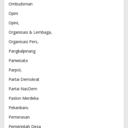
Ombudsman
Opini
Opini,
Organisasi & Lembaga,
Organisasi Pers,
Pangkalpinang
Pariwisata
Parpol,
Partai Demokrat
Partai NasDem
Paslon Merdeka
Pekanbaru
Pemerasan
Pemerintah Desa