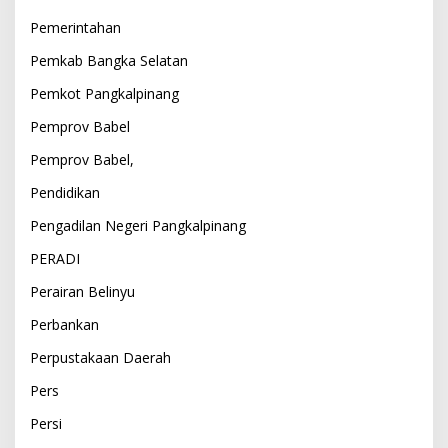
Pemerintahan
Pemkab Bangka Selatan
Pemkot Pangkalpinang
Pemprov Babel
Pemprov Babel,
Pendidikan
Pengadilan Negeri Pangkalpinang
PERADI
Perairan Belinyu
Perbankan
Perpustakaan Daerah
Pers
Persi