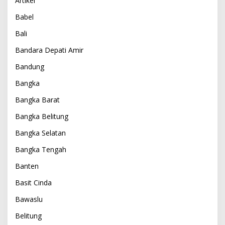
Artikel
Babel
Bali
Bandara Depati Amir
Bandung
Bangka
Bangka Barat
Bangka Belitung
Bangka Selatan
Bangka Tengah
Banten
Basit Cinda
Bawaslu
Belitung