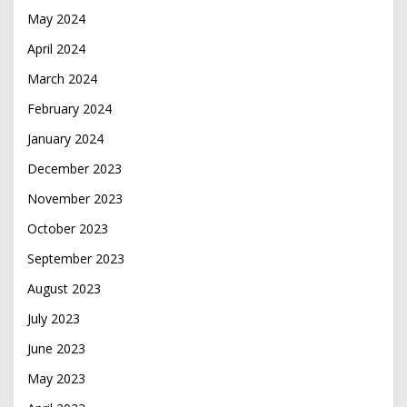
May 2024
April 2024
March 2024
February 2024
January 2024
December 2023
November 2023
October 2023
September 2023
August 2023
July 2023
June 2023
May 2023