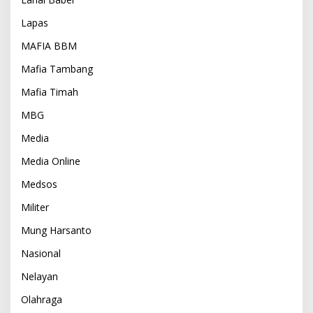
Lapas
MAFIA BBM
Mafia Tambang
Mafia Timah
MBG
Media
Media Online
Medsos
Militer
Mung Harsanto
Nasional
Nelayan
Olahraga