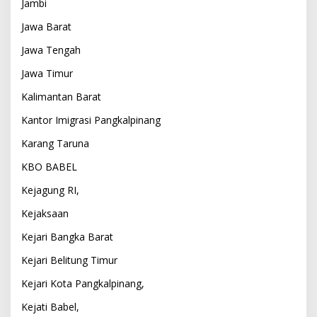
Jambi
Jawa Barat
Jawa Tengah
Jawa Timur
Kalimantan Barat
Kantor Imigrasi Pangkalpinang
Karang Taruna
KBO BABEL
Kejagung RI,
Kejaksaan
Kejari Bangka Barat
Kejari Belitung Timur
Kejari Kota Pangkalpinang,
Kejati Babel,