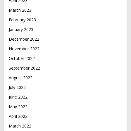
April 2023
March 2023
February 2023
January 2023
December 2022
November 2022
October 2022
September 2022
August 2022
July 2022
June 2022
May 2022
April 2022
March 2022