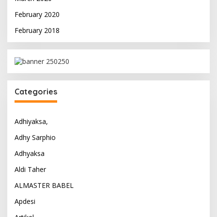
February 2020
February 2018
Categories
Adhiyaksa,
Adhy Sarphio
Adhyaksa
Aldi Taher
ALMASTER BABEL
Apdesi