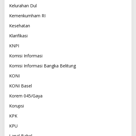
Kelurahan Dul
Kemenkumham RI
Kesehatan
Klarifikasi
KNPI
Komisi Informasi
Komisi Informasi Bangka Belitung
KONI
KONI Basel
Korem 045/Gaya
Korupsi
KPK
KPU
Lanal Babel