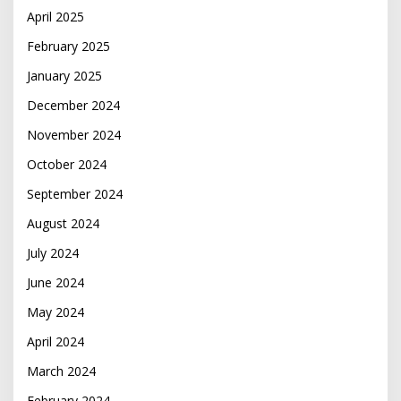
April 2025
February 2025
January 2025
December 2024
November 2024
October 2024
September 2024
August 2024
July 2024
June 2024
May 2024
April 2024
March 2024
February 2024