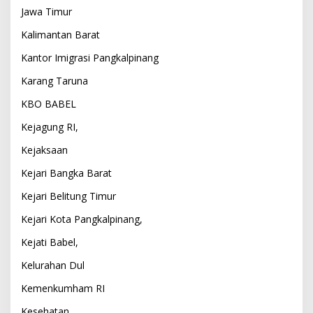
Jawa Timur
Kalimantan Barat
Kantor Imigrasi Pangkalpinang
Karang Taruna
KBO BABEL
Kejagung RI,
Kejaksaan
Kejari Bangka Barat
Kejari Belitung Timur
Kejari Kota Pangkalpinang,
Kejati Babel,
Kelurahan Dul
Kemenkumham RI
Kesehatan