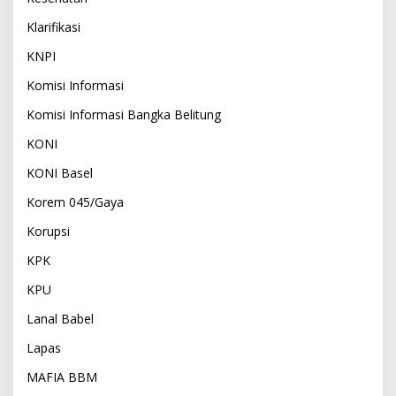
Klarifikasi
KNPI
Komisi Informasi
Komisi Informasi Bangka Belitung
KONI
KONI Basel
Korem 045/Gaya
Korupsi
KPK
KPU
Lanal Babel
Lapas
MAFIA BBM