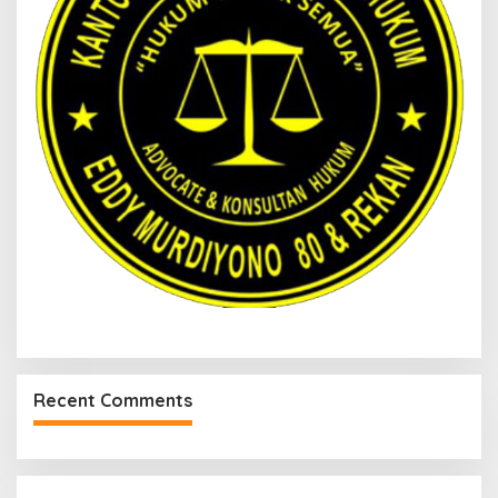
Recent Comments