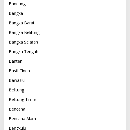
Bandung
Bangka
Bangka Barat
Bangka Belitung
Bangka Selatan
Bangka Tengah
Banten
Basit Cinda
Bawaslu
Belitung
Belitung Timur
Bencana
Bencana Alam
Bengkulu