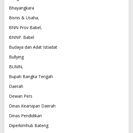
Bhayangkara
Bisnis & Usaha,
BNN Prov Babel,
BNNP. Babel
Budaya dan Adat Istiadat
Bullying
BUMN,
Bupati Bangka Tengah
Daerah
Dewan Pers
Dinas Kearsipan Daerah
Dinas Pendidikan
Diperkimhub Bateng