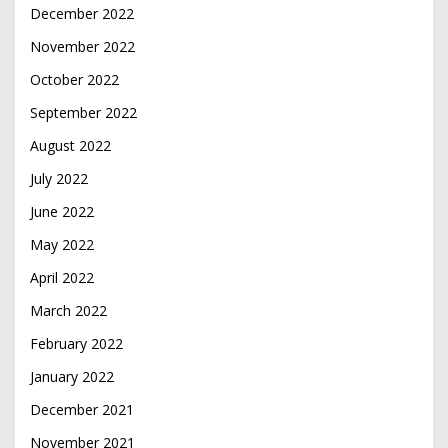
December 2022
November 2022
October 2022
September 2022
August 2022
July 2022
June 2022
May 2022
April 2022
March 2022
February 2022
January 2022
December 2021
November 2021