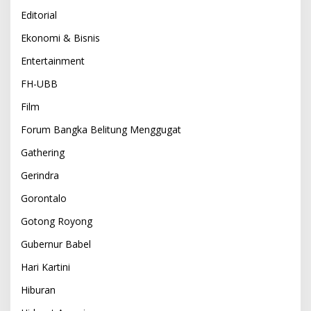
Editorial
Ekonomi & Bisnis
Entertainment
FH-UBB
Film
Forum Bangka Belitung Menggugat
Gathering
Gerindra
Gorontalo
Gotong Royong
Gubernur Babel
Hari Kartini
Hiburan