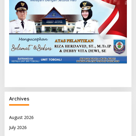
Archives
August 2026
July 2026