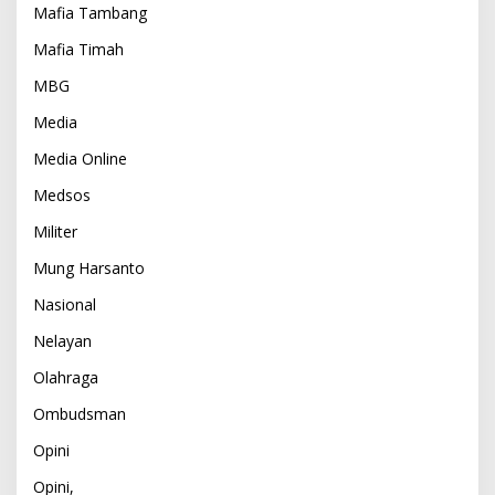
Mafia Tambang
Mafia Timah
MBG
Media
Media Online
Medsos
Militer
Mung Harsanto
Nasional
Nelayan
Olahraga
Ombudsman
Opini
Opini,