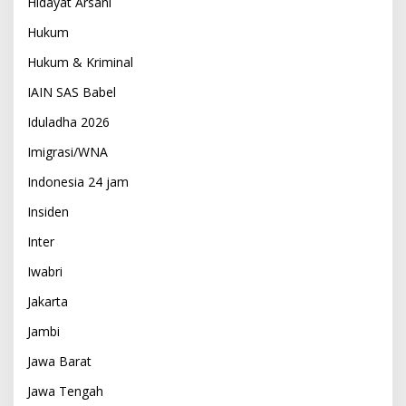
Hidayat Arsani
Hukum
Hukum & Kriminal
IAIN SAS Babel
Iduladha 2026
Imigrasi/WNA
Indonesia 24 jam
Insiden
Inter
Iwabri
Jakarta
Jambi
Jawa Barat
Jawa Tengah