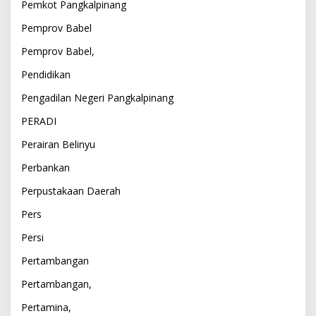
Pemkot Pangkalpinang
Pemprov Babel
Pemprov Babel,
Pendidikan
Pengadilan Negeri Pangkalpinang
PERADI
Perairan Belinyu
Perbankan
Perpustakaan Daerah
Pers
Persi
Pertambangan
Pertambangan,
Pertamina,