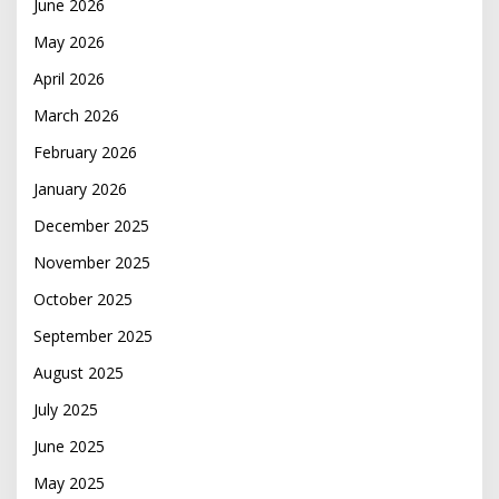
June 2026
May 2026
April 2026
March 2026
February 2026
January 2026
December 2025
November 2025
October 2025
September 2025
August 2025
July 2025
June 2025
May 2025