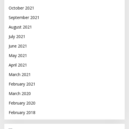
October 2021
September 2021
August 2021
July 2021
June 2021
May 2021
April 2021
March 2021
February 2021
March 2020
February 2020
February 2018