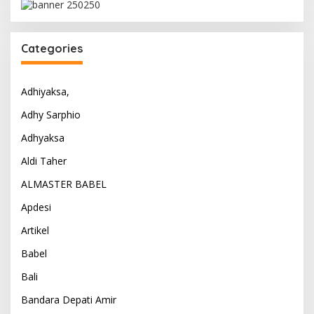
Categories
Adhiyaksa,
Adhy Sarphio
Adhyaksa
Aldi Taher
ALMASTER BABEL
Apdesi
Artikel
Babel
Bali
Bandara Depati Amir