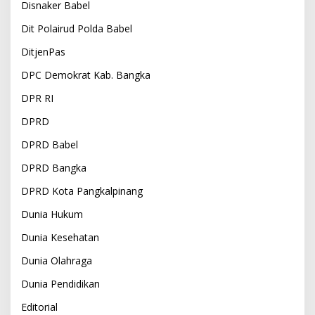
Disnaker Babel
Dit Polairud Polda Babel
DitjenPas
DPC Demokrat Kab. Bangka
DPR RI
DPRD
DPRD Babel
DPRD Bangka
DPRD Kota Pangkalpinang
Dunia Hukum
Dunia Kesehatan
Dunia Olahraga
Dunia Pendidikan
Editorial