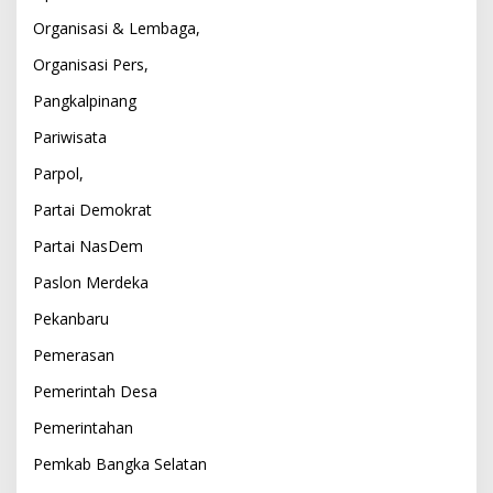
Organisasi & Lembaga,
Organisasi Pers,
Pangkalpinang
Pariwisata
Parpol,
Partai Demokrat
Partai NasDem
Paslon Merdeka
Pekanbaru
Pemerasan
Pemerintah Desa
Pemerintahan
Pemkab Bangka Selatan