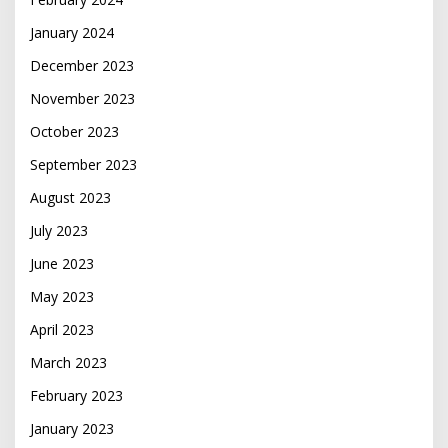
January 2024
December 2023
November 2023
October 2023
September 2023
August 2023
July 2023
June 2023
May 2023
April 2023
March 2023
February 2023
January 2023