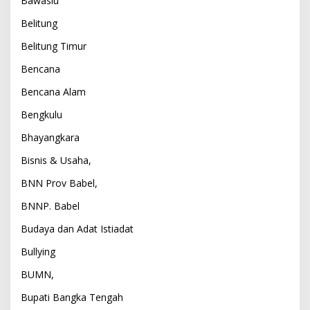
Bawaslu
Belitung
Belitung Timur
Bencana
Bencana Alam
Bengkulu
Bhayangkara
Bisnis & Usaha,
BNN Prov Babel,
BNNP. Babel
Budaya dan Adat Istiadat
Bullying
BUMN,
Bupati Bangka Tengah