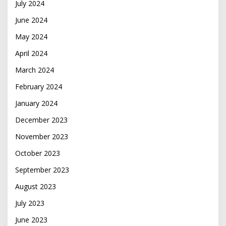
July 2024
June 2024
May 2024
April 2024
March 2024
February 2024
January 2024
December 2023
November 2023
October 2023
September 2023
August 2023
July 2023
June 2023