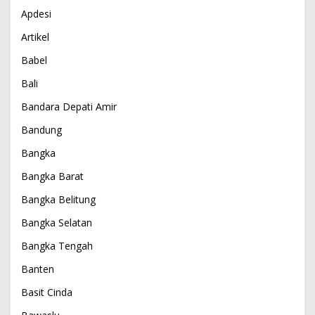
Apdesi
Artikel
Babel
Bali
Bandara Depati Amir
Bandung
Bangka
Bangka Barat
Bangka Belitung
Bangka Selatan
Bangka Tengah
Banten
Basit Cinda