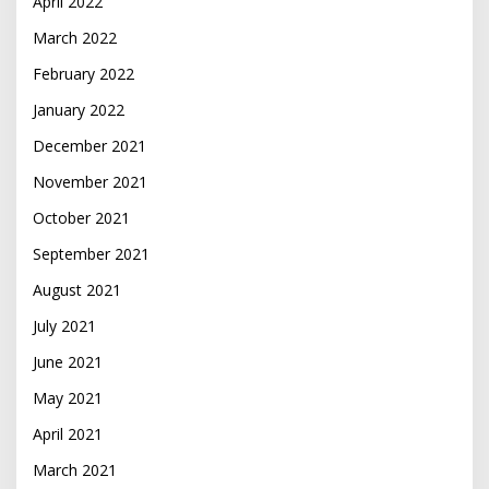
April 2022
March 2022
February 2022
January 2022
December 2021
November 2021
October 2021
September 2021
August 2021
July 2021
June 2021
May 2021
April 2021
March 2021