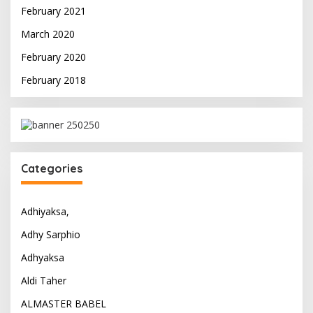
February 2021
March 2020
February 2020
February 2018
Categories
Adhiyaksa,
Adhy Sarphio
Adhyaksa
Aldi Taher
ALMASTER BABEL