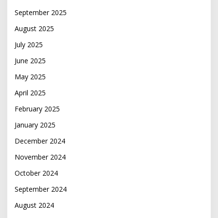
September 2025
August 2025
July 2025
June 2025
May 2025
April 2025
February 2025
January 2025
December 2024
November 2024
October 2024
September 2024
August 2024