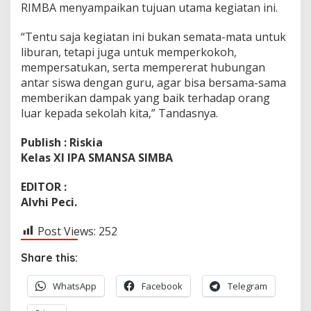
RIMBA menyampaikan tujuan utama kegiatan ini.
“Tentu saja kegiatan ini bukan semata-mata untuk
liburan, tetapi juga untuk memperkokoh,
mempersatukan, serta mempererat hubungan
antar siswa dengan guru, agar bisa bersama-sama
memberikan dampak yang baik terhadap orang
luar kepada sekolah kita,” Tandasnya.
Publish : Riskia
Kelas XI IPA SMANSA SIMBA
EDITOR :
Alvhi Peci.
Post Views:
252
Share this:
WhatsApp
Facebook
Telegram