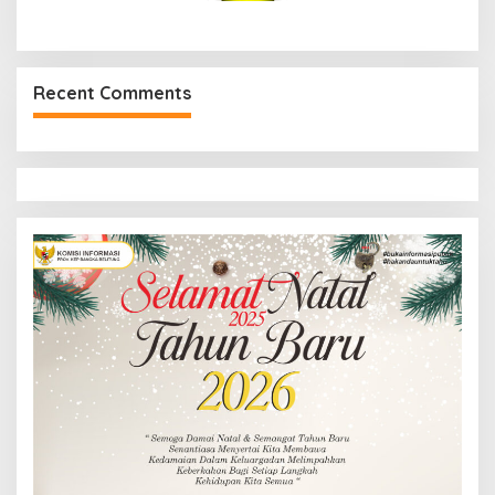
Recent Comments