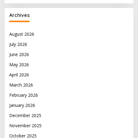
Archives
August 2026
July 2026
June 2026
May 2026
April 2026
March 2026
February 2026
January 2026
December 2025
November 2025
October 2025