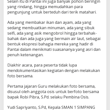
Selain itu di Pantai ini juga banyak pohon beringin
yang rindang, hingga memudahkan para
pengunjung untuk berteduh dari terik matahari.
Ada yang membakar ikan dan ayam, ada yang
sedang membuatkan minuman, ada yang sibuk
selfi, ada yang asik mengobrol hingga terbahak-
bahak dan ada juga yang bermain air laut, sebagai
bentuk ekspresi bahagia mereka yang hadir di
Pantai dalam menikmati suasananya yang asri dan
penuh ketenangan.
Diakhir acara, para peserta tidak lupa
mendokumentasikan kegiatan dengan melakukan
foto bersama.
Pertama jajaran Guru melakukan foto bersama,
disusul oleh anggota osis untuk berfoto bersama
bapak Robi Pibra, S.Pd. selaku Pembina Osis.
Yudi Sapriyanto, S.Pd, Kepala SMAN 1 SIMPANG