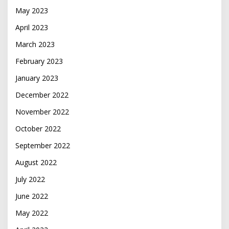
May 2023
April 2023
March 2023
February 2023
January 2023
December 2022
November 2022
October 2022
September 2022
August 2022
July 2022
June 2022
May 2022