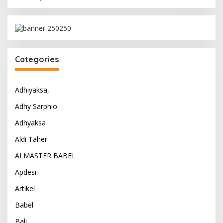
Categories
Adhiyaksa,
Adhy Sarphio
Adhyaksa
Aldi Taher
ALMASTER BABEL
Apdesi
Artikel
Babel
Bali