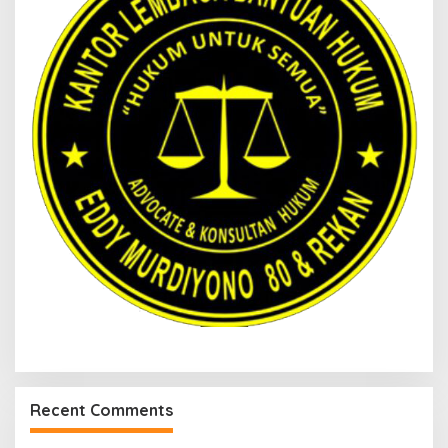
Recent Comments