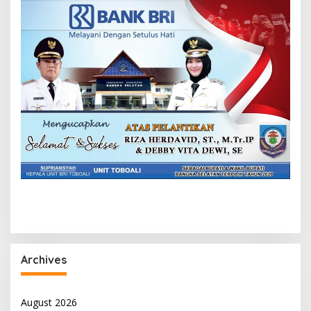
Archives
August 2026