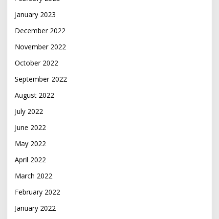
January 2023
December 2022
November 2022
October 2022
September 2022
August 2022
July 2022
June 2022
May 2022
April 2022
March 2022
February 2022
January 2022