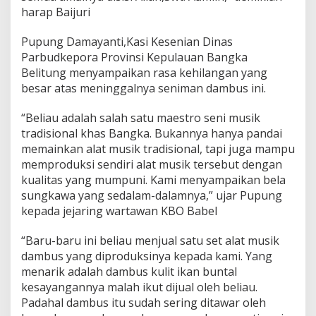
harap Baijuri
Pupung Damayanti,Kasi Kesenian Dinas
Parbudkepora Provinsi Kepulauan Bangka
Belitung menyampaikan rasa kehilangan yang
besar atas meninggalnya seniman dambus ini.
“Beliau adalah salah satu maestro seni musik
tradisional khas Bangka. Bukannya hanya pandai
memainkan alat musik tradisional, tapi juga mampu
memproduksi sendiri alat musik tersebut dengan
kualitas yang mumpuni. Kami menyampaikan bela
sungkawa yang sedalam-dalamnya,” ujar Pupung
kepada jejaring wartawan KBO Babel
“Baru-baru ini beliau menjual satu set alat musik
dambus yang diproduksinya kepada kami. Yang
menarik adalah dambus kulit ikan buntal
kesayangannya malah ikut dijual oleh beliau.
Padahal dambus itu sudah sering ditawar oleh