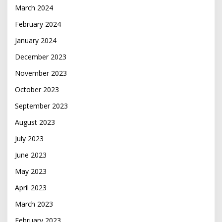
March 2024
February 2024
January 2024
December 2023
November 2023
October 2023
September 2023
August 2023
July 2023
June 2023
May 2023
April 2023
March 2023
February 2023