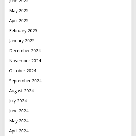
June 2025
May 2025
April 2025
February 2025
January 2025
December 2024
November 2024
October 2024
September 2024
August 2024
July 2024
June 2024
May 2024
April 2024