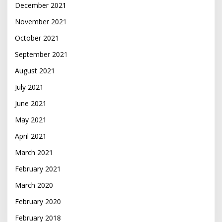
December 2021
November 2021
October 2021
September 2021
August 2021
July 2021
June 2021
May 2021
April 2021
March 2021
February 2021
March 2020
February 2020
February 2018