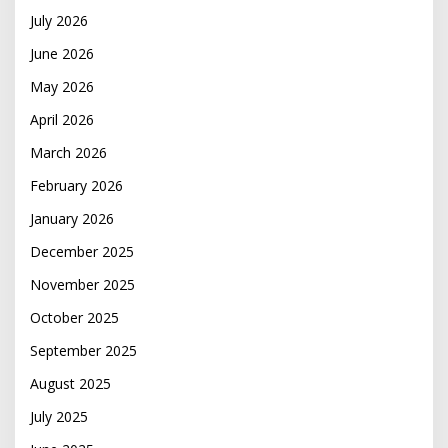
July 2026
June 2026
May 2026
April 2026
March 2026
February 2026
January 2026
December 2025
November 2025
October 2025
September 2025
August 2025
July 2025