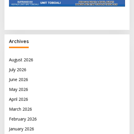
Archives
August 2026
July 2026
June 2026
May 2026
April 2026
March 2026
February 2026
January 2026