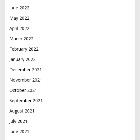
June 2022
May 2022
April 2022
March 2022
February 2022
January 2022
December 2021
November 2021
October 2021
September 2021
August 2021
July 2021
June 2021