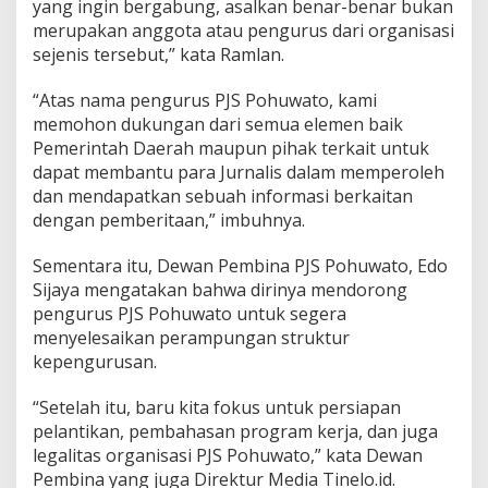
yang ingin bergabung, asalkan benar-benar bukan
merupakan anggota atau pengurus dari organisasi
sejenis tersebut,” kata Ramlan.
“Atas nama pengurus PJS Pohuwato, kami
memohon dukungan dari semua elemen baik
Pemerintah Daerah maupun pihak terkait untuk
dapat membantu para Jurnalis dalam memperoleh
dan mendapatkan sebuah informasi berkaitan
dengan pemberitaan,” imbuhnya.
Sementara itu, Dewan Pembina PJS Pohuwato, Edo
Sijaya mengatakan bahwa dirinya mendorong
pengurus PJS Pohuwato untuk segera
menyelesaikan perampungan struktur
kepengurusan.
“Setelah itu, baru kita fokus untuk persiapan
pelantikan, pembahasan program kerja, dan juga
legalitas organisasi PJS Pohuwato,” kata Dewan
Pembina yang juga Direktur Media Tinelo.id.