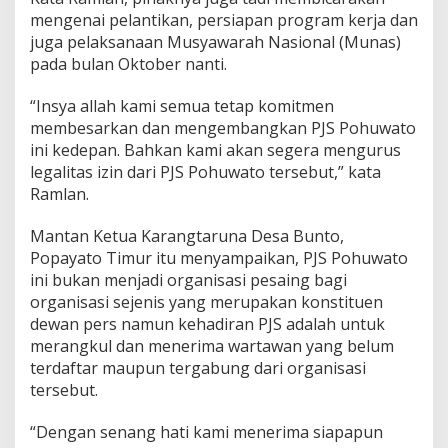
mengenai pelantikan, persiapan program kerja dan
juga pelaksanaan Musyawarah Nasional (Munas)
pada bulan Oktober nanti.
“Insya allah kami semua tetap komitmen
membesarkan dan mengembangkan PJS Pohuwato
ini kedepan. Bahkan kami akan segera mengurus
legalitas izin dari PJS Pohuwato tersebut,” kata
Ramlan.
Mantan Ketua Karangtaruna Desa Bunto,
Popayato Timur itu menyampaikan, PJS Pohuwato
ini bukan menjadi organisasi pesaing bagi
organisasi sejenis yang merupakan konstituen
dewan pers namun kehadiran PJS adalah untuk
merangkul dan menerima wartawan yang belum
terdaftar maupun tergabung dari organisasi
tersebut.
“Dengan senang hati kami menerima siapapun