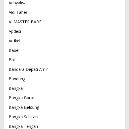
Adhyaksa
Aldi Taher
ALMASTER BABEL
Apdesi
Artikel
Babel
Bali
Bandara Depati Amir
Bandung
Bangka
Bangka Barat
Bangka Belitung
Bangka Selatan
Bangka Tengah