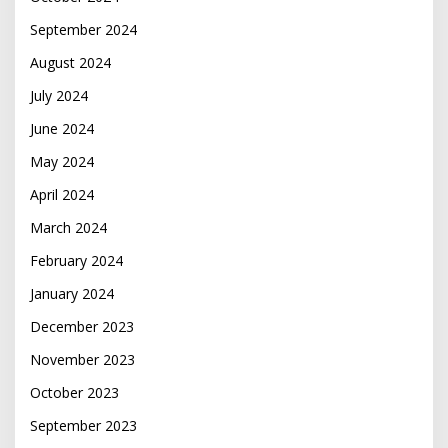
September 2024
August 2024
July 2024
June 2024
May 2024
April 2024
March 2024
February 2024
January 2024
December 2023
November 2023
October 2023
September 2023