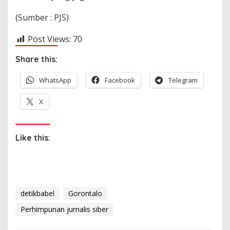
(Sumber : PJS)
Post Views:
70
Share this:
WhatsApp
Facebook
Telegram
X
Like this:
detikbabel
Gorontalo
Perhimpunan jurnalis siber