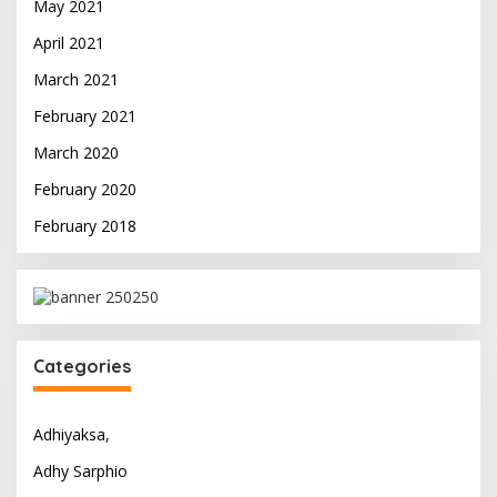
May 2021
April 2021
March 2021
February 2021
March 2020
February 2020
February 2018
Categories
Adhiyaksa,
Adhy Sarphio