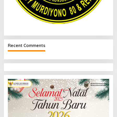
Recent Comments