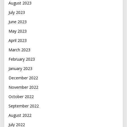
August 2023
July 2023
June 2023
May 2023
April 2023
March 2023
February 2023
January 2023
December 2022
November 2022
October 2022
September 2022
August 2022
July 2022