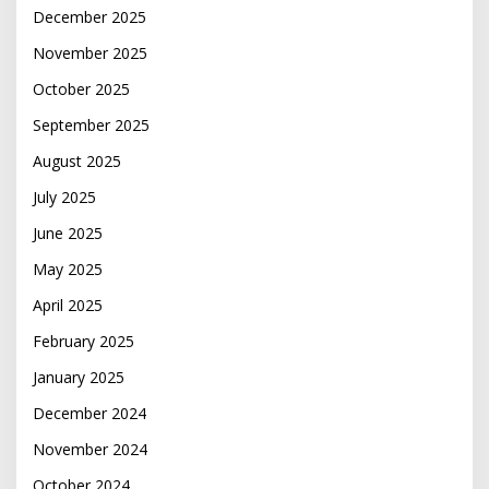
December 2025
November 2025
October 2025
September 2025
August 2025
July 2025
June 2025
May 2025
April 2025
February 2025
January 2025
December 2024
November 2024
October 2024