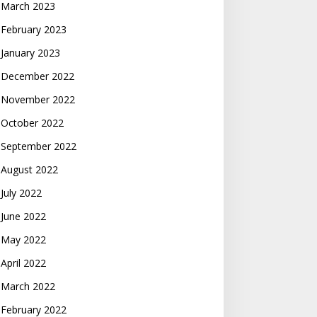
March 2023
February 2023
January 2023
December 2022
November 2022
October 2022
September 2022
August 2022
July 2022
June 2022
May 2022
April 2022
March 2022
February 2022