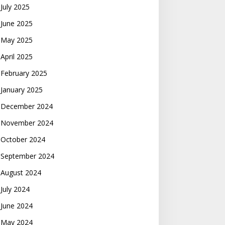
July 2025
June 2025
May 2025
April 2025
February 2025
January 2025
December 2024
November 2024
October 2024
September 2024
August 2024
July 2024
June 2024
May 2024