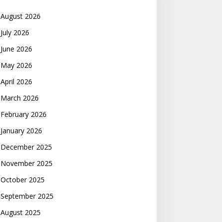
August 2026
July 2026
June 2026
May 2026
April 2026
March 2026
February 2026
January 2026
December 2025
November 2025
October 2025
September 2025
August 2025