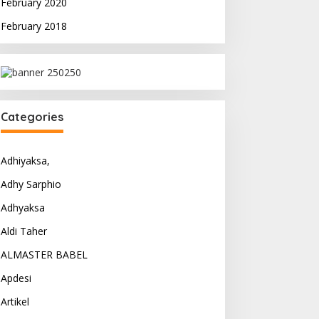
February 2020
February 2018
Categories
Adhiyaksa,
Adhy Sarphio
Adhyaksa
Aldi Taher
ALMASTER BABEL
Apdesi
Artikel