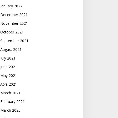
January 2022
December 2021
November 2021
October 2021
September 2021
August 2021
July 2021
June 2021
May 2021
April 2021
March 2021
February 2021
March 2020