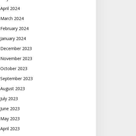
April 2024
March 2024
February 2024
January 2024
December 2023
November 2023
October 2023
September 2023
August 2023
July 2023
June 2023
May 2023
April 2023