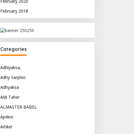
February 2020
February 2018
Categories
Adhiyaksa,
Adhy Sarphio
Adhyaksa
Aldi Taher
ALMASTER BABEL
Apdesi
Artikel