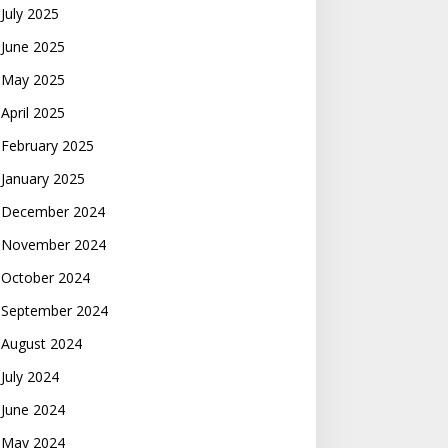
July 2025
June 2025
May 2025
April 2025
February 2025
January 2025
December 2024
November 2024
October 2024
September 2024
August 2024
July 2024
June 2024
May 2024