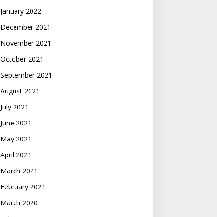
January 2022
December 2021
November 2021
October 2021
September 2021
August 2021
July 2021
June 2021
May 2021
April 2021
March 2021
February 2021
March 2020