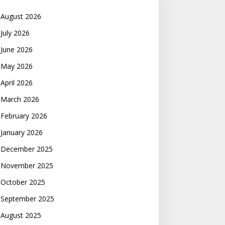
August 2026
July 2026
June 2026
May 2026
April 2026
March 2026
February 2026
January 2026
December 2025
November 2025
October 2025
September 2025
August 2025