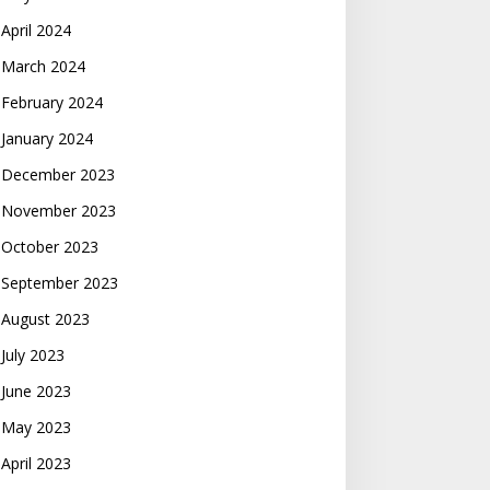
April 2024
March 2024
February 2024
January 2024
December 2023
November 2023
October 2023
September 2023
August 2023
July 2023
June 2023
May 2023
April 2023