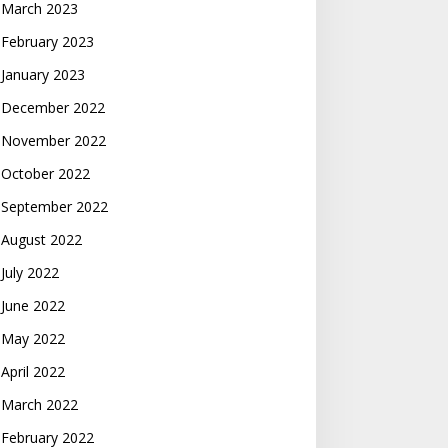
March 2023
February 2023
January 2023
December 2022
November 2022
October 2022
September 2022
August 2022
July 2022
June 2022
May 2022
April 2022
March 2022
February 2022