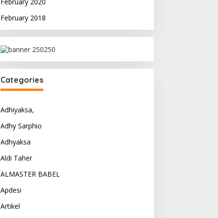
February 2020
February 2018
Categories
Adhiyaksa,
Adhy Sarphio
Adhyaksa
Aldi Taher
ALMASTER BABEL
Apdesi
Artikel