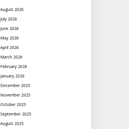
August 2026
July 2026
June 2026
May 2026
April 2026
March 2026
February 2026
January 2026
December 2025
November 2025
October 2025
September 2025
August 2025