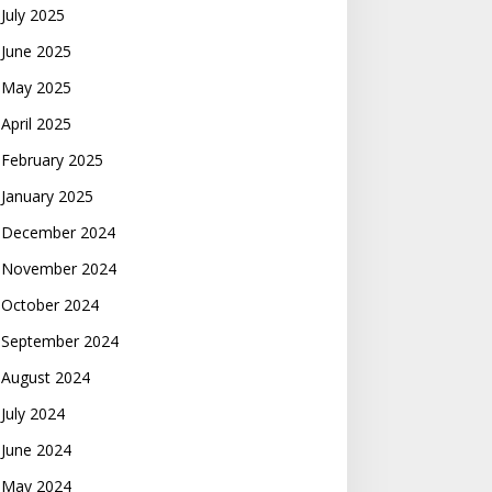
July 2025
June 2025
May 2025
April 2025
February 2025
January 2025
December 2024
November 2024
October 2024
September 2024
August 2024
July 2024
June 2024
May 2024