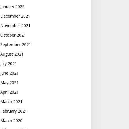
January 2022
December 2021
November 2021
October 2021
September 2021
August 2021
July 2021
June 2021
May 2021
April 2021
March 2021
February 2021
March 2020