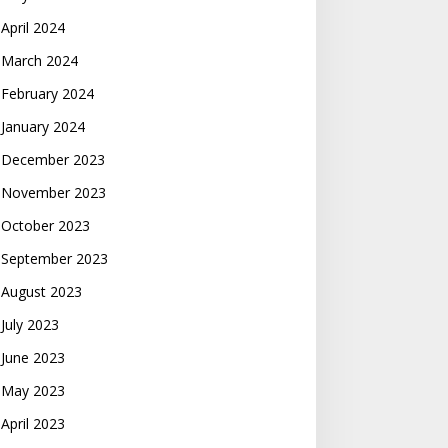
April 2024
March 2024
February 2024
January 2024
December 2023
November 2023
October 2023
September 2023
August 2023
July 2023
June 2023
May 2023
April 2023