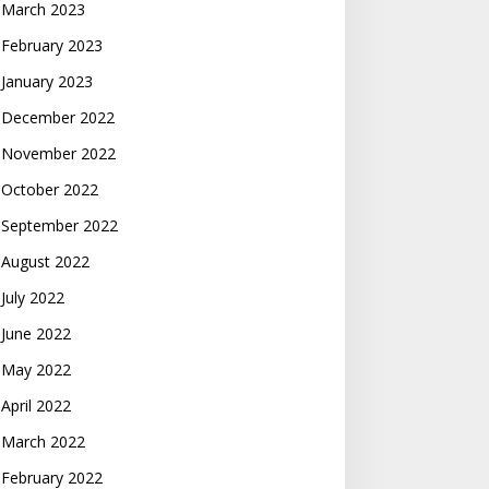
March 2023
February 2023
January 2023
December 2022
November 2022
October 2022
September 2022
August 2022
July 2022
June 2022
May 2022
April 2022
March 2022
February 2022