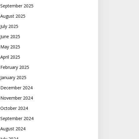
September 2025
August 2025
July 2025
June 2025
May 2025
April 2025
February 2025
January 2025
December 2024
November 2024
October 2024
September 2024
August 2024
July 2024