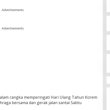
Advertisements
Advertisements
alam rangka memperingati Hari Ulang Tahun Korem
hraga bersama dan gerak jalan santai Sabtu