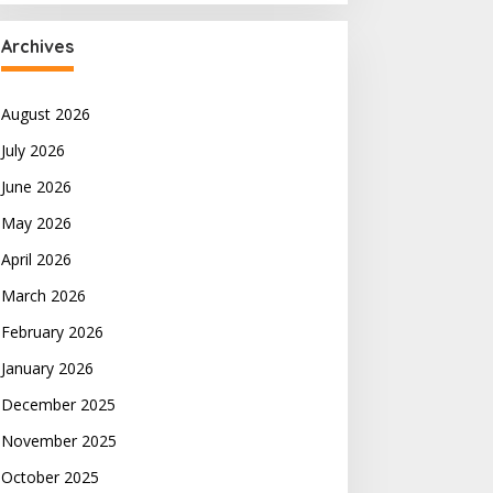
Archives
August 2026
July 2026
June 2026
May 2026
April 2026
March 2026
February 2026
January 2026
December 2025
November 2025
October 2025