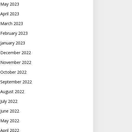
May 2023
April 2023
March 2023
February 2023
January 2023
December 2022
November 2022
October 2022
September 2022
August 2022
July 2022
June 2022
May 2022
April 2022