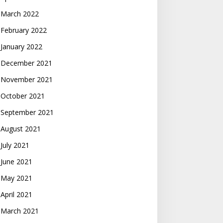
March 2022
February 2022
January 2022
December 2021
November 2021
October 2021
September 2021
August 2021
July 2021
June 2021
May 2021
April 2021
March 2021