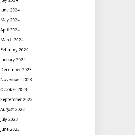
June 2024
May 2024
April 2024
March 2024
February 2024
January 2024
December 2023
November 2023
October 2023
September 2023
August 2023
July 2023
June 2023