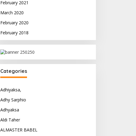
February 2021
March 2020
February 2020
February 2018
Categories
Adhiyaksa,
Adhy Sarphio
Adhyaksa
Aldi Taher
ALMASTER BABEL