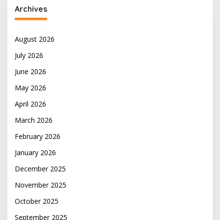
Archives
August 2026
July 2026
June 2026
May 2026
April 2026
March 2026
February 2026
January 2026
December 2025
November 2025
October 2025
September 2025