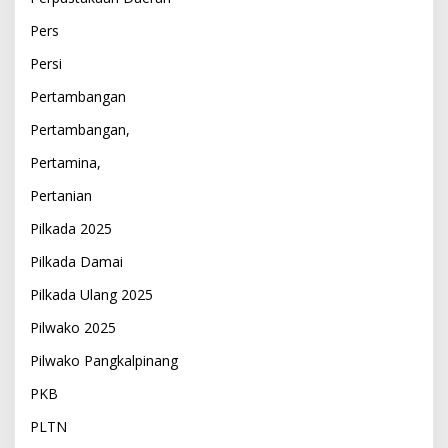
Pers
Persi
Pertambangan
Pertambangan,
Pertamina,
Pertanian
Pilkada 2025
Pilkada Damai
Pilkada Ulang 2025
Pilwako 2025
Pilwako Pangkalpinang
PKB
PLTN