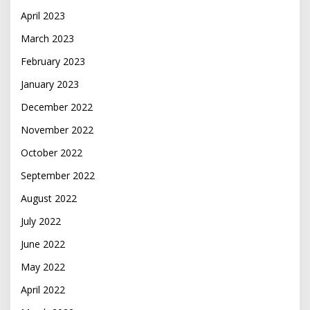
April 2023
March 2023
February 2023
January 2023
December 2022
November 2022
October 2022
September 2022
August 2022
July 2022
June 2022
May 2022
April 2022