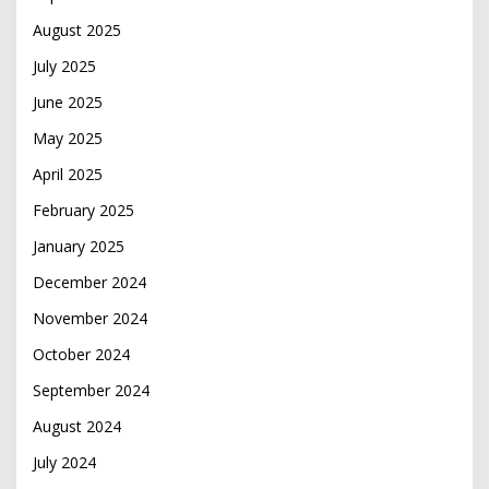
August 2025
July 2025
June 2025
May 2025
April 2025
February 2025
January 2025
December 2024
November 2024
October 2024
September 2024
August 2024
July 2024