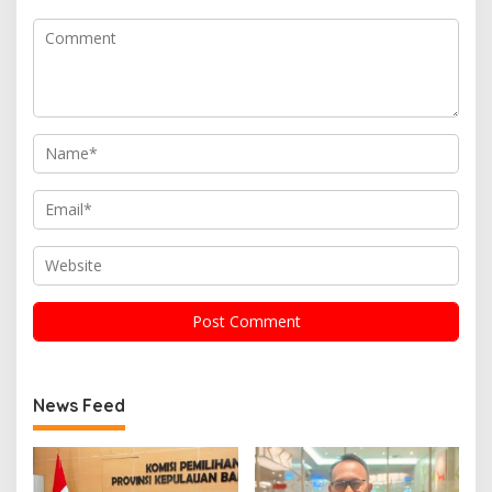
News Feed