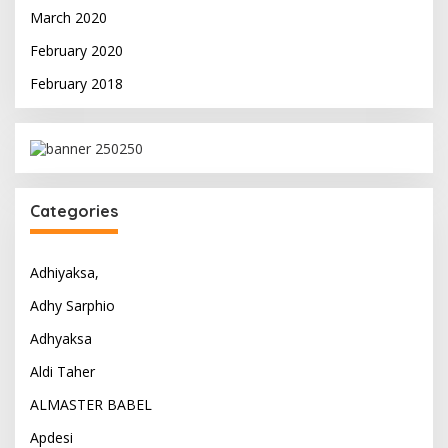
March 2020
February 2020
February 2018
Categories
Adhiyaksa,
Adhy Sarphio
Adhyaksa
Aldi Taher
ALMASTER BABEL
Apdesi