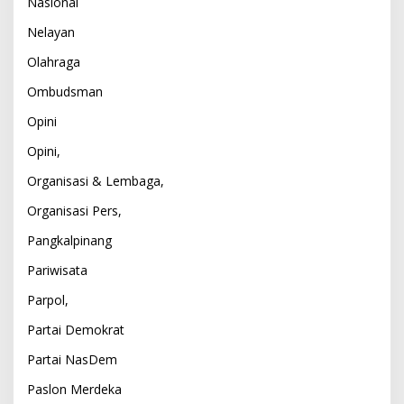
Nasional
Nelayan
Olahraga
Ombudsman
Opini
Opini,
Organisasi & Lembaga,
Organisasi Pers,
Pangkalpinang
Pariwisata
Parpol,
Partai Demokrat
Partai NasDem
Paslon Merdeka