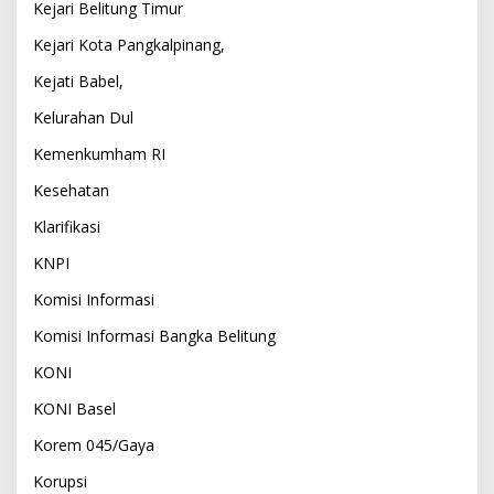
Kejari Belitung Timur
Kejari Kota Pangkalpinang,
Kejati Babel,
Kelurahan Dul
Kemenkumham RI
Kesehatan
Klarifikasi
KNPI
Komisi Informasi
Komisi Informasi Bangka Belitung
KONI
KONI Basel
Korem 045/Gaya
Korupsi