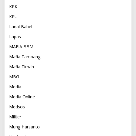
KPK
KPU
Lanal Babel
Lapas
MAFIA BBM
Mafia Tambang
Mafia Timah
MBG
Media
Media Online
Medsos
Militer
Mung Harsanto