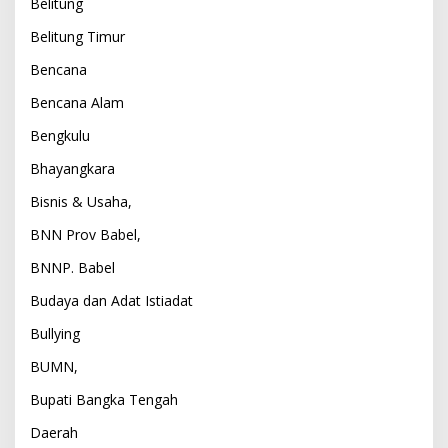
Belitung
Belitung Timur
Bencana
Bencana Alam
Bengkulu
Bhayangkara
Bisnis & Usaha,
BNN Prov Babel,
BNNP. Babel
Budaya dan Adat Istiadat
Bullying
BUMN,
Bupati Bangka Tengah
Daerah