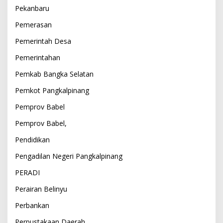
Pekanbaru
Pemerasan
Pemerintah Desa
Pemerintahan
Pemkab Bangka Selatan
Pemkot Pangkalpinang
Pemprov Babel
Pemprov Babel,
Pendidikan
Pengadilan Negeri Pangkalpinang
PERADI
Perairan Belinyu
Perbankan
Perpustakaan Daerah