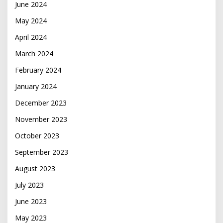
June 2024
May 2024
April 2024
March 2024
February 2024
January 2024
December 2023
November 2023
October 2023
September 2023
August 2023
July 2023
June 2023
May 2023