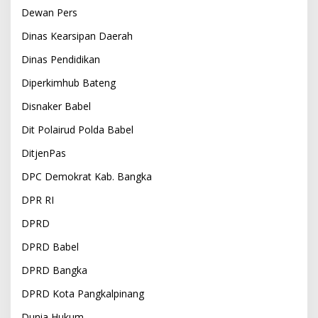
Dewan Pers
Dinas Kearsipan Daerah
Dinas Pendidikan
Diperkimhub Bateng
Disnaker Babel
Dit Polairud Polda Babel
DitjenPas
DPC Demokrat Kab. Bangka
DPR RI
DPRD
DPRD Babel
DPRD Bangka
DPRD Kota Pangkalpinang
Dunia Hukum