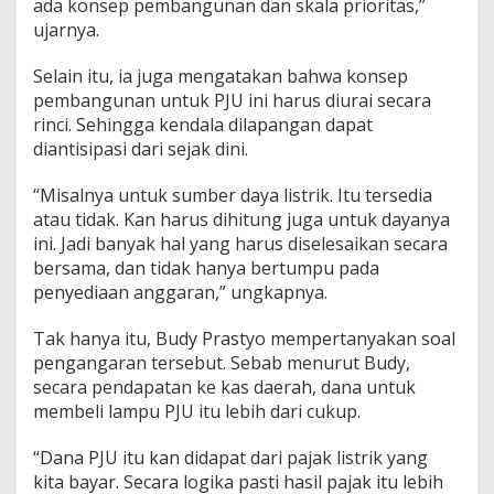
ada konsep pembangunan dan skala prioritas,”
ujarnya.
Selain itu, ia juga mengatakan bahwa konsep
pembangunan untuk PJU ini harus diurai secara
rinci. Sehingga kendala dilapangan dapat
diantisipasi dari sejak dini.
“Misalnya untuk sumber daya listrik. Itu tersedia
atau tidak. Kan harus dihitung juga untuk dayanya
ini. Jadi banyak hal yang harus diselesaikan secara
bersama, dan tidak hanya bertumpu pada
penyediaan anggaran,” ungkapnya.
Tak hanya itu, Budy Prastyo mempertanyakan soal
pengangaran tersebut. Sebab menurut Budy,
secara pendapatan ke kas daerah, dana untuk
membeli lampu PJU itu lebih dari cukup.
“Dana PJU itu kan didapat dari pajak listrik yang
kita bayar. Secara logika pasti hasil pajak itu lebih