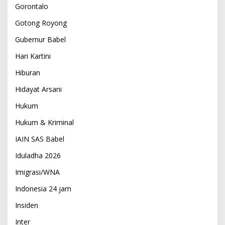
Gorontalo
Gotong Royong
Gubernur Babel
Hari Kartini
Hiburan
Hidayat Arsani
Hukum
Hukum & Kriminal
IAIN SAS Babel
Iduladha 2026
Imigrasi/WNA
Indonesia 24 jam
Insiden
Inter