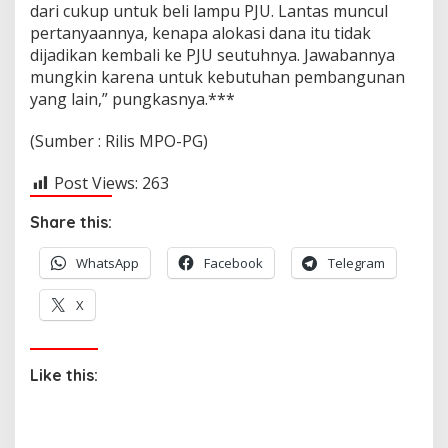
dari cukup untuk beli lampu PJU. Lantas muncul
pertanyaannya, kenapa alokasi dana itu tidak
dijadikan kembali ke PJU seutuhnya. Jawabannya
mungkin karena untuk kebutuhan pembangunan
yang lain,” pungkasnya.***
(Sumber : Rilis MPO-PG)
Post Views:
263
Share this:
WhatsApp
Facebook
Telegram
X
Like this: