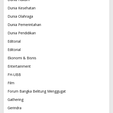
Dunia Kesehatan
Dunia Olahraga
Dunia Pemerintahan
Dunia Pendidikan
Editorial
Editorial
Ekonomi & Bisnis
Entertainment
FH-UBB
Film
Forum Bangka Belitung Menggugat
Gathering
Gerindra