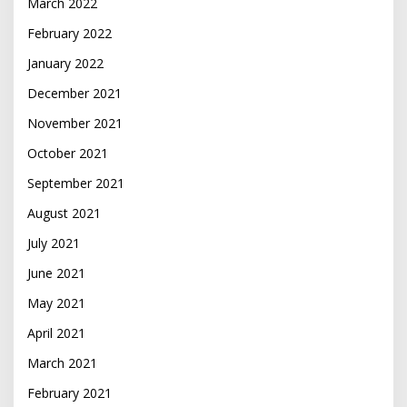
March 2022
February 2022
January 2022
December 2021
November 2021
October 2021
September 2021
August 2021
July 2021
June 2021
May 2021
April 2021
March 2021
February 2021