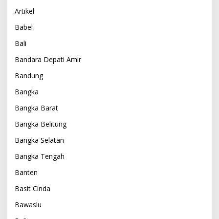
Artikel
Babel
Bali
Bandara Depati Amir
Bandung
Bangka
Bangka Barat
Bangka Belitung
Bangka Selatan
Bangka Tengah
Banten
Basit Cinda
Bawaslu