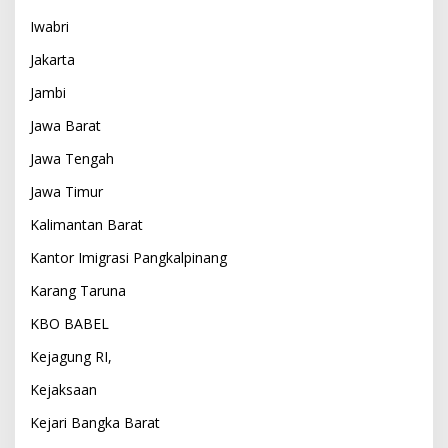
Iwabri
Jakarta
Jambi
Jawa Barat
Jawa Tengah
Jawa Timur
Kalimantan Barat
Kantor Imigrasi Pangkalpinang
Karang Taruna
KBO BABEL
Kejagung RI,
Kejaksaan
Kejari Bangka Barat