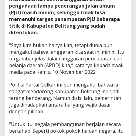
pengadaan lampu penerangan jalan umum
(PJU) masih minim, sehingga tidak bisa
memenuhi target penempatan PJU beberapa
titik di Kabupaten Belitung yang sudah
ditentukan.
“Saya kira bukan hanya kita, tetapi dunia pun
mengakui bahwa, anggaran kita saat ini minim. Itu
tergambar jelas dalam anggaran pendapatan dan
belanja daerah (APBD) kita,” katanya kepada awak
media pada Kamis, 10 November 2022.
Politisi Partai Golkar ini pun mengakui bahwa ia
sangat mendorong Kabupaten Belitung menjadi
terang benderang. Namun disisi lain, pemerintah
juga dihadapkan antara hal yang wajib dasar
dengan pilihan.
“Untuk itu, segala pembangunan berjalan secara
bertahap. Seperti pokok pokok haluan negara, itu