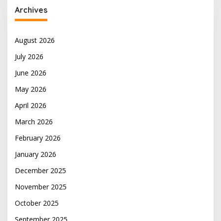
Archives
August 2026
July 2026
June 2026
May 2026
April 2026
March 2026
February 2026
January 2026
December 2025
November 2025
October 2025
September 2025