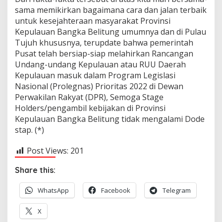
sama memikirkan bagaimana cara dan jalan terbaik
untuk kesejahteraan masyarakat Provinsi
Kepulauan Bangka Belitung umumnya dan di Pulau
Tujuh khususnya, terupdate bahwa pemerintah
Pusat telah bersiap-siap melahirkan Rancangan
Undang-undang Kepulauan atau RUU Daerah
Kepulauan masuk dalam Program Legislasi
Nasional (Prolegnas) Prioritas 2022 di Dewan
Perwakilan Rakyat (DPR), Semoga Stage
Holders/pengambil kebijakan di Provinsi
Kepulauan Bangka Belitung tidak mengalami Dode
stap. (*)
Post Views:
201
Share this:
WhatsApp
Facebook
Telegram
X