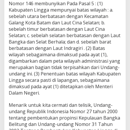
Nomor 146 membunyikan Pada Pasal 5 : (1)
Kabupaten Lingga mempunyai batas wilayah : a.
sebelah utara berbatasan dengan Kecamatan
Galang Kota Batam dan Laut Cina Selatan; b.
sebelah timur berbatasan dengan Laut Cina
Selatan; c. sebelah selatan berbatasan dengan Laut
Bangka dan Selat Berhala; dan d. sebelah barat
berbatasan dengan Laut Indragiri . (2) Batas
wilayah sebagaimana dimaksud pada ayat (1),
digambarkan dalam peta wilayah administrasi yang
merupakan bagian tidak terpisahkan dari Undang-
undang ini. (3) Penentuan batas wilayah Kabupaten
Lingga secara pasti di lapangan, sebagaimana
dimaksud pada ayat (1) ditetapkan oleh Menteri
Dalam Negeri.
Menarik untuk kita cermati dan telisik, Undang-
undang Republik Indonesia Nomor 27 tahun 2000
tentang pembentukan propinsi Kepulauan Bangka
Belitung dan Undang-undang Nomor 31 Tahun