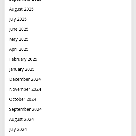
August 2025
July 2025
June 2025
May 2025
April 2025
February 2025
January 2025
December 2024
November 2024
October 2024
September 2024
August 2024
July 2024