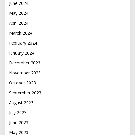
June 2024
May 2024
April 2024
March 2024
February 2024
January 2024
December 2023
November 2023
October 2023
September 2023
August 2023
July 2023
June 2023
May 2023