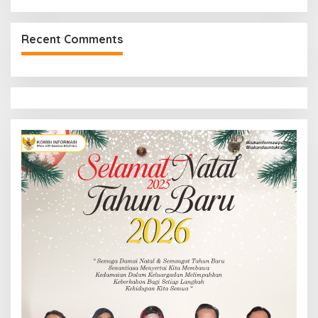
Recent Comments