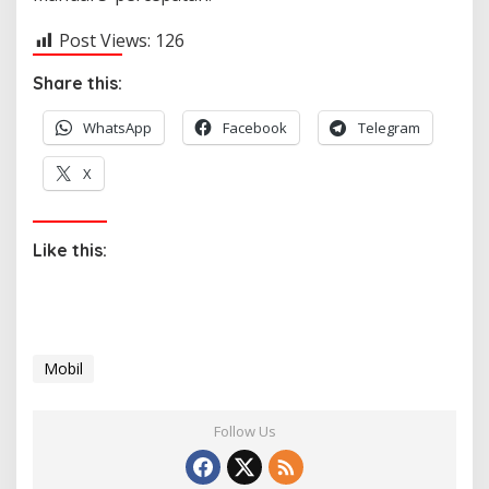
Post Views:
126
Share this:
WhatsApp
Facebook
Telegram
X
Like this:
Mobil
Follow Us