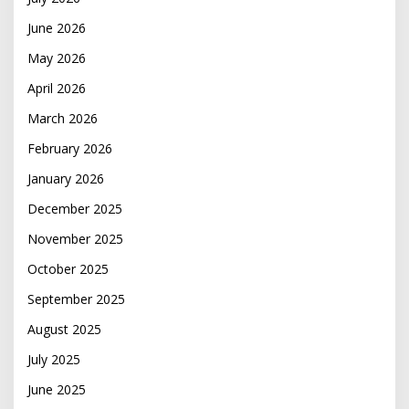
June 2026
May 2026
April 2026
March 2026
February 2026
January 2026
December 2025
November 2025
October 2025
September 2025
August 2025
July 2025
June 2025