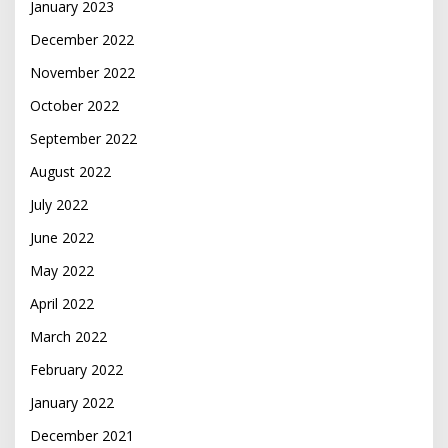
January 2023
December 2022
November 2022
October 2022
September 2022
August 2022
July 2022
June 2022
May 2022
April 2022
March 2022
February 2022
January 2022
December 2021