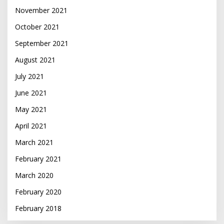
November 2021
October 2021
September 2021
August 2021
July 2021
June 2021
May 2021
April 2021
March 2021
February 2021
March 2020
February 2020
February 2018