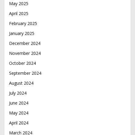
May 2025
April 2025
February 2025
January 2025
December 2024
November 2024
October 2024
September 2024
August 2024
July 2024
June 2024
May 2024
April 2024
March 2024