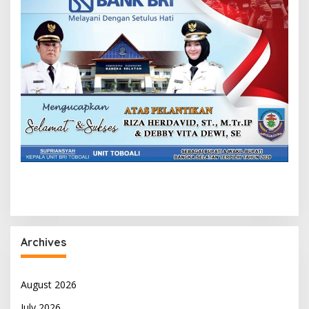
Archives
August 2026
July 2026