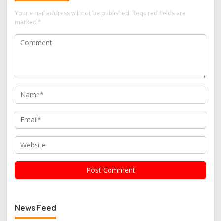
Your email address will not be published.
Required fields are
marked
*
News Feed