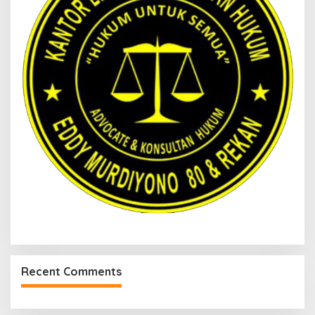
Recent Comments