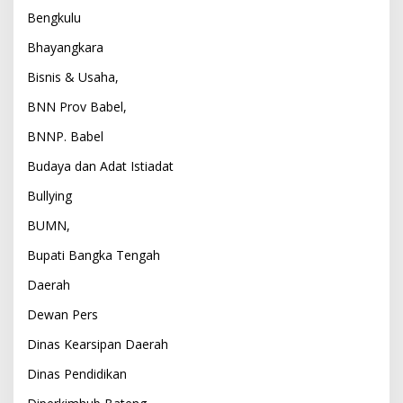
Bengkulu
Bhayangkara
Bisnis & Usaha,
BNN Prov Babel,
BNNP. Babel
Budaya dan Adat Istiadat
Bullying
BUMN,
Bupati Bangka Tengah
Daerah
Dewan Pers
Dinas Kearsipan Daerah
Dinas Pendidikan