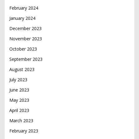
February 2024
January 2024
December 2023
November 2023
October 2023
September 2023
August 2023
July 2023
June 2023
May 2023
April 2023
March 2023
February 2023