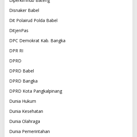
Diperkimhub Bateng
Disnaker Babel
Dit Polairud Polda Babel
DitjenPas
DPC Demokrat Kab. Bangka
DPR RI
DPRD
DPRD Babel
DPRD Bangka
DPRD Kota Pangkalpinang
Dunia Hukum
Dunia Kesehatan
Dunia Olahraga
Dunia Pemerintahan