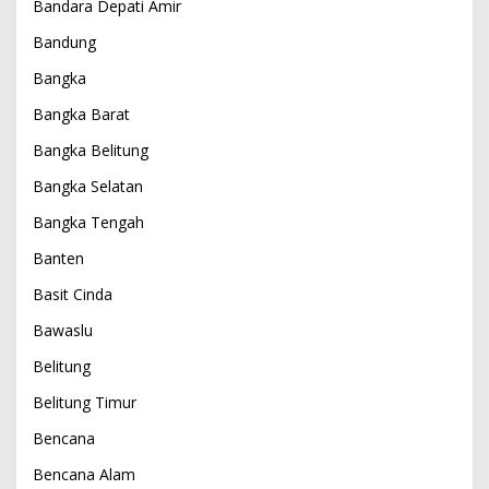
Bandara Depati Amir
Bandung
Bangka
Bangka Barat
Bangka Belitung
Bangka Selatan
Bangka Tengah
Banten
Basit Cinda
Bawaslu
Belitung
Belitung Timur
Bencana
Bencana Alam