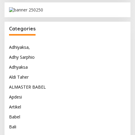
Categories
Adhiyaksa,
Adhy Sarphio
Adhyaksa
Aldi Taher
ALMASTER BABEL
Apdesi
Artikel
Babel
Bali