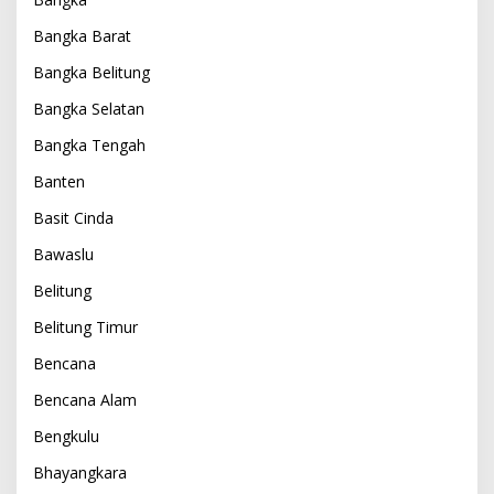
Bangka Barat
Bangka Belitung
Bangka Selatan
Bangka Tengah
Banten
Basit Cinda
Bawaslu
Belitung
Belitung Timur
Bencana
Bencana Alam
Bengkulu
Bhayangkara