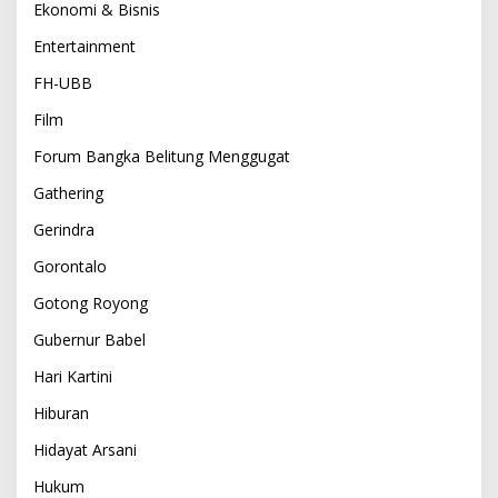
Ekonomi & Bisnis
Entertainment
FH-UBB
Film
Forum Bangka Belitung Menggugat
Gathering
Gerindra
Gorontalo
Gotong Royong
Gubernur Babel
Hari Kartini
Hiburan
Hidayat Arsani
Hukum