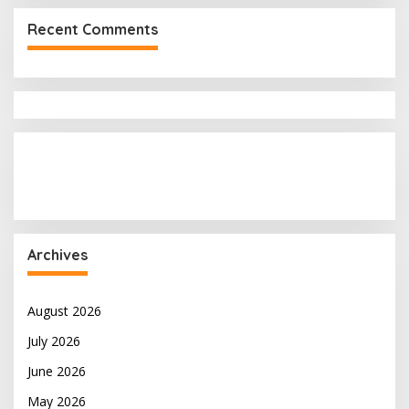
Recent Comments
Archives
August 2026
July 2026
June 2026
May 2026