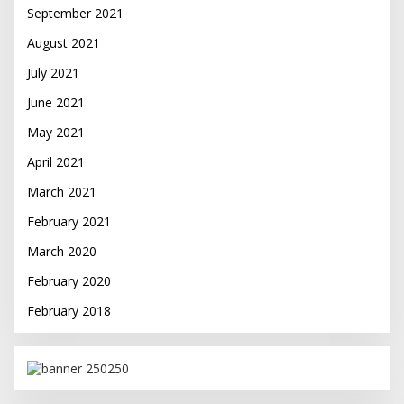
September 2021
August 2021
July 2021
June 2021
May 2021
April 2021
March 2021
February 2021
March 2020
February 2020
February 2018