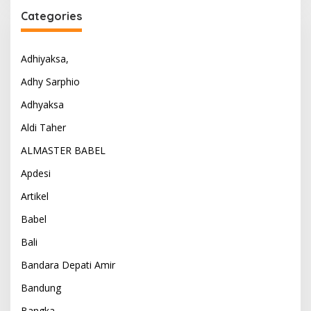
Categories
Adhiyaksa,
Adhy Sarphio
Adhyaksa
Aldi Taher
ALMASTER BABEL
Apdesi
Artikel
Babel
Bali
Bandara Depati Amir
Bandung
Bangka