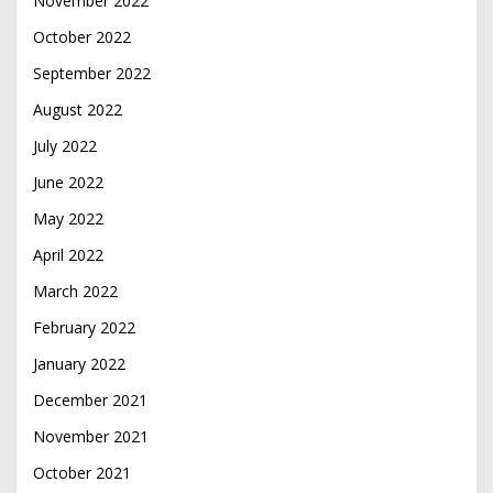
November 2022
October 2022
September 2022
August 2022
July 2022
June 2022
May 2022
April 2022
March 2022
February 2022
January 2022
December 2021
November 2021
October 2021