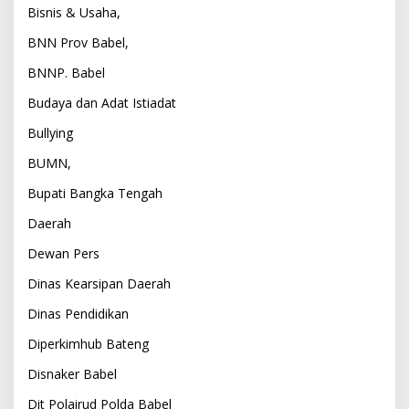
Bisnis & Usaha,
BNN Prov Babel,
BNNP. Babel
Budaya dan Adat Istiadat
Bullying
BUMN,
Bupati Bangka Tengah
Daerah
Dewan Pers
Dinas Kearsipan Daerah
Dinas Pendidikan
Diperkimhub Bateng
Disnaker Babel
Dit Polairud Polda Babel