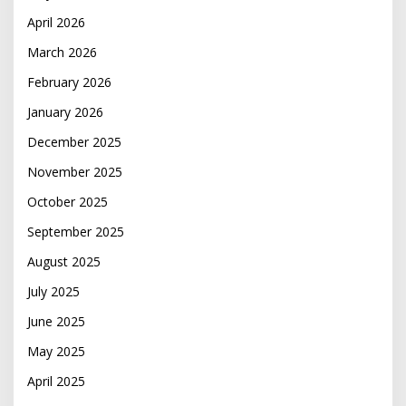
April 2026
March 2026
February 2026
January 2026
December 2025
November 2025
October 2025
September 2025
August 2025
July 2025
June 2025
May 2025
April 2025