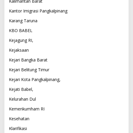
Kalimantan Barat
Kantor Imigrasi Pangkalpinang
Karang Taruna
KBO BABEL
Kejagung RI,
Kejaksaan
Kejari Bangka Barat
Kejari Belitung Timur
Kejari Kota Pangkalpinang,
Kejati Babel,
Kelurahan Dul
Kemenkumham RI
Kesehatan
Klarifikasi