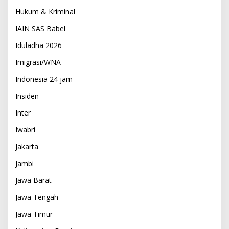
Hukum & Kriminal
IAIN SAS Babel
Iduladha 2026
Imigrasi/WNA
Indonesia 24 jam
Insiden
Inter
Iwabri
Jakarta
Jambi
Jawa Barat
Jawa Tengah
Jawa Timur