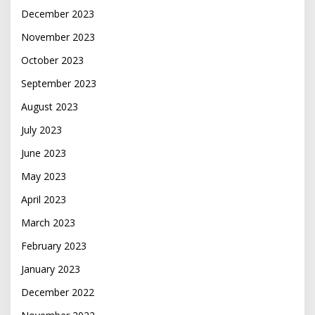
December 2023
November 2023
October 2023
September 2023
August 2023
July 2023
June 2023
May 2023
April 2023
March 2023
February 2023
January 2023
December 2022