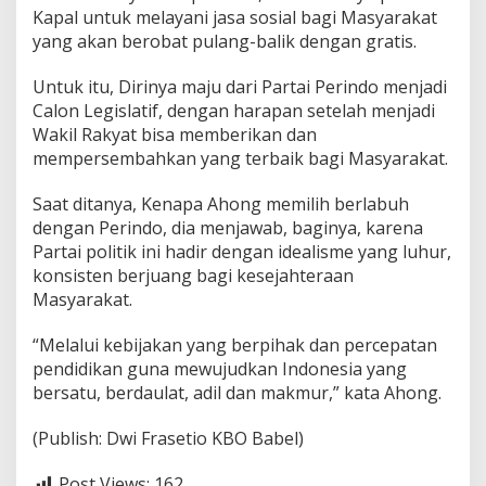
Kapal untuk melayani jasa sosial bagi Masyarakat
yang akan berobat pulang-balik dengan gratis.
Untuk itu, Dirinya maju dari Partai Perindo menjadi
Calon Legislatif, dengan harapan setelah menjadi
Wakil Rakyat bisa memberikan dan
mempersembahkan yang terbaik bagi Masyarakat.
Saat ditanya, Kenapa Ahong memilih berlabuh
dengan Perindo, dia menjawab, baginya, karena
Partai politik ini hadir dengan idealisme yang luhur,
konsisten berjuang bagi kesejahteraan
Masyarakat.
“Melalui kebijakan yang berpihak dan percepatan
pendidikan guna mewujudkan Indonesia yang
bersatu, berdaulat, adil dan makmur,” kata Ahong.
(Publish: Dwi Frasetio KBO Babel)
Post Views:
162