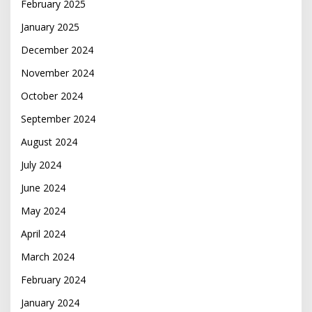
February 2025
January 2025
December 2024
November 2024
October 2024
September 2024
August 2024
July 2024
June 2024
May 2024
April 2024
March 2024
February 2024
January 2024