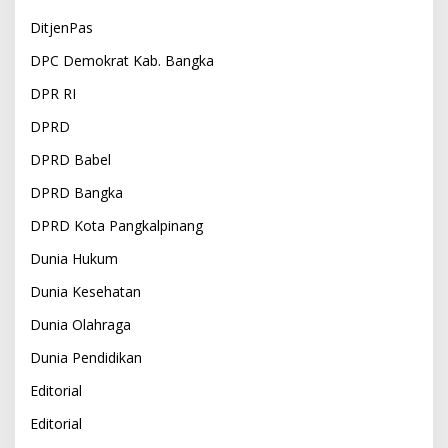
DitjenPas
DPC Demokrat Kab. Bangka
DPR RI
DPRD
DPRD Babel
DPRD Bangka
DPRD Kota Pangkalpinang
Dunia Hukum
Dunia Kesehatan
Dunia Olahraga
Dunia Pendidikan
Editorial
Editorial