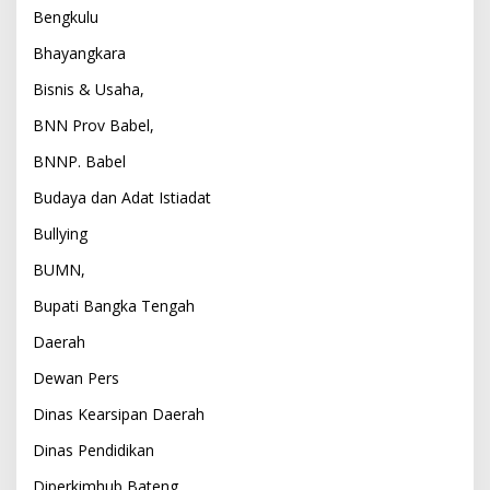
Bengkulu
Bhayangkara
Bisnis & Usaha,
BNN Prov Babel,
BNNP. Babel
Budaya dan Adat Istiadat
Bullying
BUMN,
Bupati Bangka Tengah
Daerah
Dewan Pers
Dinas Kearsipan Daerah
Dinas Pendidikan
Diperkimhub Bateng