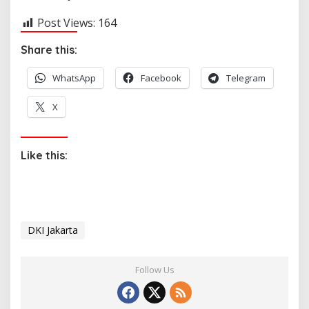
Post Views:
164
Share this:
WhatsApp
Facebook
Telegram
X
Like this:
DKI Jakarta
Follow Us