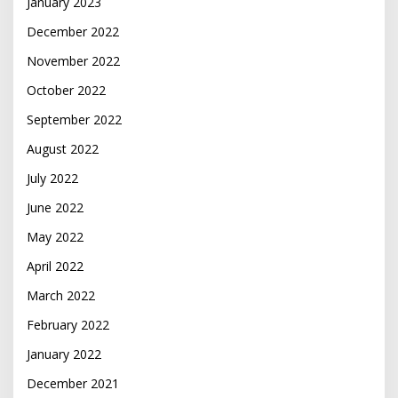
January 2023
December 2022
November 2022
October 2022
September 2022
August 2022
July 2022
June 2022
May 2022
April 2022
March 2022
February 2022
January 2022
December 2021