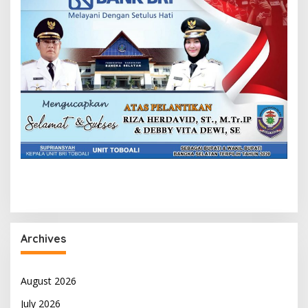
Archives
August 2026
July 2026