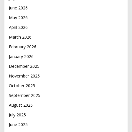
June 2026
May 2026
April 2026
March 2026
February 2026
January 2026
December 2025
November 2025
October 2025
September 2025
August 2025
July 2025
June 2025