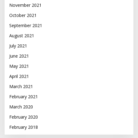
November 2021
October 2021
September 2021
August 2021
July 2021
June 2021
May 2021
April 2021
March 2021
February 2021
March 2020
February 2020
February 2018