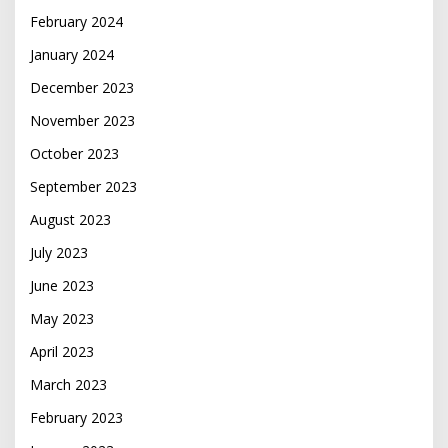
February 2024
January 2024
December 2023
November 2023
October 2023
September 2023
August 2023
July 2023
June 2023
May 2023
April 2023
March 2023
February 2023