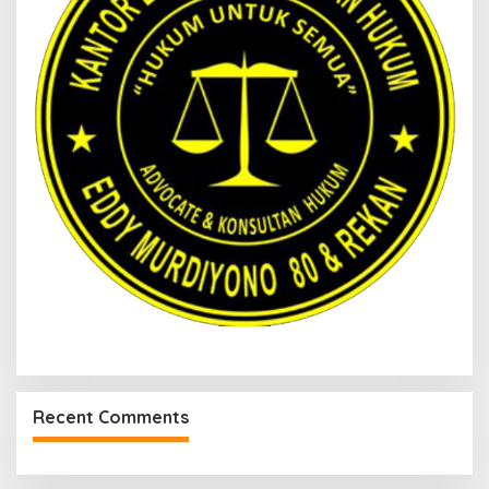
Recent Comments