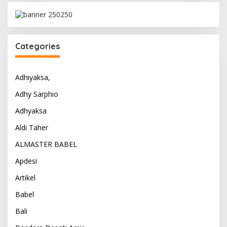
Categories
Adhiyaksa,
Adhy Sarphio
Adhyaksa
Aldi Taher
ALMASTER BABEL
Apdesi
Artikel
Babel
Bali