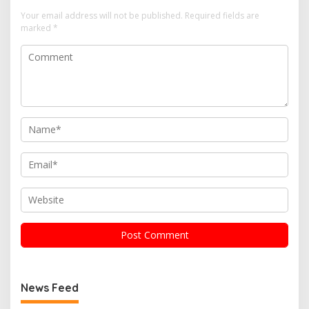
Your email address will not be published.
Required fields are
marked
*
News Feed