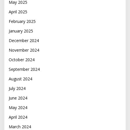
May 2025
April 2025
February 2025
January 2025
December 2024
November 2024
October 2024
September 2024
August 2024
July 2024
June 2024
May 2024
April 2024
March 2024