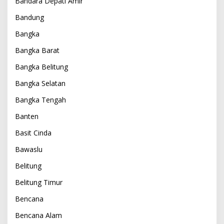
Bandara Depati Amir
Bandung
Bangka
Bangka Barat
Bangka Belitung
Bangka Selatan
Bangka Tengah
Banten
Basit Cinda
Bawaslu
Belitung
Belitung Timur
Bencana
Bencana Alam