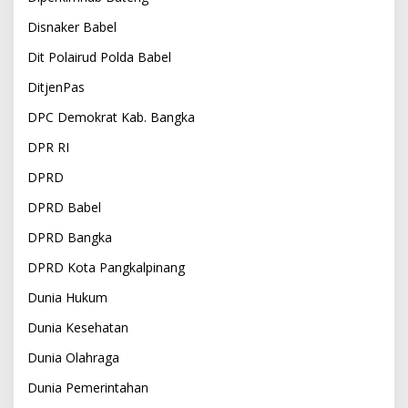
Disnaker Babel
Dit Polairud Polda Babel
DitjenPas
DPC Demokrat Kab. Bangka
DPR RI
DPRD
DPRD Babel
DPRD Bangka
DPRD Kota Pangkalpinang
Dunia Hukum
Dunia Kesehatan
Dunia Olahraga
Dunia Pemerintahan