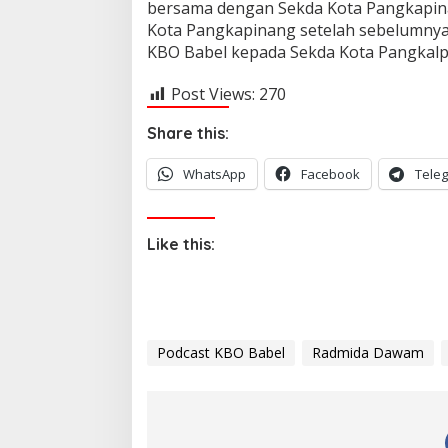
bersama dengan Sekda Kota Pangkapina
Kota Pangkapinang setelah sebelumnya
KBO Babel kepada Sekda Kota Pangkalp
Post Views:
270
Share this:
WhatsApp
Facebook
Tele
Like this:
Podcast KBO Babel
Radmida Dawam