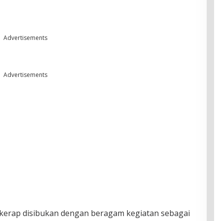
Advertisements
Advertisements
 kerap disibukan dengan beragam kegiatan sebagai