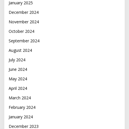
January 2025
December 2024
November 2024
October 2024
September 2024
August 2024
July 2024
June 2024
May 2024
April 2024
March 2024
February 2024
January 2024
December 2023