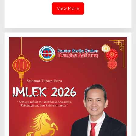
View More