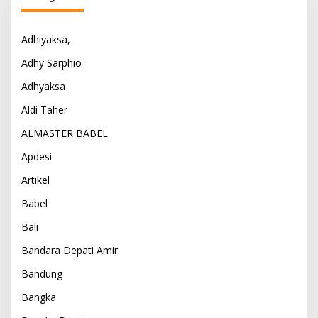
Adhiyaksa,
Adhy Sarphio
Adhyaksa
Aldi Taher
ALMASTER BABEL
Apdesi
Artikel
Babel
Bali
Bandara Depati Amir
Bandung
Bangka