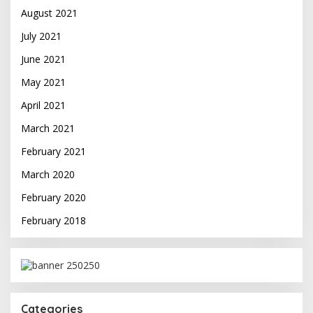
August 2021
July 2021
June 2021
May 2021
April 2021
March 2021
February 2021
March 2020
February 2020
February 2018
Categories