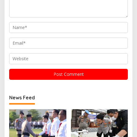
News Feed