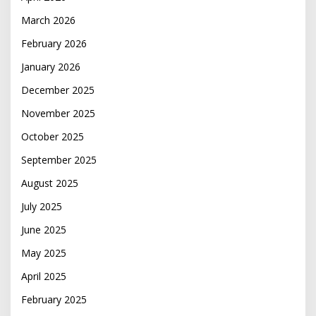
March 2026
February 2026
January 2026
December 2025
November 2025
October 2025
September 2025
August 2025
July 2025
June 2025
May 2025
April 2025
February 2025