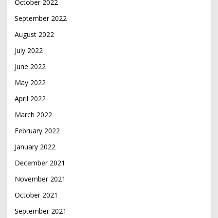
October 2022
September 2022
August 2022
July 2022
June 2022
May 2022
April 2022
March 2022
February 2022
January 2022
December 2021
November 2021
October 2021
September 2021