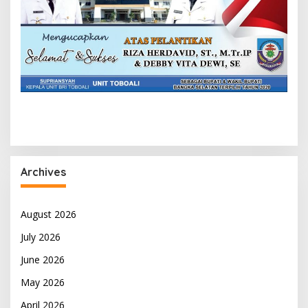
Archives
August 2026
July 2026
June 2026
May 2026
April 2026