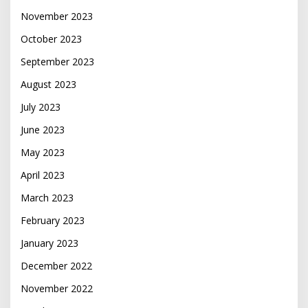
November 2023
October 2023
September 2023
August 2023
July 2023
June 2023
May 2023
April 2023
March 2023
February 2023
January 2023
December 2022
November 2022