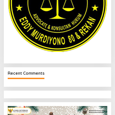
Recent Comments