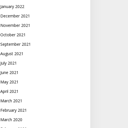
January 2022
December 2021
November 2021
October 2021
September 2021
August 2021
July 2021
June 2021
May 2021
April 2021
March 2021
February 2021
March 2020