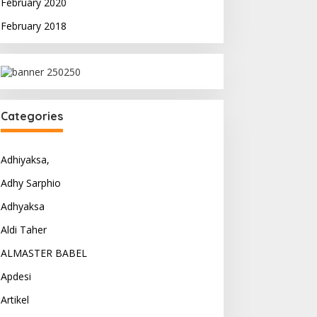
February 2020
February 2018
Categories
Adhiyaksa,
Adhy Sarphio
Adhyaksa
Aldi Taher
ALMASTER BABEL
Apdesi
Artikel