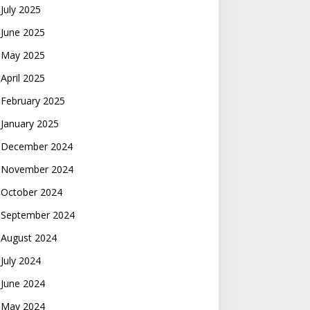
July 2025
June 2025
May 2025
April 2025
February 2025
January 2025
December 2024
November 2024
October 2024
September 2024
August 2024
July 2024
June 2024
May 2024