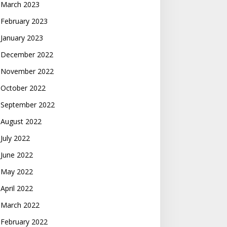
March 2023
February 2023
January 2023
December 2022
November 2022
October 2022
September 2022
August 2022
July 2022
June 2022
May 2022
April 2022
March 2022
February 2022