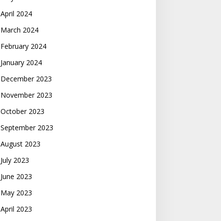
April 2024
March 2024
February 2024
January 2024
December 2023
November 2023
October 2023
September 2023
August 2023
July 2023
June 2023
May 2023
April 2023