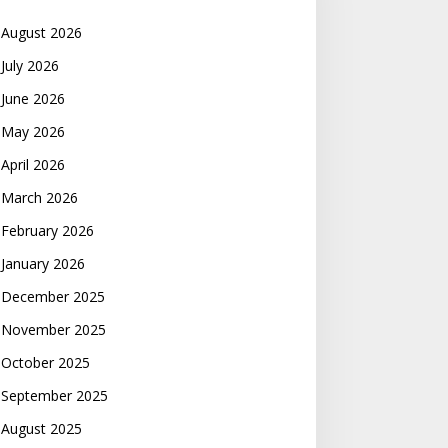
August 2026
July 2026
June 2026
May 2026
April 2026
March 2026
February 2026
January 2026
December 2025
November 2025
October 2025
September 2025
August 2025