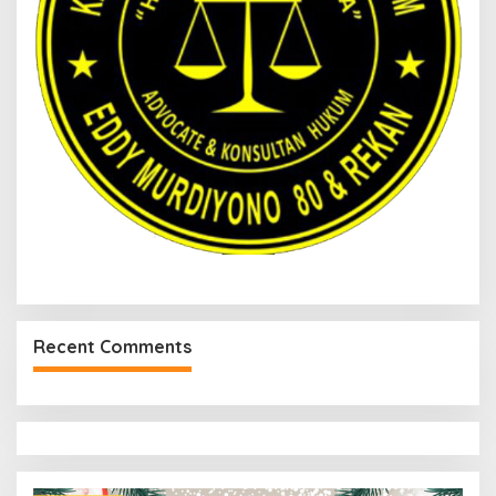
Recent Comments