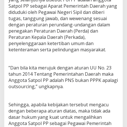
Satpol PP sebagai Aparat Pemerintah Daerah yang
diduduki oleh Pegawai Negeri Sipil dan diberi
tugas, tanggung jawab, dan wewenang sesuai
dengan peraturan perundang-undangan dalam
penegakan Peraturan Daerah (Perda) dan
Peraturan Kepala Daerah (Perkada),
penyelenggaraan ketertiban umum dan
ketenteraman serta pelindungan masyarakat.
”Dan bila kita merujuk dengan aturan UU No. 23
tahun 2014 Tentang Pemerintahan Daerah maka
Anggota Satpol PP adalah PNS bukan PPPK apalagi
outsourcing,” ungkapnya.
Sehingga, apabila kebijakan tersebut mengacu
dengan beberapa aturan diatas, maka tidak ada
dasar hukum yang kuat untuk mengalihkan
Anggota Satpol PP sebagai Pegawai Pemerintah