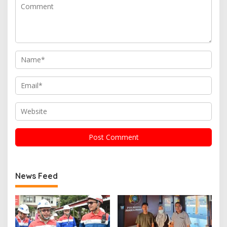
News Feed