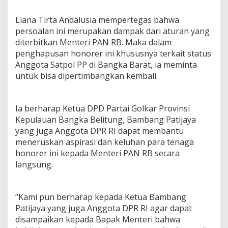
Liana Tirta Andalusia mempertegas bahwa
persoalan ini merupakan dampak dari aturan yang
diterbitkan Menteri PAN RB. Maka dalam
penghapusan honorer ini khususnya terkait status
Anggota Satpol PP di Bangka Barat, ia meminta
untuk bisa dipertimbangkan kembali.
Ia berharap Ketua DPD Partai Golkar Provinsi
Kepulauan Bangka Belitung, Bambang Patijaya
yang juga Anggota DPR RI dapat membantu
meneruskan aspirasi dan keluhan para tenaga
honorer ini kepada Menteri PAN RB secara
langsung.
“Kami pun berharap kepada Ketua Bambang
Patijaya yang juga Anggota DPR RI agar dapat
disampaikan kepada Bapak Menteri bahwa