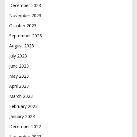
December 2023
November 2023
October 2023
September 2023
August 2023
July 2023
June 2023
May 2023
April 2023
March 2023
February 2023
January 2023
December 2022
November 2022