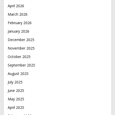
April 2026
March 2026
February 2026
January 2026
December 2025
November 2025
October 2025
September 2025
August 2025
July 2025
June 2025
May 2025
April 2025