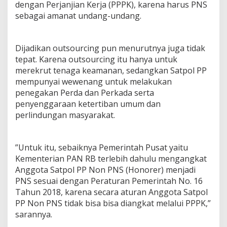
dengan Perjanjian Kerja (PPPK), karena harus PNS
sebagai amanat undang-undang.
Dijadikan outsourcing pun menurutnya juga tidak
tepat. Karena outsourcing itu hanya untuk
merekrut tenaga keamanan, sedangkan Satpol PP
mempunyai wewenang untuk melakukan
penegakan Perda dan Perkada serta
penyenggaraan ketertiban umum dan
perlindungan masyarakat.
”Untuk itu, sebaiknya Pemerintah Pusat yaitu
Kementerian PAN RB terlebih dahulu mengangkat
Anggota Satpol PP Non PNS (Honorer) menjadi
PNS sesuai dengan Peraturan Pemerintah No. 16
Tahun 2018, karena secara aturan Anggota Satpol
PP Non PNS tidak bisa bisa diangkat melalui PPPK,”
sarannya.