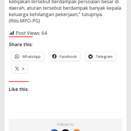
kebijakan tersebut berdampak persoalan besar di
daerah, aturan tersebut berdampak banyak kepala
keluarga kehilangan pekerjaan,” tutupnya.
(Rilis.MPO-PG)
Post Views:
64
Share this:
WhatsApp
Facebook
Telegram
X
Like this:
Follow Us