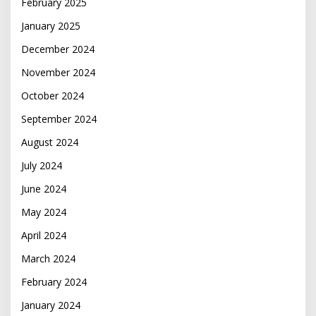
February 2025
January 2025
December 2024
November 2024
October 2024
September 2024
August 2024
July 2024
June 2024
May 2024
April 2024
March 2024
February 2024
January 2024