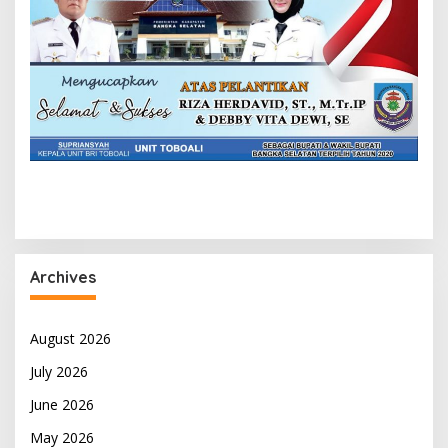
Archives
August 2026
July 2026
June 2026
May 2026