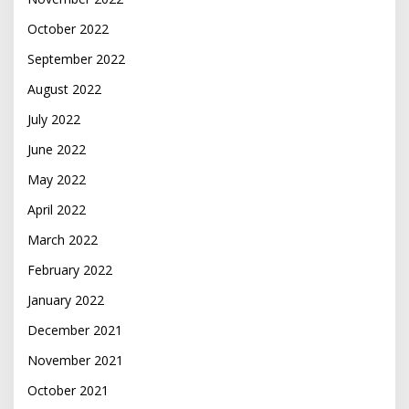
October 2022
September 2022
August 2022
July 2022
June 2022
May 2022
April 2022
March 2022
February 2022
January 2022
December 2021
November 2021
October 2021