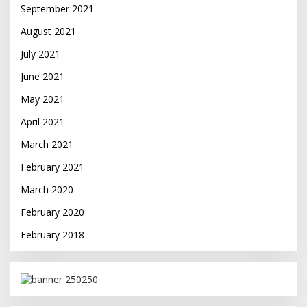
September 2021
August 2021
July 2021
June 2021
May 2021
April 2021
March 2021
February 2021
March 2020
February 2020
February 2018