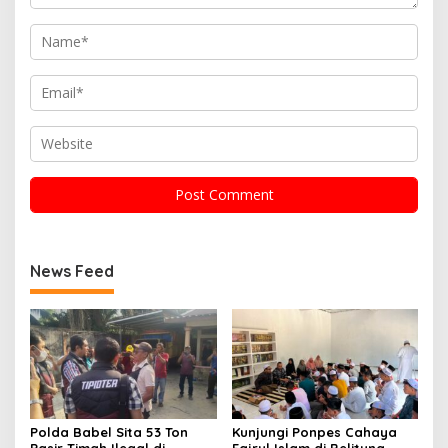
News Feed
Polda Babel Sita 53 Ton
Kunjungi Ponpes Cahaya