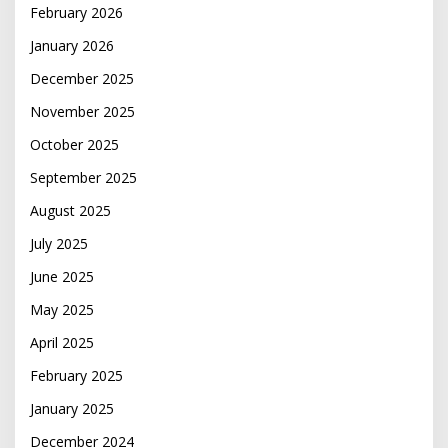
February 2026
January 2026
December 2025
November 2025
October 2025
September 2025
August 2025
July 2025
June 2025
May 2025
April 2025
February 2025
January 2025
December 2024