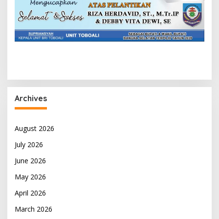
Archives
August 2026
July 2026
June 2026
May 2026
April 2026
March 2026