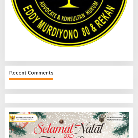
Recent Comments