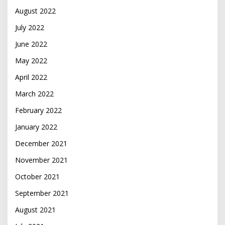
August 2022
July 2022
June 2022
May 2022
April 2022
March 2022
February 2022
January 2022
December 2021
November 2021
October 2021
September 2021
August 2021