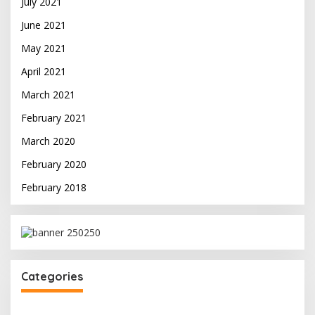
July 2021
June 2021
May 2021
April 2021
March 2021
February 2021
March 2020
February 2020
February 2018
Categories