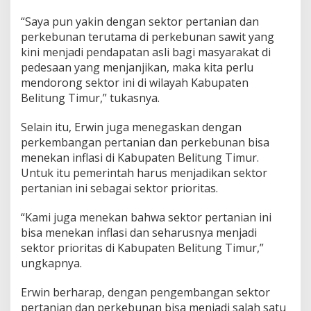
“Saya pun yakin dengan sektor pertanian dan
perkebunan terutama di perkebunan sawit yang
kini menjadi pendapatan asli bagi masyarakat di
pedesaan yang menjanjikan, maka kita perlu
mendorong sektor ini di wilayah Kabupaten
Belitung Timur,” tukasnya.
Selain itu, Erwin juga menegaskan dengan
perkembangan pertanian dan perkebunan bisa
menekan inflasi di Kabupaten Belitung Timur.
Untuk itu pemerintah harus menjadikan sektor
pertanian ini sebagai sektor prioritas.
“Kami juga menekan bahwa sektor pertanian ini
bisa menekan inflasi dan seharusnya menjadi
sektor prioritas di Kabupaten Belitung Timur,”
ungkapnya.
Erwin berharap, dengan pengembangan sektor
pertanian dan perkebunan bisa menjadi salah satu