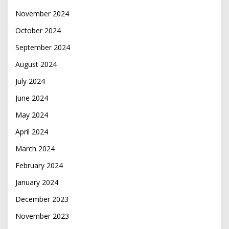
November 2024
October 2024
September 2024
August 2024
July 2024
June 2024
May 2024
April 2024
March 2024
February 2024
January 2024
December 2023
November 2023