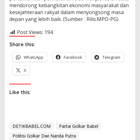
mendorong kebangkitan ekonomi masyarakat dan
kesejahteraan rakyat dalam menyongsong masa
depan yang lebih baik. (Sumber : Rilis.MPO-PG)
Post Views:
194
Share this:
WhatsApp
Facebook
Telegram
X
Like this:
DETIKBABEL.COM
Partai Golkar Babel
Politisi Golkar Dwi Nanda Putra