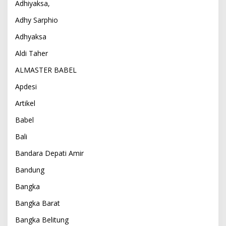
Adhiyaksa,
Adhy Sarphio
Adhyaksa
Aldi Taher
ALMASTER BABEL
Apdesi
Artikel
Babel
Bali
Bandara Depati Amir
Bandung
Bangka
Bangka Barat
Bangka Belitung