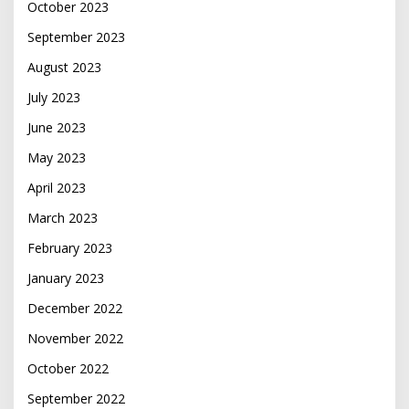
October 2023
September 2023
August 2023
July 2023
June 2023
May 2023
April 2023
March 2023
February 2023
January 2023
December 2022
November 2022
October 2022
September 2022