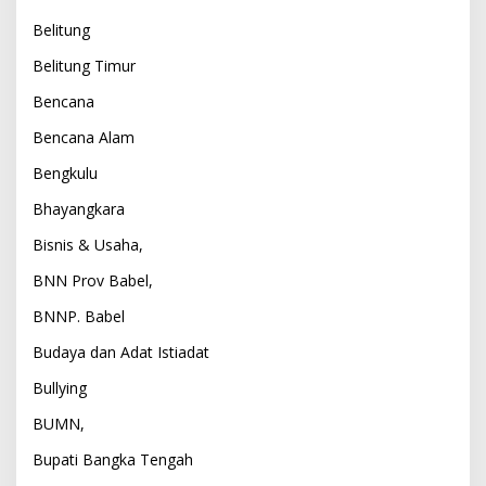
Belitung
Belitung Timur
Bencana
Bencana Alam
Bengkulu
Bhayangkara
Bisnis & Usaha,
BNN Prov Babel,
BNNP. Babel
Budaya dan Adat Istiadat
Bullying
BUMN,
Bupati Bangka Tengah