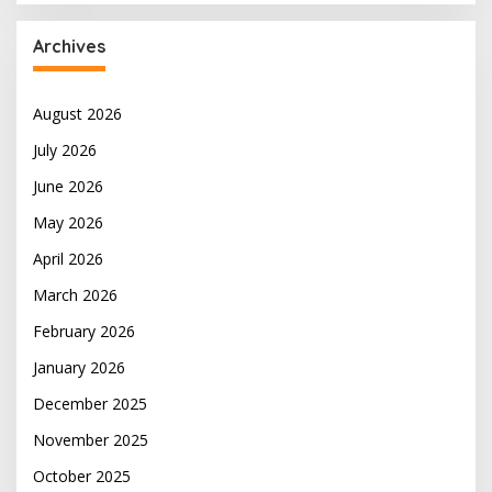
Archives
August 2026
July 2026
June 2026
May 2026
April 2026
March 2026
February 2026
January 2026
December 2025
November 2025
October 2025