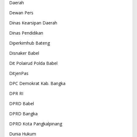
Daerah
Dewan Pers
Dinas Kearsipan Daerah
Dinas Pendidikan
Diperkimhub Bateng
Disnaker Babel
Dit Polairud Polda Babel
DitjenPas
DPC Demokrat Kab. Bangka
DPR RI
DPRD Babel
DPRD Bangka
DPRD Kota Pangkalpinang
Dunia Hukum