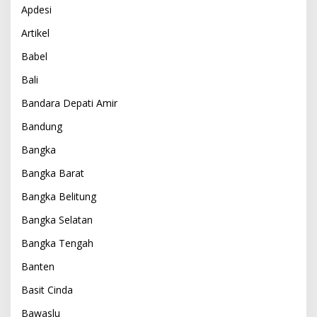
Apdesi
Artikel
Babel
Bali
Bandara Depati Amir
Bandung
Bangka
Bangka Barat
Bangka Belitung
Bangka Selatan
Bangka Tengah
Banten
Basit Cinda
Bawaslu