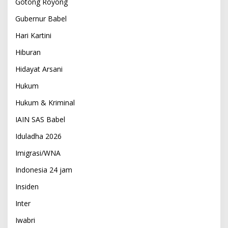
Gotong Royong
Gubernur Babel
Hari Kartini
Hiburan
Hidayat Arsani
Hukum
Hukum & Kriminal
IAIN SAS Babel
Iduladha 2026
Imigrasi/WNA
Indonesia 24 jam
Insiden
Inter
Iwabri