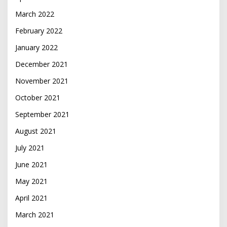
March 2022
February 2022
January 2022
December 2021
November 2021
October 2021
September 2021
August 2021
July 2021
June 2021
May 2021
April 2021
March 2021