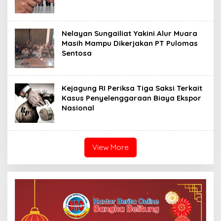
Nelayan Sungailiat Yakini Alur Muara
Masih Mampu Dikerjakan PT Pulomas
Sentosa
Kejagung RI Periksa Tiga Saksi Terkait
Kasus Penyelenggaraan Biaya Ekspor
Nasional
View More