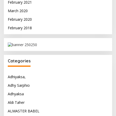
February 2021
March 2020
February 2020
February 2018
Categories
Adhiyaksa,
Adhy Sarphio
Adhyaksa
Aldi Taher
ALMASTER BABEL