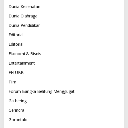
Dunia Kesehatan
Dunia Olahraga
Dunia Pendidikan
Editorial
Editorial
Ekonomi & Bisnis
Entertainment
FH-UBB
Film
Forum Bangka Belitung Menggugat
Gathering
Gerindra
Gorontalo