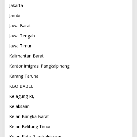
Jakarta
Jambi
Jawa Barat
Jawa Tengah
Jawa Timur
Kalimantan Barat
Kantor Imigrasi Pangkalpinang
Karang Taruna
KBO BABEL
Kejagung RI,
Kejaksaan
Kejari Bangka Barat
Kejari Belitung Timur
Kejari Kota Pangkalpinang,