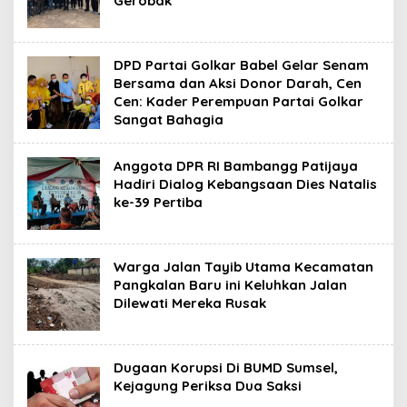
Gerobak
DPD Partai Golkar Babel Gelar Senam
Bersama dan Aksi Donor Darah, Cen
Cen: Kader Perempuan Partai Golkar
Sangat Bahagia
Anggota DPR RI Bambangg Patijaya
Hadiri Dialog Kebangsaan Dies Natalis
ke-39 Pertiba
Warga Jalan Tayib Utama Kecamatan
Pangkalan Baru ini Keluhkan Jalan
Dilewati Mereka Rusak
Dugaan Korupsi Di BUMD Sumsel,
Kejagung Periksa Dua Saksi