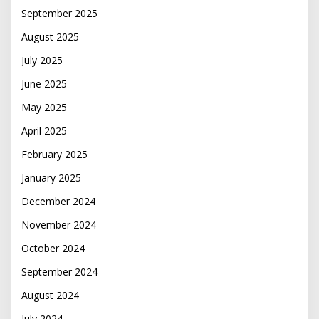
September 2025
August 2025
July 2025
June 2025
May 2025
April 2025
February 2025
January 2025
December 2024
November 2024
October 2024
September 2024
August 2024
July 2024