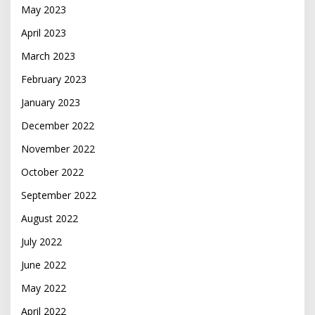
May 2023
April 2023
March 2023
February 2023
January 2023
December 2022
November 2022
October 2022
September 2022
August 2022
July 2022
June 2022
May 2022
April 2022