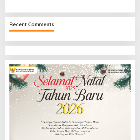
Recent Comments