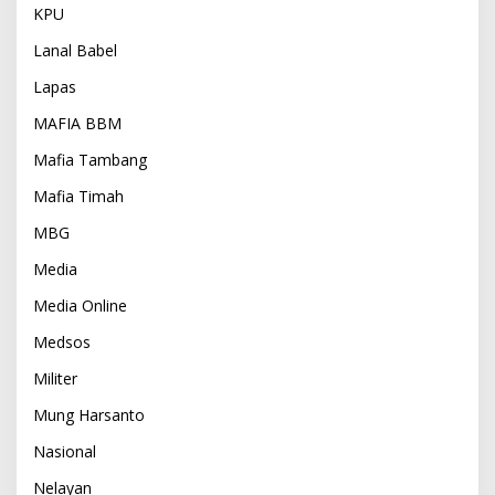
KPU
Lanal Babel
Lapas
MAFIA BBM
Mafia Tambang
Mafia Timah
MBG
Media
Media Online
Medsos
Militer
Mung Harsanto
Nasional
Nelayan