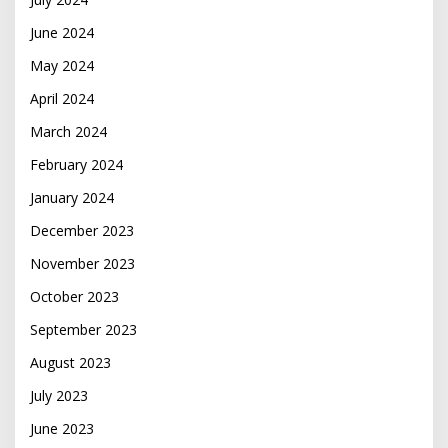
June 2024
May 2024
April 2024
March 2024
February 2024
January 2024
December 2023
November 2023
October 2023
September 2023
August 2023
July 2023
June 2023