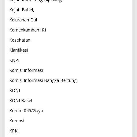
Kejati Babel,
Kelurahan Dul
Kemenkumham RI
Kesehatan
Klarifikasi
KNPI
Komisi Informasi
Komisi Informasi Bangka Belitung
KONI
KONI Basel
Korem 045/Gaya
Korupsi
KPK