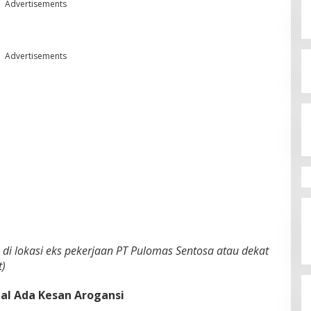
Advertisements
Advertisements
 di lokasi eks pekerjaan PT Pulomas Sentosa atau dekat
t)
al Ada Kesan Arogansi