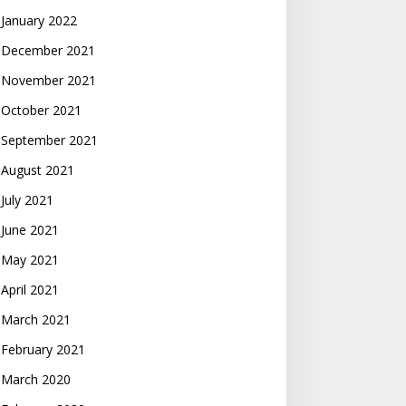
January 2022
December 2021
November 2021
October 2021
September 2021
August 2021
July 2021
June 2021
May 2021
April 2021
March 2021
February 2021
March 2020