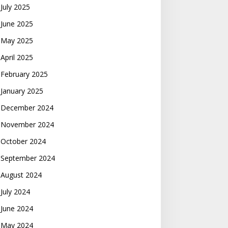
July 2025
June 2025
May 2025
April 2025
February 2025
January 2025
December 2024
November 2024
October 2024
September 2024
August 2024
July 2024
June 2024
May 2024