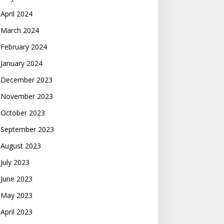
April 2024
March 2024
February 2024
January 2024
December 2023
November 2023
October 2023
September 2023
August 2023
July 2023
June 2023
May 2023
April 2023