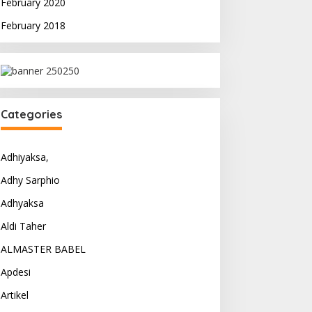
February 2020
February 2018
Categories
Adhiyaksa,
Adhy Sarphio
Adhyaksa
Aldi Taher
ALMASTER BABEL
Apdesi
Artikel