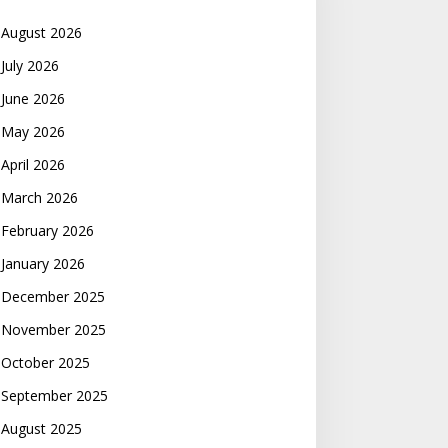
August 2026
July 2026
June 2026
May 2026
April 2026
March 2026
February 2026
January 2026
December 2025
November 2025
October 2025
September 2025
August 2025