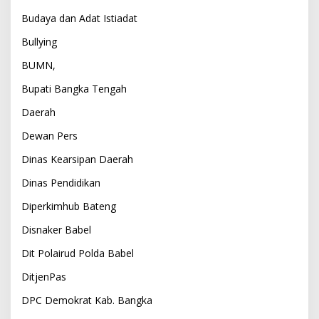
Budaya dan Adat Istiadat
Bullying
BUMN,
Bupati Bangka Tengah
Daerah
Dewan Pers
Dinas Kearsipan Daerah
Dinas Pendidikan
Diperkimhub Bateng
Disnaker Babel
Dit Polairud Polda Babel
DitjenPas
DPC Demokrat Kab. Bangka