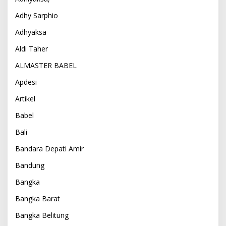
Adhy Sarphio
Adhyaksa
Aldi Taher
ALMASTER BABEL
Apdesi
Artikel
Babel
Bali
Bandara Depati Amir
Bandung
Bangka
Bangka Barat
Bangka Belitung