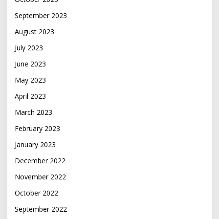
September 2023
August 2023
July 2023
June 2023
May 2023
April 2023
March 2023
February 2023
January 2023
December 2022
November 2022
October 2022
September 2022