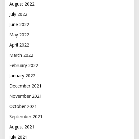
August 2022
July 2022
June 2022
May 2022
April 2022
March 2022
February 2022
January 2022
December 2021
November 2021
October 2021
September 2021
August 2021
July 2021