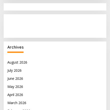
Archives
August 2026
July 2026
June 2026
May 2026
April 2026
March 2026