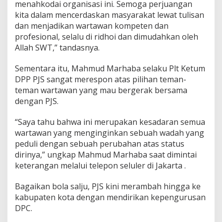
menahkodai organisasi ini. Semoga perjuangan
kita dalam mencerdaskan masyarakat lewat tulisan
dan menjadikan wartawan kompeten dan
profesional, selalu di ridhoi dan dimudahkan oleh
Allah SWT,” tandasnya.
Sementara itu, Mahmud Marhaba selaku Plt Ketum
DPP PJS sangat merespon atas pilihan teman-
teman wartawan yang mau bergerak bersama
dengan PJS.
“Saya tahu bahwa ini merupakan kesadaran semua
wartawan yang menginginkan sebuah wadah yang
peduli dengan sebuah perubahan atas status
dirinya,” ungkap Mahmud Marhaba saat dimintai
keterangan melalui telepon seluler di Jakarta .
Bagaikan bola salju, PJS kini merambah hingga ke
kabupaten kota dengan mendirikan kepengurusan
DPC.