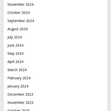
November 2024
October 2024
September 2024
August 2024
July 2024
June 2024
May 2024
April 2024
March 2024
February 2024
January 2024
December 2023
November 2023
October 2023