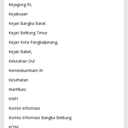
Kejagung RI,
Kejaksaan
Kejari Bangka Barat
Kejari Belitung Timur
Kejari Kota Pangkalpinang,
Kejati Babel,
Kelurahan Dul
Kemenkumham RI
Kesehatan
Klarifikasi
KNPI
Komisi Informasi
Komisi Informasi Bangka Belitung
KONI