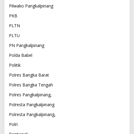
Pilwako Pangkalpinang
PKB
PLTN
PLTU
PN Pangkalpinang
Polda Babel
Politik
Polres Bangka Barat
Polres Bangka Tengah
Polres Pangkalpinang,
Polresta Pangkalpinang
Polresta Pangkalpinang,
Polri