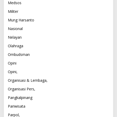
Medsos
Militer
Mung Harsanto
Nasional
Nelayan
Olahraga
Ombudsman
Opini
Opini,
Organisasi & Lembaga,
Organisasi Pers,
Pangkalpinang
Pariwisata
Parpol,