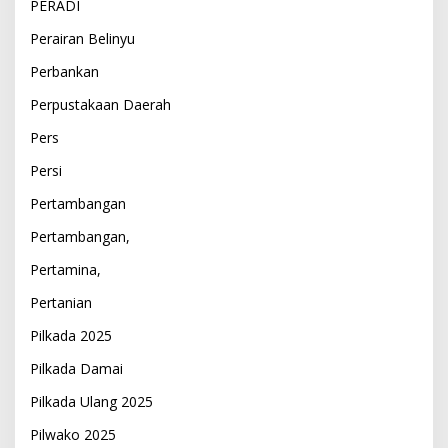
PERADI
Perairan Belinyu
Perbankan
Perpustakaan Daerah
Pers
Persi
Pertambangan
Pertambangan,
Pertamina,
Pertanian
Pilkada 2025
Pilkada Damai
Pilkada Ulang 2025
Pilwako 2025