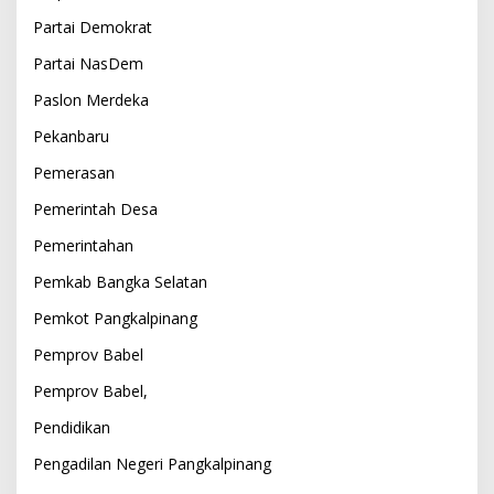
Partai Demokrat
Partai NasDem
Paslon Merdeka
Pekanbaru
Pemerasan
Pemerintah Desa
Pemerintahan
Pemkab Bangka Selatan
Pemkot Pangkalpinang
Pemprov Babel
Pemprov Babel,
Pendidikan
Pengadilan Negeri Pangkalpinang