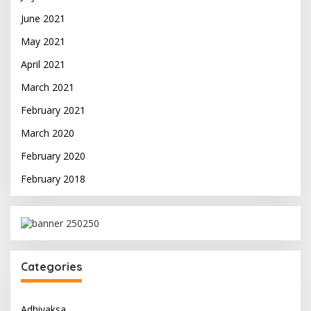
June 2021
May 2021
April 2021
March 2021
February 2021
March 2020
February 2020
February 2018
Categories
Adhiyaksa,