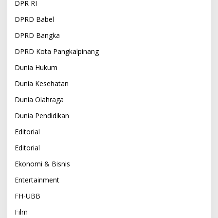
DPR RI
DPRD Babel
DPRD Bangka
DPRD Kota Pangkalpinang
Dunia Hukum
Dunia Kesehatan
Dunia Olahraga
Dunia Pendidikan
Editorial
Editorial
Ekonomi & Bisnis
Entertainment
FH-UBB
Film