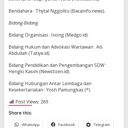
Bendahara : Thytal Nggolitu (Bacainfo.news).
Bidang-Bidang
Bidang Organisasi : Inong (Medgo.id).
Bidang Hukum dan Advokasi Wartawan : Ais
Abdullah (Tatiye.id).
Bidang Pendidikan dan Pengembangan SDW :
Hengki Kasim (Newstizen.id).
Bidang Hubungan Antar Lembaga dan
Kesekertariatan : Yosh Pamungkas (*).
Post Views:
269
Share this:
WhatsApp
Facebook
Telegram