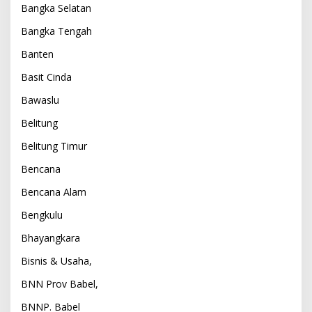
Bangka Selatan
Bangka Tengah
Banten
Basit Cinda
Bawaslu
Belitung
Belitung Timur
Bencana
Bencana Alam
Bengkulu
Bhayangkara
Bisnis & Usaha,
BNN Prov Babel,
BNNP. Babel