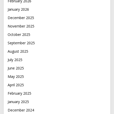
February 2026
January 2026
December 2025
November 2025
October 2025
September 2025
August 2025
July 2025
June 2025
May 2025
April 2025
February 2025
January 2025
December 2024