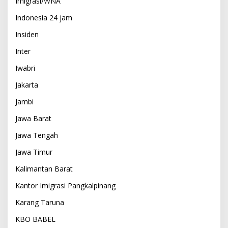
Imigrasi/WNA
Indonesia 24 jam
Insiden
Inter
Iwabri
Jakarta
Jambi
Jawa Barat
Jawa Tengah
Jawa Timur
Kalimantan Barat
Kantor Imigrasi Pangkalpinang
Karang Taruna
KBO BABEL