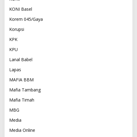
KONI Basel
Korem 045/Gaya
Korupsi
KPK
KPU
Lanal Babel
Lapas
MAFIA BBM
Mafia Tambang
Mafia Timah
MBG
Media
Media Online