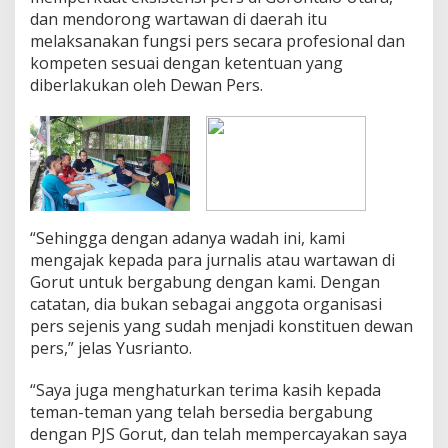
dan mendorong wartawan di daerah itu
melaksanakan fungsi pers secara profesional dan
kompeten sesuai dengan ketentuan yang
diberlakukan oleh Dewan Pers.
“Sehingga dengan adanya wadah ini, kami
mengajak kepada para jurnalis atau wartawan di
Gorut untuk bergabung dengan kami. Dengan
catatan, dia bukan sebagai anggota organisasi
pers sejenis yang sudah menjadi konstituen dewan
pers,” jelas Yusrianto.
“Saya juga menghaturkan terima kasih kepada
teman-teman yang telah bersedia bergabung
dengan PJS Gorut, dan telah mempercayakan saya