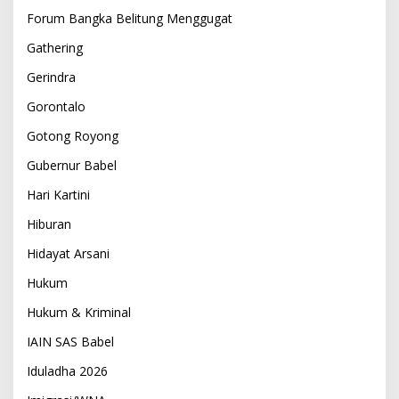
Forum Bangka Belitung Menggugat
Gathering
Gerindra
Gorontalo
Gotong Royong
Gubernur Babel
Hari Kartini
Hiburan
Hidayat Arsani
Hukum
Hukum & Kriminal
IAIN SAS Babel
Iduladha 2026