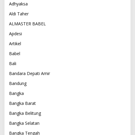
Adhyaksa
Aldi Taher
ALMASTER BABEL
Apdesi
Artikel
Babel
Bali
Bandara Depati Amir
Bandung
Bangka
Bangka Barat
Bangka Belitung
Bangka Selatan
Bangka Tengah