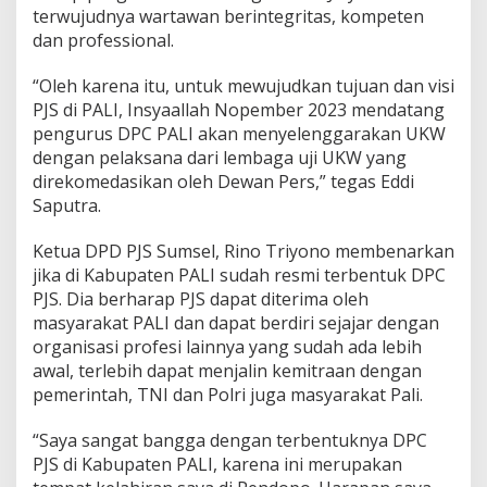
terwujudnya wartawan berintegritas, kompeten
dan professional.
“Oleh karena itu, untuk mewujudkan tujuan dan visi
PJS di PALI, Insyaallah Nopember 2023 mendatang
pengurus DPC PALI akan menyelenggarakan UKW
dengan pelaksana dari lembaga uji UKW yang
direkomedasikan oleh Dewan Pers,” tegas Eddi
Saputra.
Ketua DPD PJS Sumsel, Rino Triyono membenarkan
jika di Kabupaten PALI sudah resmi terbentuk DPC
PJS. Dia berharap PJS dapat diterima oleh
masyarakat PALI dan dapat berdiri sejajar dengan
organisasi profesi lainnya yang sudah ada lebih
awal, terlebih dapat menjalin kemitraan dengan
pemerintah, TNI dan Polri juga masyarakat Pali.
“Saya sangat bangga dengan terbentuknya DPC
PJS di Kabupaten PALI, karena ini merupakan