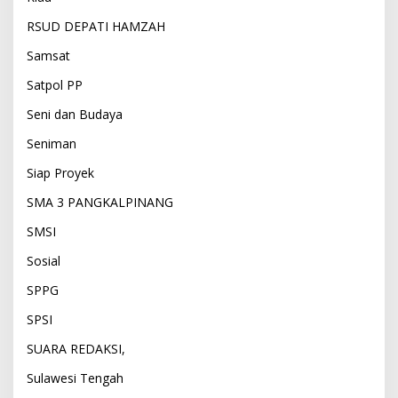
RSUD DEPATI HAMZAH
Samsat
Satpol PP
Seni dan Budaya
Seniman
Siap Proyek
SMA 3 PANGKALPINANG
SMSI
Sosial
SPPG
SPSI
SUARA REDAKSI,
Sulawesi Tengah