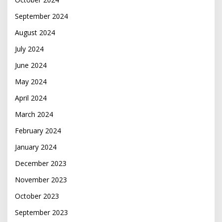
September 2024
August 2024
July 2024
June 2024
May 2024
April 2024
March 2024
February 2024
January 2024
December 2023
November 2023
October 2023
September 2023