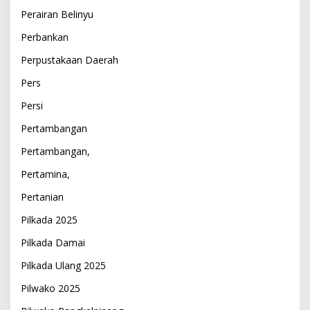
Perairan Belinyu
Perbankan
Perpustakaan Daerah
Pers
Persi
Pertambangan
Pertambangan,
Pertamina,
Pertanian
Pilkada 2025
Pilkada Damai
Pilkada Ulang 2025
Pilwako 2025