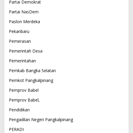
Partai Demokrat
Partai NasDem
Paslon Merdeka
Pekanbaru
Pemerasan
Pemerintah Desa
Pemerintahan
Pemkab Bangka Selatan
Pemkot Pangkalpinang
Pemprov Babel
Pemprov Babel,
Pendidikan
Pengadilan Negeri Pangkalpinang
PERADI