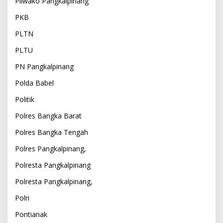
Pilwako Pangkalpinang
PKB
PLTN
PLTU
PN Pangkalpinang
Polda Babel
Politik
Polres Bangka Barat
Polres Bangka Tengah
Polres Pangkalpinang,
Polresta Pangkalpinang
Polresta Pangkalpinang,
Polri
Pontianak