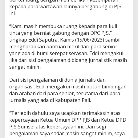
kepada para wartawan lainnya bergabung di PJS
ini.
“Kami masih membuka ruang kepada para kuli
tinta yang berniat gabung dengan DPC PJS,”
ungkap Eddi Saputra, Kamis (15/06/2023) sambil
mengharapkan bantuan moril dari para senior
yang ada di bumi serepat serasan. Eddi mengakui
jika dari sisi pengalaman dibidang jurnalistik masih
sangat minim.
Dari sisi pengalaman di dunia jurnalis dan
organisasi, Eddi mengakui masih butuh bimbingan
dan arahan dari para senior, terutama dari para
jurnalis yang ada di kabupaten Pali.
“Terlebih dahulu saya ucapkan terimakasih atas
kepercayaan Ketua Umum DPP PJS dan Ketua DPD
PJS Sumsel atas kepercayaan ini. Dari segi
pengalaman saya sadar masih sangat minim, saya