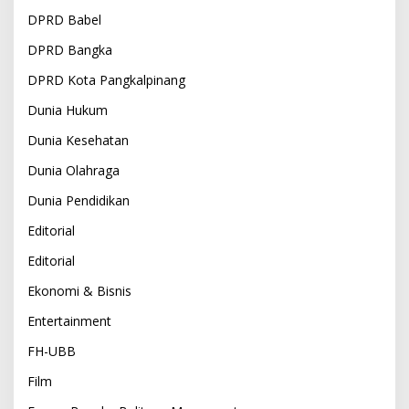
DPRD Babel
DPRD Bangka
DPRD Kota Pangkalpinang
Dunia Hukum
Dunia Kesehatan
Dunia Olahraga
Dunia Pendidikan
Editorial
Editorial
Ekonomi & Bisnis
Entertainment
FH-UBB
Film