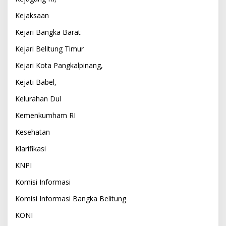
Kejaksaan
Kejari Bangka Barat
Kejari Belitung Timur
Kejari Kota Pangkalpinang,
Kejati Babel,
Kelurahan Dul
Kemenkumham RI
Kesehatan
Klarifikasi
KNPI
Komisi Informasi
Komisi Informasi Bangka Belitung
KONI