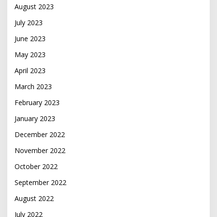
August 2023
July 2023
June 2023
May 2023
April 2023
March 2023
February 2023
January 2023
December 2022
November 2022
October 2022
September 2022
August 2022
July 2022