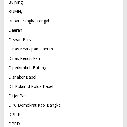
Bullying
BUMN,
Bupati Bangka Tengah
Daerah
Dewan Pers
Dinas Kearsipan Daerah
Dinas Pendidikan
Diperkimhub Bateng
Disnaker Babel
Dit Polairud Polda Babel
DitjenPas
DPC Demokrat Kab. Bangka
DPR RI
DPRD