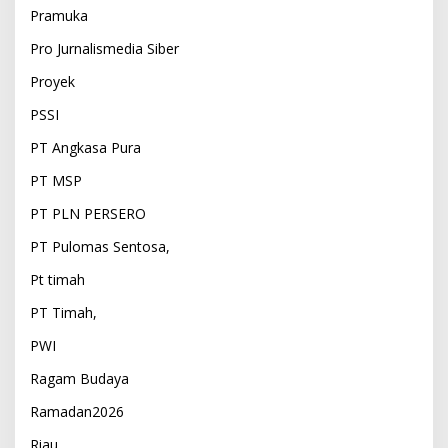
Pramuka
Pro Jurnalismedia Siber
Proyek
PSSI
PT Angkasa Pura
PT MSP
PT PLN PERSERO
PT Pulomas Sentosa,
Pt timah
PT Timah,
PWI
Ragam Budaya
Ramadan2026
Riau