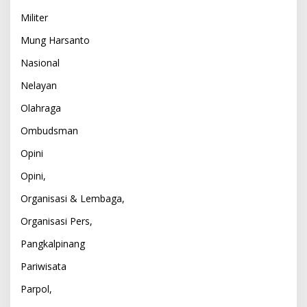
Militer
Mung Harsanto
Nasional
Nelayan
Olahraga
Ombudsman
Opini
Opini,
Organisasi & Lembaga,
Organisasi Pers,
Pangkalpinang
Pariwisata
Parpol,