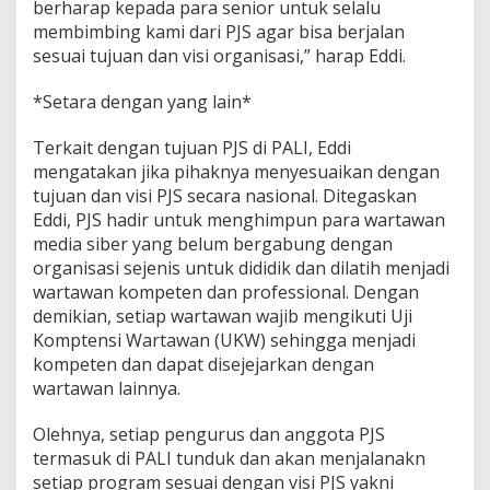
berharap kepada para senior untuk selalu
membimbing kami dari PJS agar bisa berjalan
sesuai tujuan dan visi organisasi,” harap Eddi.
*Setara dengan yang lain*
Terkait dengan tujuan PJS di PALI, Eddi
mengatakan jika pihaknya menyesuaikan dengan
tujuan dan visi PJS secara nasional. Ditegaskan
Eddi, PJS hadir untuk menghimpun para wartawan
media siber yang belum bergabung dengan
organisasi sejenis untuk dididik dan dilatih menjadi
wartawan kompeten dan professional. Dengan
demikian, setiap wartawan wajib mengikuti Uji
Komptensi Wartawan (UKW) sehingga menjadi
kompeten dan dapat disejejarkan dengan
wartawan lainnya.
Olehnya, setiap pengurus dan anggota PJS
termasuk di PALI tunduk dan akan menjalanakn
setiap program sesuai dengan visi PJS yakni