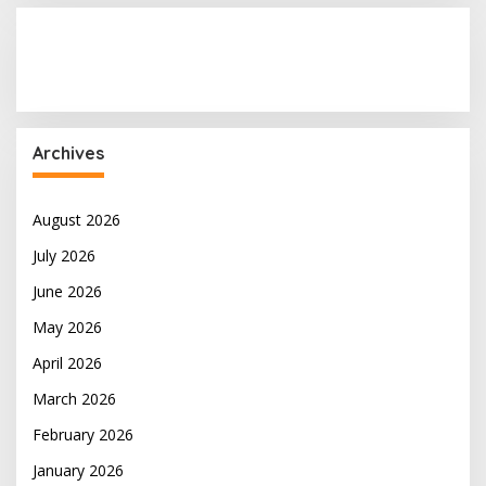
Archives
August 2026
July 2026
June 2026
May 2026
April 2026
March 2026
February 2026
January 2026