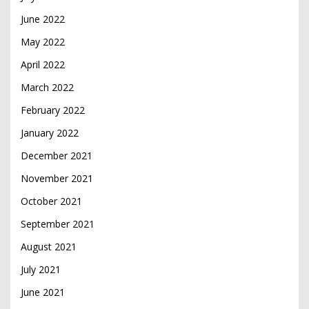
June 2022
May 2022
April 2022
March 2022
February 2022
January 2022
December 2021
November 2021
October 2021
September 2021
August 2021
July 2021
June 2021