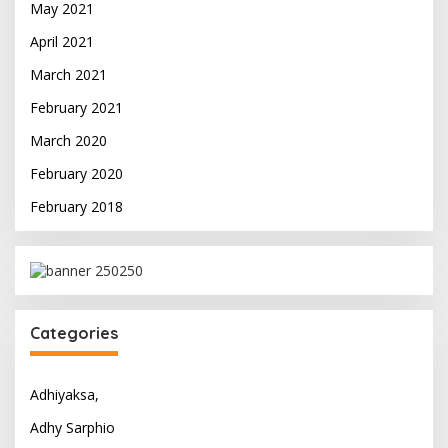
May 2021
April 2021
March 2021
February 2021
March 2020
February 2020
February 2018
Categories
Adhiyaksa,
Adhy Sarphio