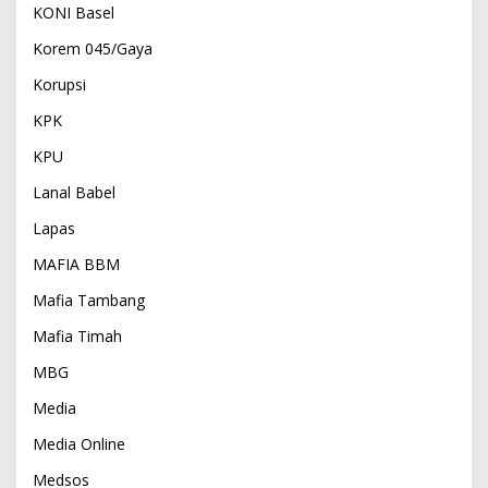
KONI Basel
Korem 045/Gaya
Korupsi
KPK
KPU
Lanal Babel
Lapas
MAFIA BBM
Mafia Tambang
Mafia Timah
MBG
Media
Media Online
Medsos