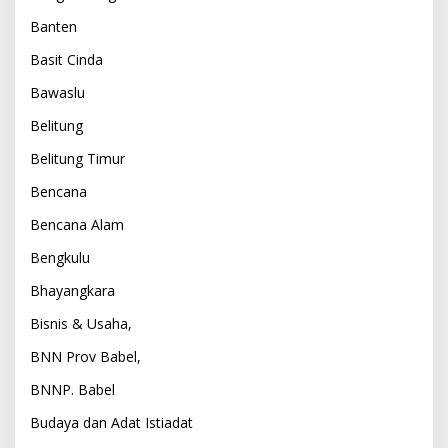
Banten
Basit Cinda
Bawaslu
Belitung
Belitung Timur
Bencana
Bencana Alam
Bengkulu
Bhayangkara
Bisnis & Usaha,
BNN Prov Babel,
BNNP. Babel
Budaya dan Adat Istiadat