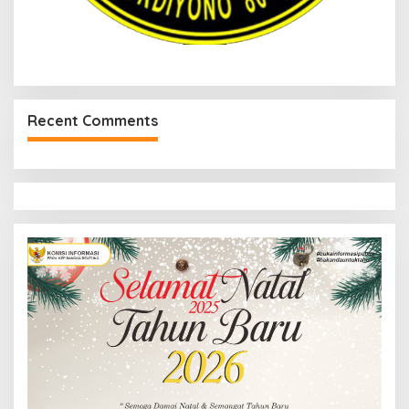
Recent Comments