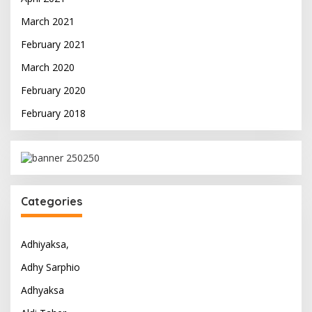
March 2021
February 2021
March 2020
February 2020
February 2018
Categories
Adhiyaksa,
Adhy Sarphio
Adhyaksa