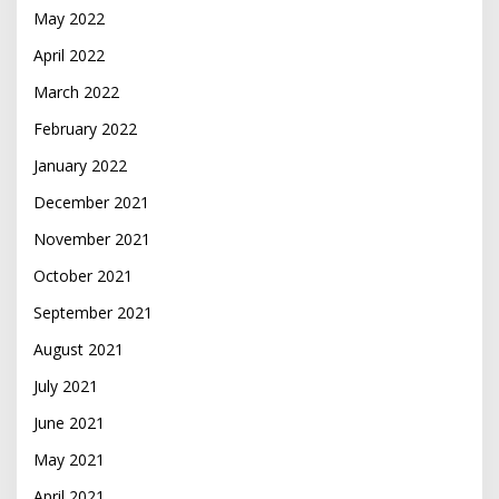
May 2022
April 2022
March 2022
February 2022
January 2022
December 2021
November 2021
October 2021
September 2021
August 2021
July 2021
June 2021
May 2021
April 2021