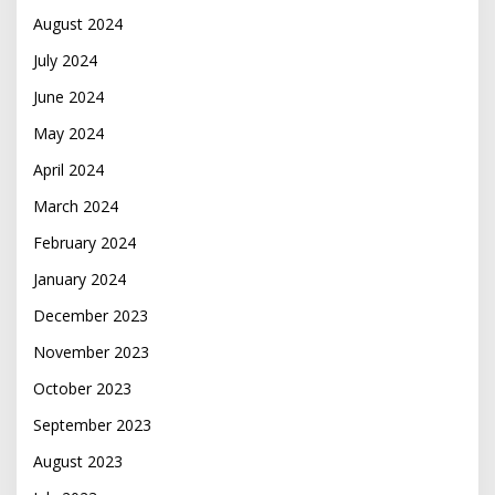
August 2024
July 2024
June 2024
May 2024
April 2024
March 2024
February 2024
January 2024
December 2023
November 2023
October 2023
September 2023
August 2023