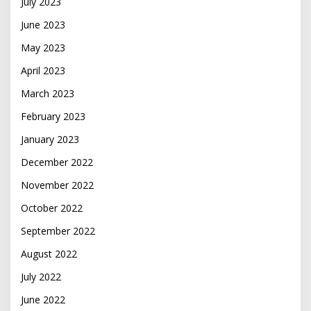
July 2023
June 2023
May 2023
April 2023
March 2023
February 2023
January 2023
December 2022
November 2022
October 2022
September 2022
August 2022
July 2022
June 2022