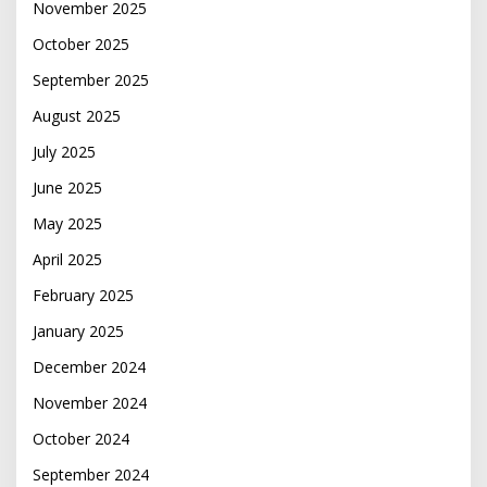
November 2025
October 2025
September 2025
August 2025
July 2025
June 2025
May 2025
April 2025
February 2025
January 2025
December 2024
November 2024
October 2024
September 2024