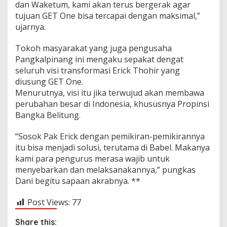
dan Waketum, kami akan terus bergerak agar
tujuan GET One bisa tercapai dengan maksimal,”
ujarnya.
Tokoh masyarakat yang juga pengusaha
Pangkalpinang ini mengaku sepakat dengat
seluruh visi transformasi Erick Thohir yang
diusung GET One.
Menurutnya, visi itu jika terwujud akan membawa
perubahan besar di Indonesia, khususnya Propinsi
Bangka Belitung.
“Sosok Pak Erick dengan pemikiran-pemikirannya
itu bisa menjadi solusi, terutama di Babel. Makanya
kami para pengurus merasa wajib untuk
menyebarkan dan melaksanakannya,” pungkas
Dani begitu sapaan akrabnya. **
Post Views:
77
Share this: