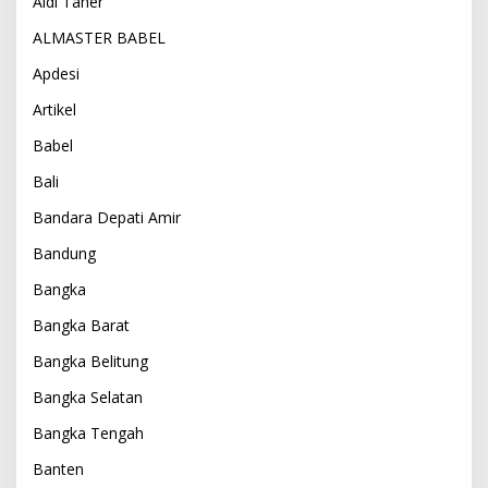
Aldi Taher
ALMASTER BABEL
Apdesi
Artikel
Babel
Bali
Bandara Depati Amir
Bandung
Bangka
Bangka Barat
Bangka Belitung
Bangka Selatan
Bangka Tengah
Banten