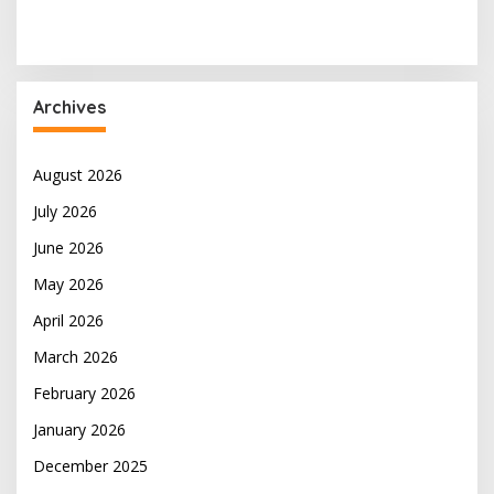
Archives
August 2026
July 2026
June 2026
May 2026
April 2026
March 2026
February 2026
January 2026
December 2025