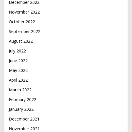
December 2022
November 2022
October 2022
September 2022
August 2022
July 2022
June 2022
May 2022
April 2022
March 2022
February 2022
January 2022
December 2021
November 2021