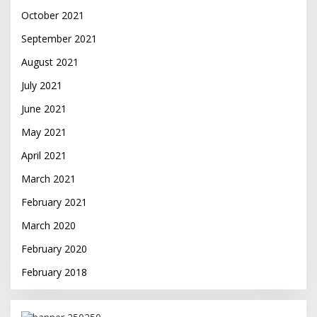
October 2021
September 2021
August 2021
July 2021
June 2021
May 2021
April 2021
March 2021
February 2021
March 2020
February 2020
February 2018