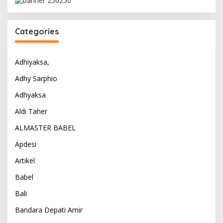
Categories
Adhiyaksa,
Adhy Sarphio
Adhyaksa
Aldi Taher
ALMASTER BABEL
Apdesi
Artikel
Babel
Bali
Bandara Depati Amir