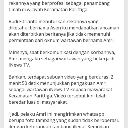
rekannya yang berprofesi sebagai penambang
timah di wilayah Kecamatan Parittiga.
Rudi Fitrianto menuturkan rekannya yang
diketahui bernama Asen itu mendapatkan ancaman
akan diterbitkan beritanya jika tidak memenuhi
permintaan dari oknum wartawan bernama Amri.
Mirisnya, saat berkomunikasi dengan korbannya,
Amri mengaku sebagai wartawan yang bekerja di
INews TV.
Bahkan, terdapat sebuah video yang berdurasi 2
menit 50 detik menunjukkan pengakuan Amri
sebagai wartawan iNews TV kepada masyarakat
Kecamatan Parittiga. Video tersebut kini telah
beredar luas di masyarakat.
“Jadi, pelaku Amri ini mengirimkan whatsapp
berupa foto tambang yang sudah tidak beroperasi,
dengan keterangan tambang illegal. Kemudian