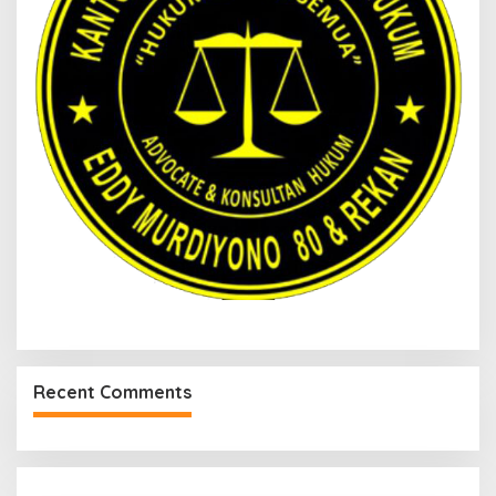
Recent Comments