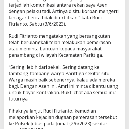
terjadilah komunikasi antara rekan saya Asen
dengan pelaku tadi. Artinya disitu korban mengerti
lah agar berita tidak diterbitkan,” kata Rudi
Fitrianto, Sabtu (3/6/2023).
Rudi Fitrianto mengatakan yang bersangkutan
telah berulangkali telah melakukan pemerasan
atau meminta bantuan kepada masyarakat
penambang di wilayah Kecamatan Parittiga.
“Sering, lebih dari sekali. Sering datang ke
tambang-tambang warga Parittiga sekitar situ.
Warga masih baik sebenernya, kalau ada mereka
bagi. Dengan Asen ini, Amri ini minta dibantu uang
untuk bayar kontrakan. Bukti chat ada semua ini,”
tuturnya.
Pihaknya lanjut Rudi Fitrianto, kemudian
melaporkan kejadian dugaan pemerasan tersebut
ke Polsek Jebus pada Jumat (2/6/2023) sekitar