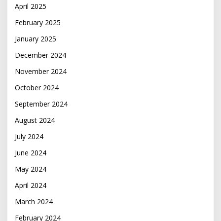
April 2025
February 2025
January 2025
December 2024
November 2024
October 2024
September 2024
August 2024
July 2024
June 2024
May 2024
April 2024
March 2024
February 2024