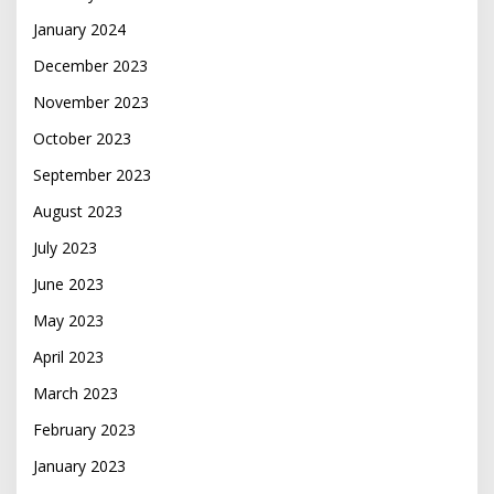
January 2024
December 2023
November 2023
October 2023
September 2023
August 2023
July 2023
June 2023
May 2023
April 2023
March 2023
February 2023
January 2023