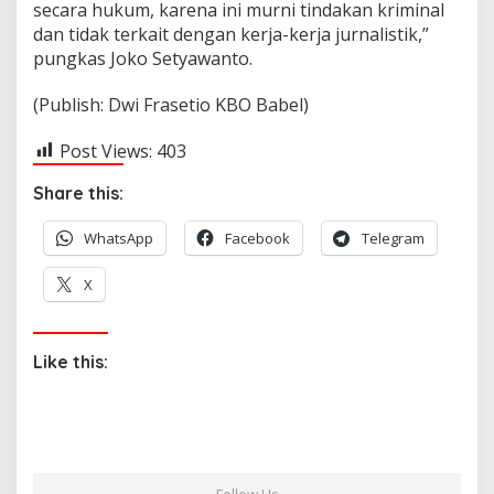
secara hukum, karena ini murni tindakan kriminal
dan tidak terkait dengan kerja-kerja jurnalistik,”
pungkas Joko Setyawanto.
(Publish: Dwi Frasetio KBO Babel)
Post Views:
403
Share this:
WhatsApp
Facebook
Telegram
X
Like this: