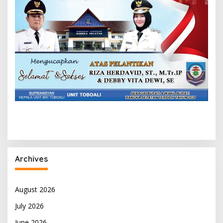
Archives
August 2026
July 2026
June 2026