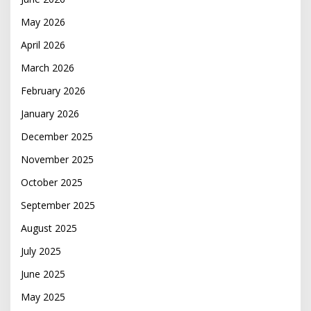
May 2026
April 2026
March 2026
February 2026
January 2026
December 2025
November 2025
October 2025
September 2025
August 2025
July 2025
June 2025
May 2025