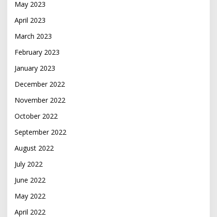
May 2023
April 2023
March 2023
February 2023
January 2023
December 2022
November 2022
October 2022
September 2022
August 2022
July 2022
June 2022
May 2022
April 2022