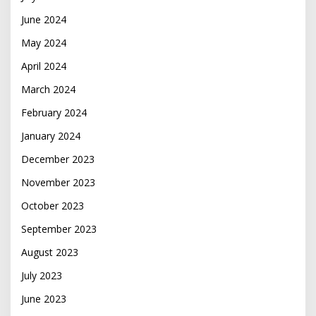
June 2024
May 2024
April 2024
March 2024
February 2024
January 2024
December 2023
November 2023
October 2023
September 2023
August 2023
July 2023
June 2023