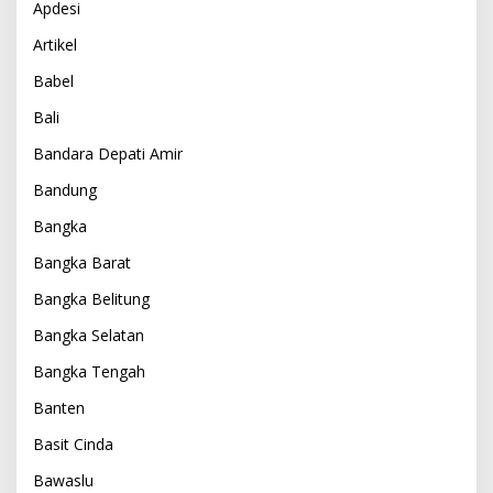
Apdesi
Artikel
Babel
Bali
Bandara Depati Amir
Bandung
Bangka
Bangka Barat
Bangka Belitung
Bangka Selatan
Bangka Tengah
Banten
Basit Cinda
Bawaslu