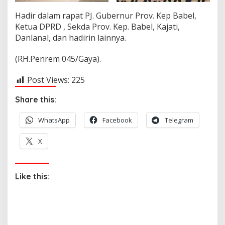
Hadir dalam rapat PJ. Gubernur Prov. Kep Babel,
Ketua DPRD , Sekda Prov. Kep. Babel, Kajati,
Danlanal, dan hadirin lainnya.
(RH.Penrem 045/Gaya).
Post Views:
225
Share this:
WhatsApp
Facebook
Telegram
X
Like this: