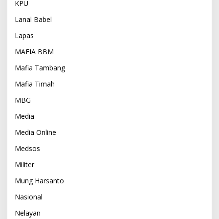
KPU
Lanal Babel
Lapas
MAFIA BBM
Mafia Tambang
Mafia Timah
MBG
Media
Media Online
Medsos
Militer
Mung Harsanto
Nasional
Nelayan