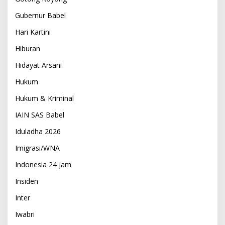
Gubernur Babel
Hari Kartini
Hiburan
Hidayat Arsani
Hukum
Hukum & Kriminal
IAIN SAS Babel
Iduladha 2026
Imigrasi/WNA
Indonesia 24 jam
Insiden
Inter
Iwabri