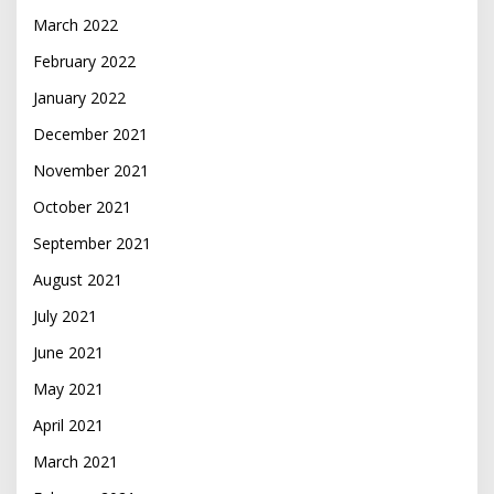
March 2022
February 2022
January 2022
December 2021
November 2021
October 2021
September 2021
August 2021
July 2021
June 2021
May 2021
April 2021
March 2021