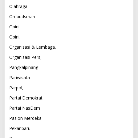
Olahraga
Ombudsman
Opini
Opini,
Organisasi & Lembaga,
Organisasi Pers,
Pangkalpinang
Pariwisata
Parpol,
Partai Demokrat
Partai NasDem
Paslon Merdeka
Pekanbaru