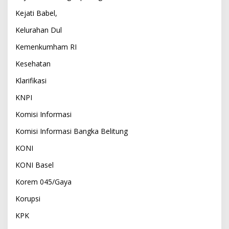
Kejati Babel,
Kelurahan Dul
Kemenkumham RI
Kesehatan
Klarifikasi
KNPI
Komisi Informasi
Komisi Informasi Bangka Belitung
KONI
KONI Basel
Korem 045/Gaya
Korupsi
KPK