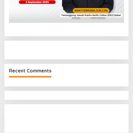
Recent Comments