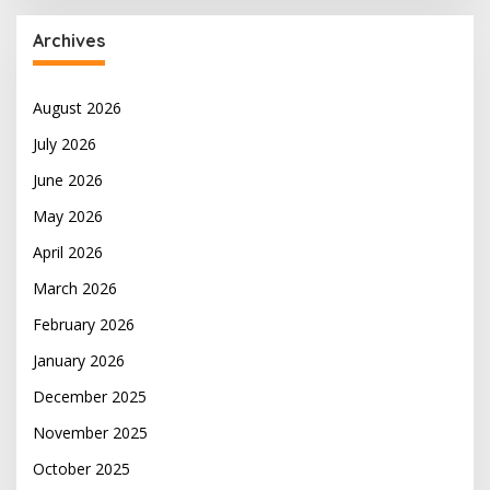
Archives
August 2026
July 2026
June 2026
May 2026
April 2026
March 2026
February 2026
January 2026
December 2025
November 2025
October 2025