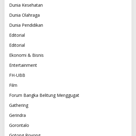
Dunia Kesehatan
Dunia Olahraga
Dunia Pendidikan
Editorial
Editorial
Ekonomi & Bisnis
Entertainment
FH-UBB
Film
Forum Bangka Belitung Menggugat
Gathering
Gerindra
Gorontalo
Gotong Royong