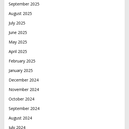
September 2025
August 2025
July 2025
June 2025
May 2025
April 2025
February 2025
January 2025
December 2024
November 2024
October 2024
September 2024
August 2024
July 2024