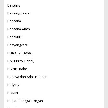
Belitung
Belitung Timur
Bencana
Bencana Alam
Bengkulu
Bhayangkara
Bisnis & Usaha,
BNN Prov Babel,
BNNP. Babel
Budaya dan Adat Istiadat
Bullying
BUMN,
Bupati Bangka Tengah