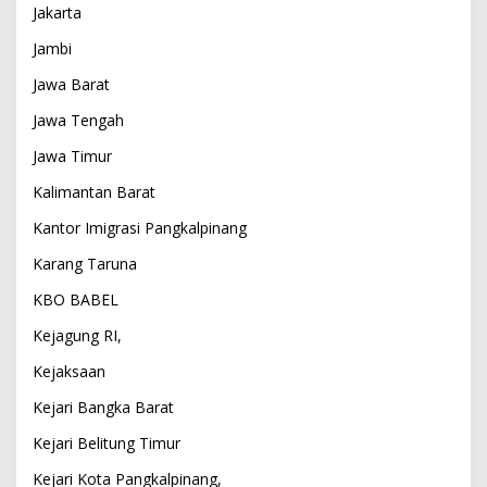
Jakarta
Jambi
Jawa Barat
Jawa Tengah
Jawa Timur
Kalimantan Barat
Kantor Imigrasi Pangkalpinang
Karang Taruna
KBO BABEL
Kejagung RI,
Kejaksaan
Kejari Bangka Barat
Kejari Belitung Timur
Kejari Kota Pangkalpinang,