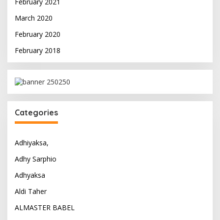
February 2021
March 2020
February 2020
February 2018
Categories
Adhiyaksa,
Adhy Sarphio
Adhyaksa
Aldi Taher
ALMASTER BABEL