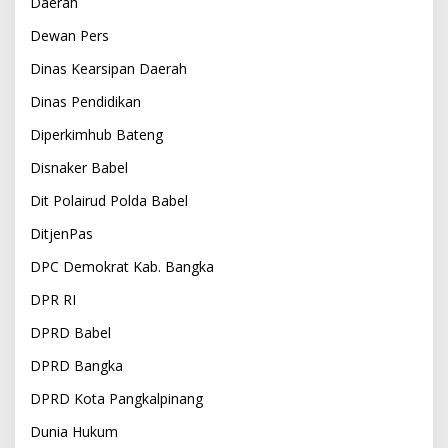
Daerah
Dewan Pers
Dinas Kearsipan Daerah
Dinas Pendidikan
Diperkimhub Bateng
Disnaker Babel
Dit Polairud Polda Babel
DitjenPas
DPC Demokrat Kab. Bangka
DPR RI
DPRD Babel
DPRD Bangka
DPRD Kota Pangkalpinang
Dunia Hukum