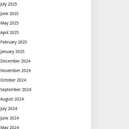
July 2025
June 2025
May 2025
April 2025
February 2025
January 2025
December 2024
November 2024
October 2024
September 2024
August 2024
July 2024
June 2024
May 2024