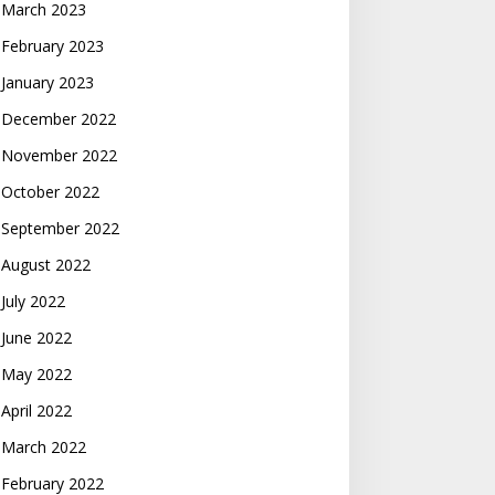
March 2023
February 2023
January 2023
December 2022
November 2022
October 2022
September 2022
August 2022
July 2022
June 2022
May 2022
April 2022
March 2022
February 2022