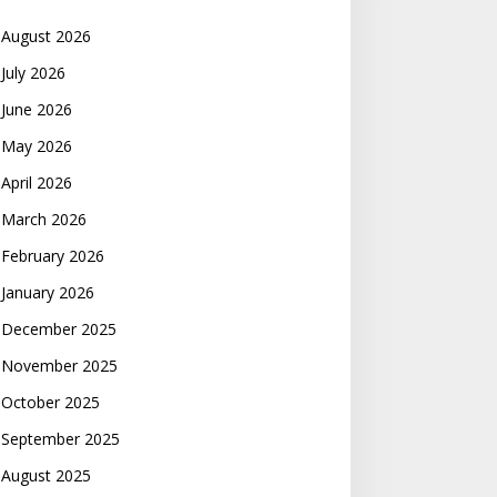
August 2026
July 2026
June 2026
May 2026
April 2026
March 2026
February 2026
January 2026
December 2025
November 2025
October 2025
September 2025
August 2025