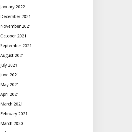
January 2022
December 2021
November 2021
October 2021
September 2021
August 2021
July 2021
June 2021
May 2021
April 2021
March 2021
February 2021
March 2020