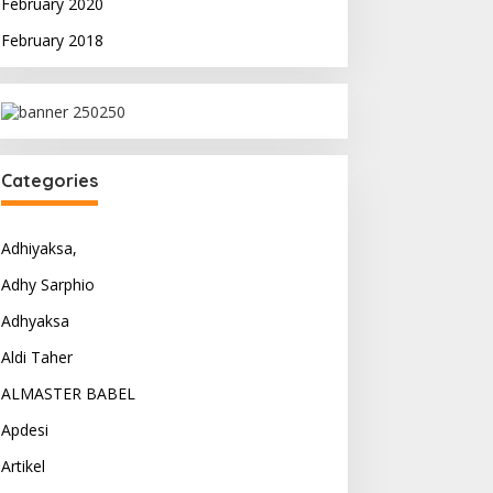
February 2020
February 2018
Categories
Adhiyaksa,
Adhy Sarphio
Adhyaksa
Aldi Taher
ALMASTER BABEL
Apdesi
Artikel