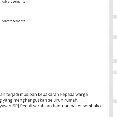
Advertisements
Advertisements
ah terjadi musibah kebakaran kepada warga
ang yang menghanguskan seluruh rumah,
yasan BPJ Peduli serahkan bantuan paket sembako