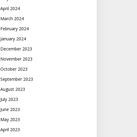
April 2024
March 2024
February 2024
January 2024
December 2023
November 2023
October 2023
September 2023
August 2023
July 2023
June 2023
May 2023
April 2023