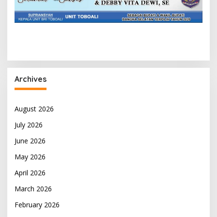
Archives
August 2026
July 2026
June 2026
May 2026
April 2026
March 2026
February 2026