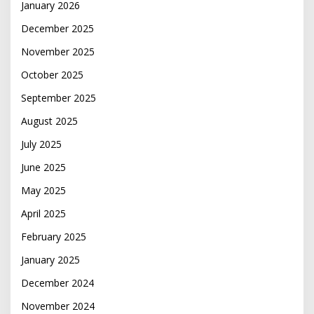
January 2026
December 2025
November 2025
October 2025
September 2025
August 2025
July 2025
June 2025
May 2025
April 2025
February 2025
January 2025
December 2024
November 2024