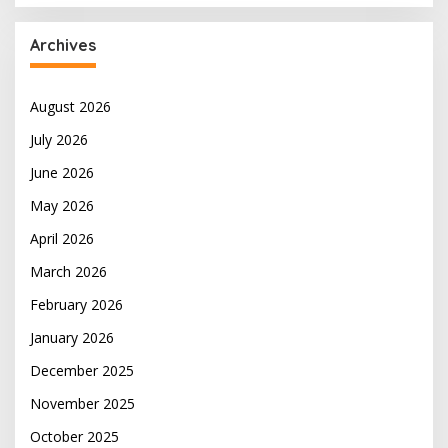
Archives
August 2026
July 2026
June 2026
May 2026
April 2026
March 2026
February 2026
January 2026
December 2025
November 2025
October 2025