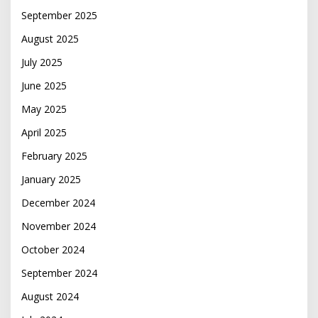
September 2025
August 2025
July 2025
June 2025
May 2025
April 2025
February 2025
January 2025
December 2024
November 2024
October 2024
September 2024
August 2024