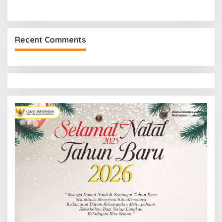
Recent Comments