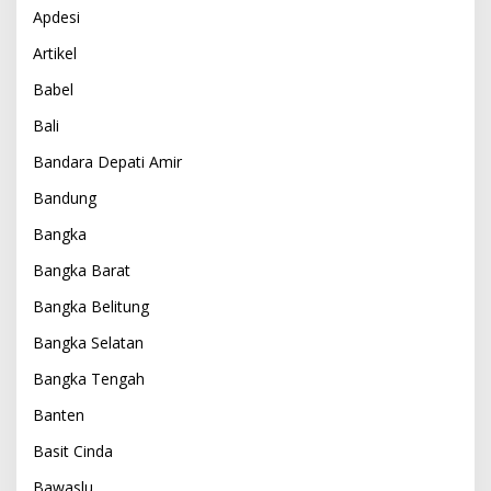
Apdesi
Artikel
Babel
Bali
Bandara Depati Amir
Bandung
Bangka
Bangka Barat
Bangka Belitung
Bangka Selatan
Bangka Tengah
Banten
Basit Cinda
Bawaslu