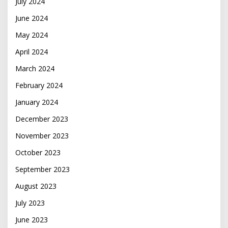
July 2024
June 2024
May 2024
April 2024
March 2024
February 2024
January 2024
December 2023
November 2023
October 2023
September 2023
August 2023
July 2023
June 2023