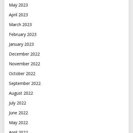
May 2023
April 2023
March 2023
February 2023
January 2023
December 2022
November 2022
October 2022
September 2022
August 2022
July 2022
June 2022
May 2022
April 2022