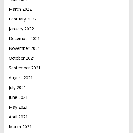
March 2022
February 2022
January 2022
December 2021
November 2021
October 2021
September 2021
August 2021
July 2021
June 2021
May 2021
April 2021
March 2021