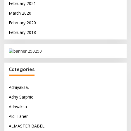
February 2021
March 2020
February 2020
February 2018
Categories
Adhiyaksa,
Adhy Sarphio
Adhyaksa
Aldi Taher
ALMASTER BABEL