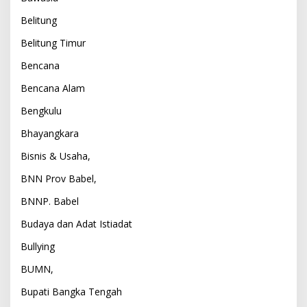
Belitung
Belitung Timur
Bencana
Bencana Alam
Bengkulu
Bhayangkara
Bisnis & Usaha,
BNN Prov Babel,
BNNP. Babel
Budaya dan Adat Istiadat
Bullying
BUMN,
Bupati Bangka Tengah