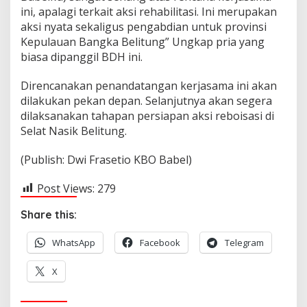
ini, apalagi terkait aksi rehabilitasi. Ini merupakan
aksi nyata sekaligus pengabdian untuk provinsi
Kepulauan Bangka Belitung” Ungkap pria yang
biasa dipanggil BDH ini.
Direncanakan penandatangan kerjasama ini akan
dilakukan pekan depan. Selanjutnya akan segera
dilaksanakan tahapan persiapan aksi reboisasi di
Selat Nasik Belitung.
(Publish: Dwi Frasetio KBO Babel)
Post Views:
279
Share this:
WhatsApp
Facebook
Telegram
X