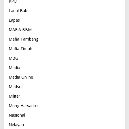
KPU
Lanal Babel
Lapas
MAFIA BBM
Mafia Tambang
Mafia Timah
MBG
Media
Media Online
Medsos
Militer
Mung Harsanto
Nasional
Nelayan