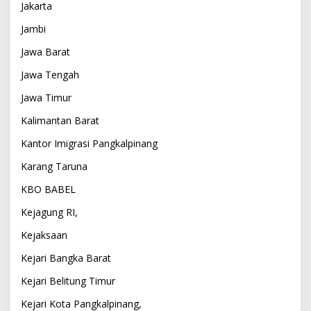
Jakarta
Jambi
Jawa Barat
Jawa Tengah
Jawa Timur
Kalimantan Barat
Kantor Imigrasi Pangkalpinang
Karang Taruna
KBO BABEL
Kejagung RI,
Kejaksaan
Kejari Bangka Barat
Kejari Belitung Timur
Kejari Kota Pangkalpinang,