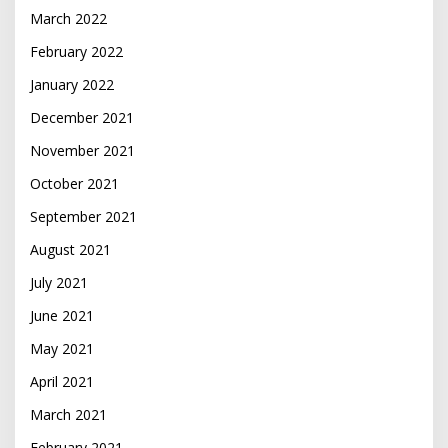
March 2022
February 2022
January 2022
December 2021
November 2021
October 2021
September 2021
August 2021
July 2021
June 2021
May 2021
April 2021
March 2021
February 2021