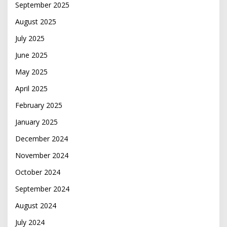
September 2025
August 2025
July 2025
June 2025
May 2025
April 2025
February 2025
January 2025
December 2024
November 2024
October 2024
September 2024
August 2024
July 2024