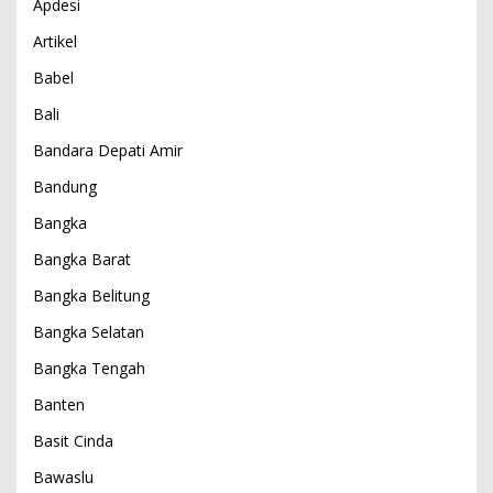
Apdesi
Artikel
Babel
Bali
Bandara Depati Amir
Bandung
Bangka
Bangka Barat
Bangka Belitung
Bangka Selatan
Bangka Tengah
Banten
Basit Cinda
Bawaslu