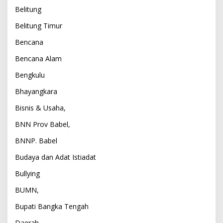
Belitung
Belitung Timur
Bencana
Bencana Alam
Bengkulu
Bhayangkara
Bisnis & Usaha,
BNN Prov Babel,
BNNP. Babel
Budaya dan Adat Istiadat
Bullying
BUMN,
Bupati Bangka Tengah
Daerah