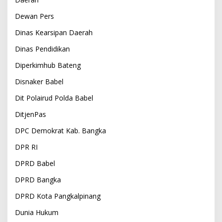
Dewan Pers
Dinas Kearsipan Daerah
Dinas Pendidikan
Diperkimhub Bateng
Disnaker Babel
Dit Polairud Polda Babel
DitjenPas
DPC Demokrat Kab. Bangka
DPR RI
DPRD Babel
DPRD Bangka
DPRD Kota Pangkalpinang
Dunia Hukum