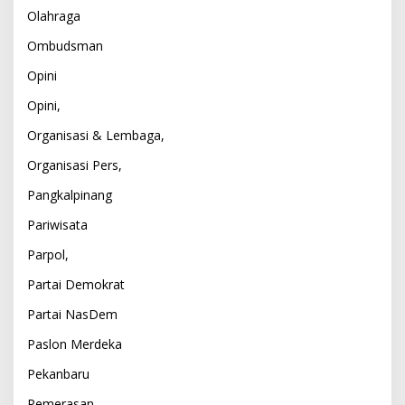
Olahraga
Ombudsman
Opini
Opini,
Organisasi & Lembaga,
Organisasi Pers,
Pangkalpinang
Pariwisata
Parpol,
Partai Demokrat
Partai NasDem
Paslon Merdeka
Pekanbaru
Pemerasan