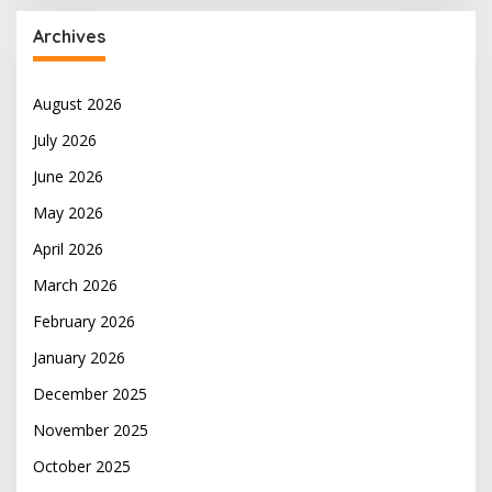
Archives
August 2026
July 2026
June 2026
May 2026
April 2026
March 2026
February 2026
January 2026
December 2025
November 2025
October 2025