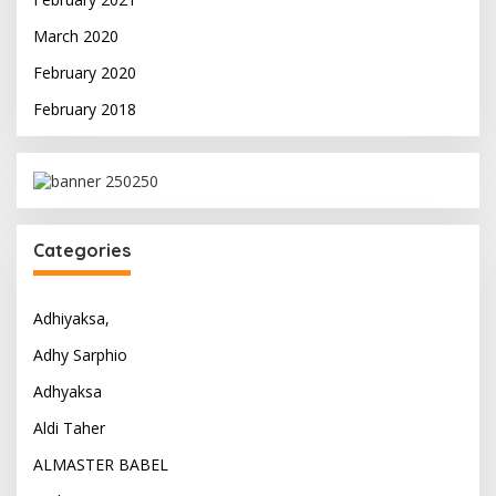
March 2020
February 2020
February 2018
Categories
Adhiyaksa,
Adhy Sarphio
Adhyaksa
Aldi Taher
ALMASTER BABEL