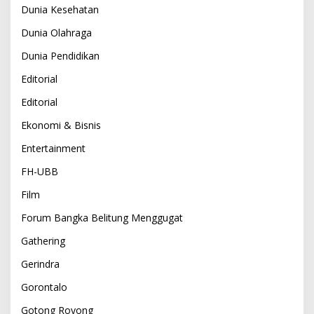
Dunia Kesehatan
Dunia Olahraga
Dunia Pendidikan
Editorial
Editorial
Ekonomi & Bisnis
Entertainment
FH-UBB
Film
Forum Bangka Belitung Menggugat
Gathering
Gerindra
Gorontalo
Gotong Royong