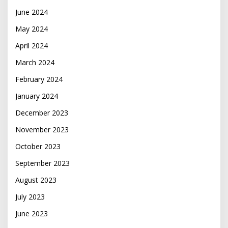
June 2024
May 2024
April 2024
March 2024
February 2024
January 2024
December 2023
November 2023
October 2023
September 2023
August 2023
July 2023
June 2023