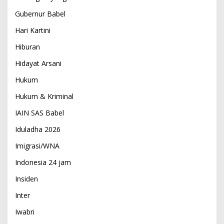
Gubernur Babel
Hari Kartini
Hiburan
Hidayat Arsani
Hukum
Hukum & Kriminal
IAIN SAS Babel
Iduladha 2026
Imigrasi/WNA
Indonesia 24 jam
Insiden
Inter
Iwabri