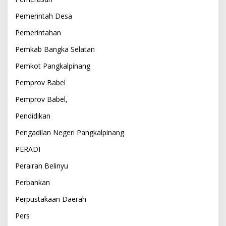
Pemerintah Desa
Pemerintahan
Pemkab Bangka Selatan
Pemkot Pangkalpinang
Pemprov Babel
Pemprov Babel,
Pendidikan
Pengadilan Negeri Pangkalpinang
PERADI
Perairan Belinyu
Perbankan
Perpustakaan Daerah
Pers