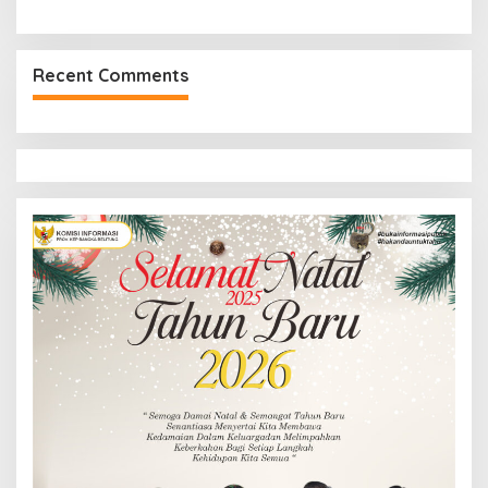
Recent Comments