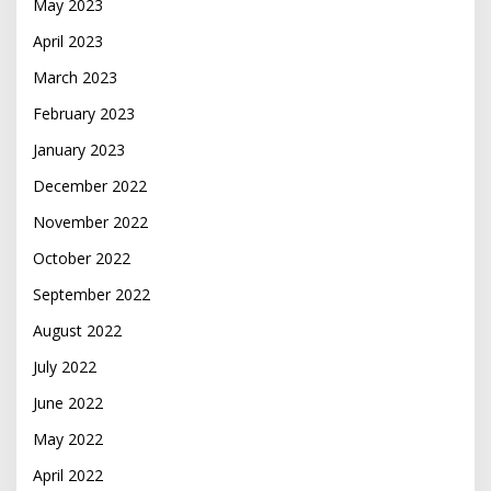
May 2023
April 2023
March 2023
February 2023
January 2023
December 2022
November 2022
October 2022
September 2022
August 2022
July 2022
June 2022
May 2022
April 2022