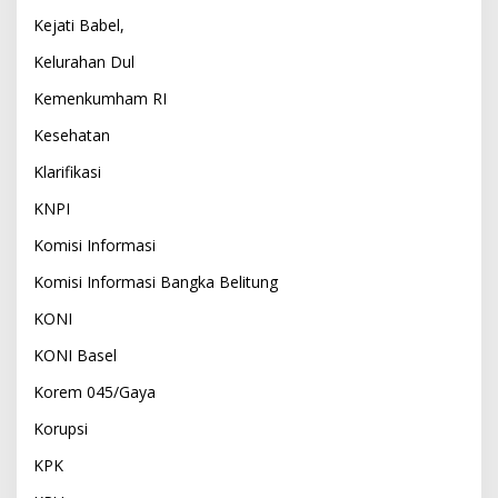
Kejati Babel,
Kelurahan Dul
Kemenkumham RI
Kesehatan
Klarifikasi
KNPI
Komisi Informasi
Komisi Informasi Bangka Belitung
KONI
KONI Basel
Korem 045/Gaya
Korupsi
KPK