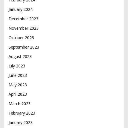
January 2024
December 2023
November 2023
October 2023
September 2023
August 2023
July 2023
June 2023
May 2023
April 2023
March 2023
February 2023
January 2023