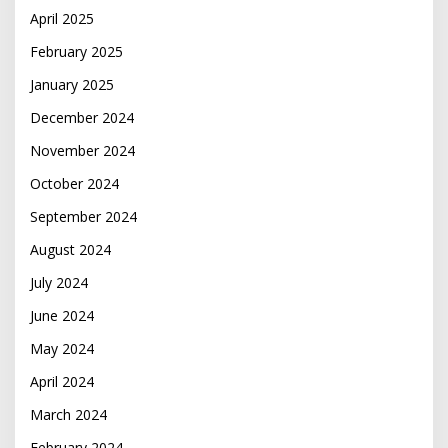
April 2025
February 2025
January 2025
December 2024
November 2024
October 2024
September 2024
August 2024
July 2024
June 2024
May 2024
April 2024
March 2024
February 2024