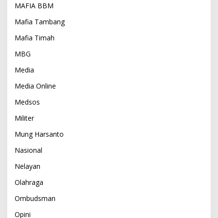
MAFIA BBM
Mafia Tambang
Mafia Timah
MBG
Media
Media Online
Medsos
Militer
Mung Harsanto
Nasional
Nelayan
Olahraga
Ombudsman
Opini