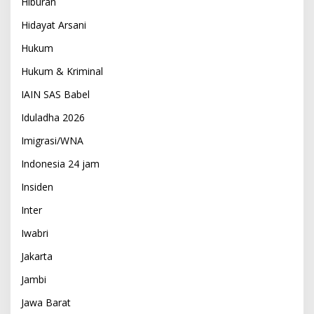
Hiburan
Hidayat Arsani
Hukum
Hukum & Kriminal
IAIN SAS Babel
Iduladha 2026
Imigrasi/WNA
Indonesia 24 jam
Insiden
Inter
Iwabri
Jakarta
Jambi
Jawa Barat