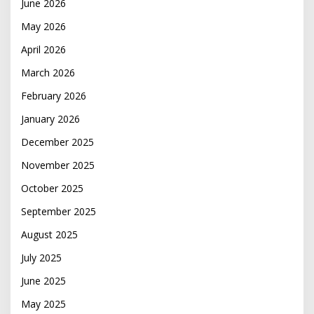
June 2026
May 2026
April 2026
March 2026
February 2026
January 2026
December 2025
November 2025
October 2025
September 2025
August 2025
July 2025
June 2025
May 2025