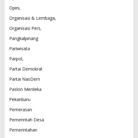
Opini,
Organisasi & Lembaga,
Organisasi Pers,
Pangkalpinang
Pariwisata
Parpol,
Partai Demokrat
Partai NasDem
Paslon Merdeka
Pekanbaru
Pemerasan
Pemerintah Desa
Pemerintahan