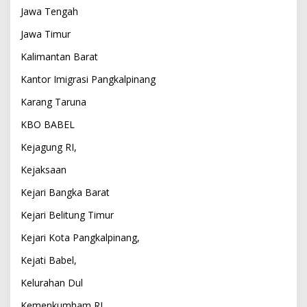
Jawa Tengah
Jawa Timur
Kalimantan Barat
Kantor Imigrasi Pangkalpinang
Karang Taruna
KBO BABEL
Kejagung RI,
Kejaksaan
Kejari Bangka Barat
Kejari Belitung Timur
Kejari Kota Pangkalpinang,
Kejati Babel,
Kelurahan Dul
Kemenkumham RI