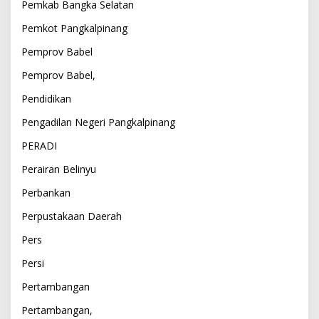
Pemkab Bangka Selatan
Pemkot Pangkalpinang
Pemprov Babel
Pemprov Babel,
Pendidikan
Pengadilan Negeri Pangkalpinang
PERADI
Perairan Belinyu
Perbankan
Perpustakaan Daerah
Pers
Persi
Pertambangan
Pertambangan,