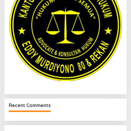
Recent Comments