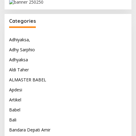
Categories
Adhiyaksa,
Adhy Sarphio
Adhyaksa
Aldi Taher
ALMASTER BABEL
Apdesi
Artikel
Babel
Bali
Bandara Depati Amir