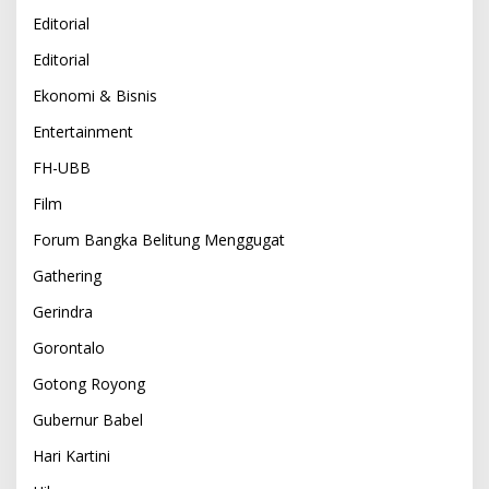
Editorial
Editorial
Ekonomi & Bisnis
Entertainment
FH-UBB
Film
Forum Bangka Belitung Menggugat
Gathering
Gerindra
Gorontalo
Gotong Royong
Gubernur Babel
Hari Kartini