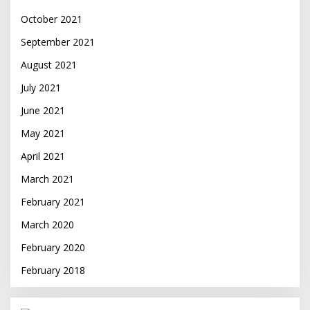
October 2021
September 2021
August 2021
July 2021
June 2021
May 2021
April 2021
March 2021
February 2021
March 2020
February 2020
February 2018