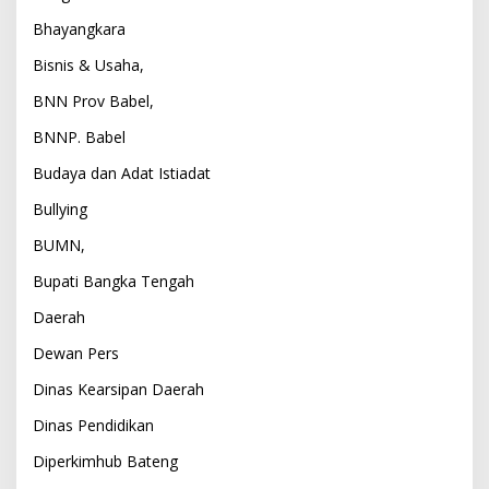
Bhayangkara
Bisnis & Usaha,
BNN Prov Babel,
BNNP. Babel
Budaya dan Adat Istiadat
Bullying
BUMN,
Bupati Bangka Tengah
Daerah
Dewan Pers
Dinas Kearsipan Daerah
Dinas Pendidikan
Diperkimhub Bateng