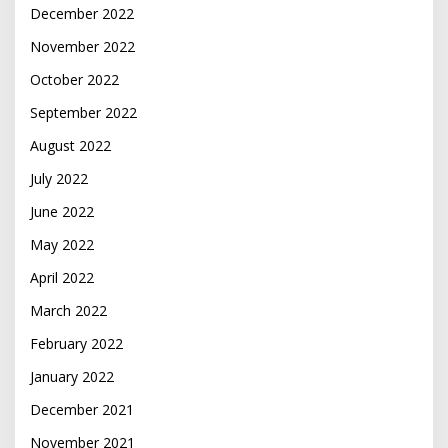
December 2022
November 2022
October 2022
September 2022
August 2022
July 2022
June 2022
May 2022
April 2022
March 2022
February 2022
January 2022
December 2021
November 2021