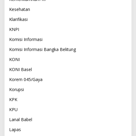
Kesehatan
Klarifikasi
KNPI
Komisi Informasi
Komisi Informasi Bangka Belitung
KONI
KONI Basel
Korem 045/Gaya
Korupsi
KPK
KPU
Lanal Babel
Lapas