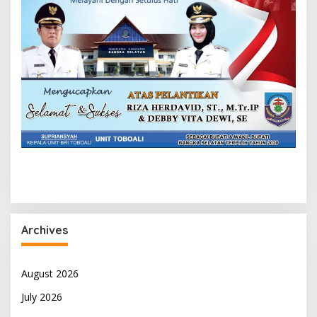
Archives
August 2026
July 2026