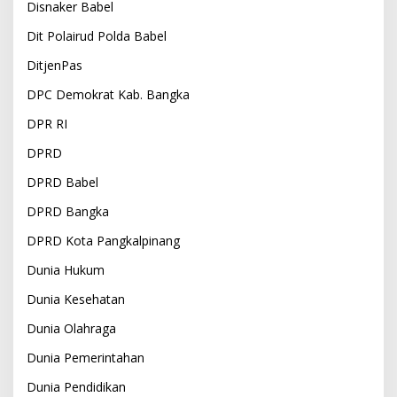
Disnaker Babel
Dit Polairud Polda Babel
DitjenPas
DPC Demokrat Kab. Bangka
DPR RI
DPRD
DPRD Babel
DPRD Bangka
DPRD Kota Pangkalpinang
Dunia Hukum
Dunia Kesehatan
Dunia Olahraga
Dunia Pemerintahan
Dunia Pendidikan