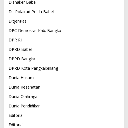
Disnaker Babel
Dit Polairud Polda Babel
DitjenPas
DPC Demokrat Kab. Bangka
DPR RI
DPRD Babel
DPRD Bangka
DPRD Kota Pangkalpinang
Dunia Hukum
Dunia Kesehatan
Dunia Olahraga
Dunia Pendidikan
Editorial
Editorial