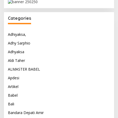
Categories
Adhiyaksa,
Adhy Sarphio
Adhyaksa
Aldi Taher
ALMASTER BABEL
Apdesi
Artikel
Babel
Bali
Bandara Depati Amir