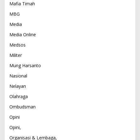
Mafia Timah
MBG
Media
Media Online
Medsos
Militer
Mung Harsanto
Nasional
Nelayan
Olahraga
Ombudsman
Opini
Opini,
Organisasi & Lembaga,