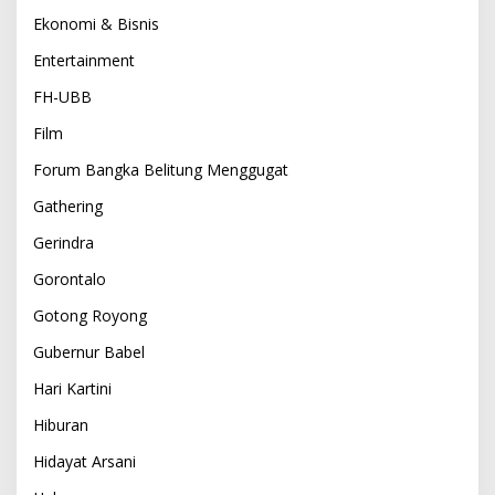
Ekonomi & Bisnis
Entertainment
FH-UBB
Film
Forum Bangka Belitung Menggugat
Gathering
Gerindra
Gorontalo
Gotong Royong
Gubernur Babel
Hari Kartini
Hiburan
Hidayat Arsani