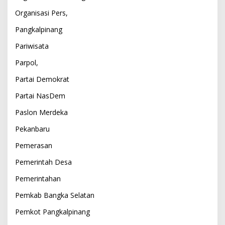
Organisasi Pers,
Pangkalpinang
Pariwisata
Parpol,
Partai Demokrat
Partai NasDem
Paslon Merdeka
Pekanbaru
Pemerasan
Pemerintah Desa
Pemerintahan
Pemkab Bangka Selatan
Pemkot Pangkalpinang