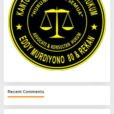
Recent Comments