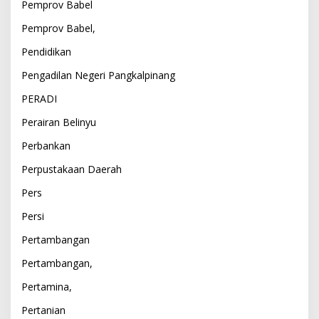
Pemprov Babel
Pemprov Babel,
Pendidikan
Pengadilan Negeri Pangkalpinang
PERADI
Perairan Belinyu
Perbankan
Perpustakaan Daerah
Pers
Persi
Pertambangan
Pertambangan,
Pertamina,
Pertanian