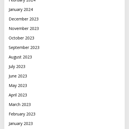
January 2024
December 2023
November 2023
October 2023
September 2023
August 2023
July 2023
June 2023
May 2023
April 2023
March 2023
February 2023
January 2023