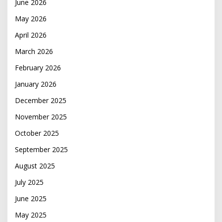
June 2026
May 2026
April 2026
March 2026
February 2026
January 2026
December 2025
November 2025
October 2025
September 2025
August 2025
July 2025
June 2025
May 2025