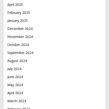
April 2025
February 2025
January 2025
December 2024
November 2024
October 2024
September 2024
August 2024
July 2024
June 2024
May 2024
April 2024
March 2024
February 2024