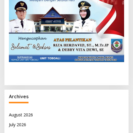
Archives
August 2026
July 2026