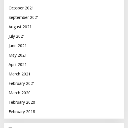
October 2021
September 2021
August 2021
July 2021
June 2021
May 2021
April 2021
March 2021
February 2021
March 2020
February 2020
February 2018