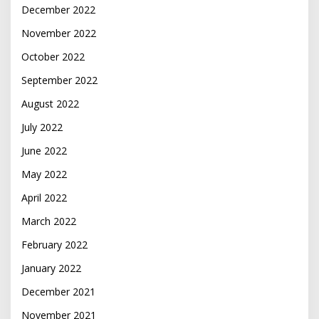
December 2022
November 2022
October 2022
September 2022
August 2022
July 2022
June 2022
May 2022
April 2022
March 2022
February 2022
January 2022
December 2021
November 2021