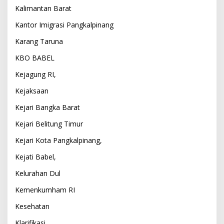
Kalimantan Barat
Kantor Imigrasi Pangkalpinang
Karang Taruna
KBO BABEL
Kejagung RI,
Kejaksaan
Kejari Bangka Barat
Kejari Belitung Timur
Kejari Kota Pangkalpinang,
Kejati Babel,
Kelurahan Dul
Kemenkumham RI
Kesehatan
Klarifikasi