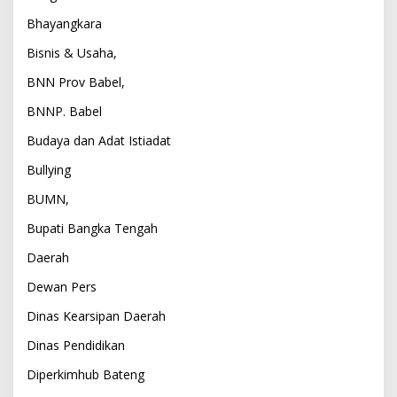
Bhayangkara
Bisnis & Usaha,
BNN Prov Babel,
BNNP. Babel
Budaya dan Adat Istiadat
Bullying
BUMN,
Bupati Bangka Tengah
Daerah
Dewan Pers
Dinas Kearsipan Daerah
Dinas Pendidikan
Diperkimhub Bateng