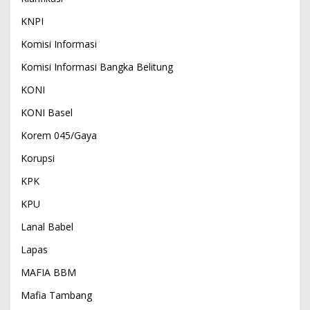
KNPI
Komisi Informasi
Komisi Informasi Bangka Belitung
KONI
KONI Basel
Korem 045/Gaya
Korupsi
KPK
KPU
Lanal Babel
Lapas
MAFIA BBM
Mafia Tambang