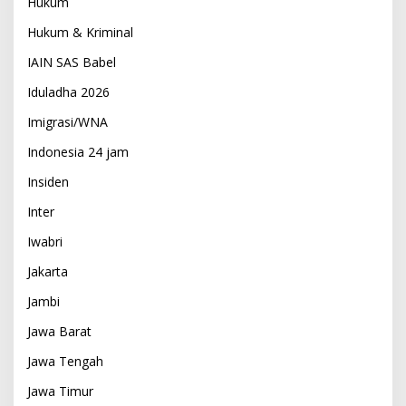
Hukum
Hukum & Kriminal
IAIN SAS Babel
Iduladha 2026
Imigrasi/WNA
Indonesia 24 jam
Insiden
Inter
Iwabri
Jakarta
Jambi
Jawa Barat
Jawa Tengah
Jawa Timur