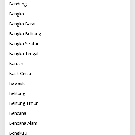
Bandung
Bangka
Bangka Barat
Bangka Belitung
Bangka Selatan
Bangka Tengah
Banten
Basit Cinda
Bawaslu
Belitung
Belitung Timur
Bencana
Bencana Alam
Bengkulu