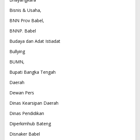
Bisnis & Usaha,
BNN Prov Babel,
BNNP. Babel
Budaya dan Adat Istiadat
Bullying
BUMN,
Bupati Bangka Tengah
Daerah
Dewan Pers
Dinas Kearsipan Daerah
Dinas Pendidikan
Diperkimhub Bateng
Disnaker Babel