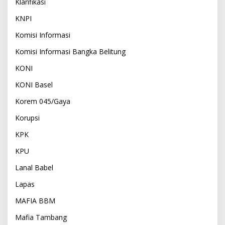
Klarifikasi
KNPI
Komisi Informasi
Komisi Informasi Bangka Belitung
KONI
KONI Basel
Korem 045/Gaya
Korupsi
KPK
KPU
Lanal Babel
Lapas
MAFIA BBM
Mafia Tambang