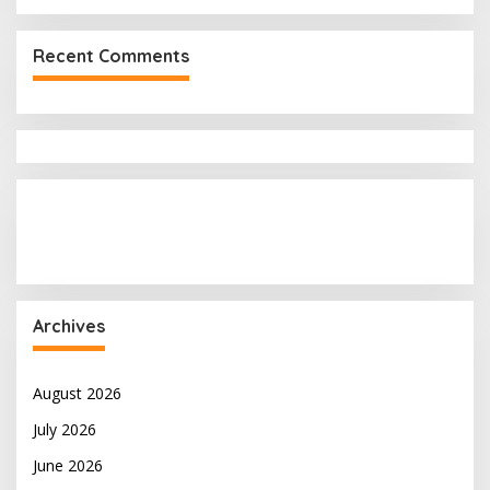
Recent Comments
Archives
August 2026
July 2026
June 2026