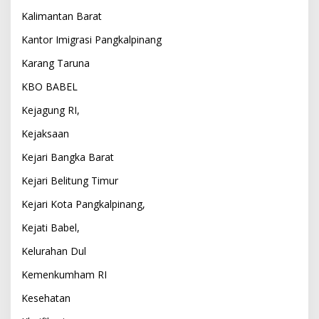
Kalimantan Barat
Kantor Imigrasi Pangkalpinang
Karang Taruna
KBO BABEL
Kejagung RI,
Kejaksaan
Kejari Bangka Barat
Kejari Belitung Timur
Kejari Kota Pangkalpinang,
Kejati Babel,
Kelurahan Dul
Kemenkumham RI
Kesehatan