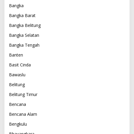
Bangka
Bangka Barat
Bangka Belitung
Bangka Selatan
Bangka Tengah
Banten
Basit Cinda
Bawaslu
Belitung
Belitung Timur
Bencana
Bencana Alam
Bengkulu
Bhayangkara