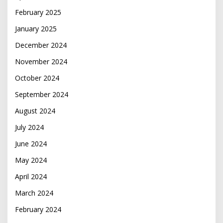
February 2025
January 2025
December 2024
November 2024
October 2024
September 2024
August 2024
July 2024
June 2024
May 2024
April 2024
March 2024
February 2024