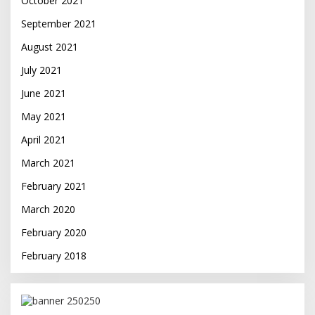
October 2021
September 2021
August 2021
July 2021
June 2021
May 2021
April 2021
March 2021
February 2021
March 2020
February 2020
February 2018