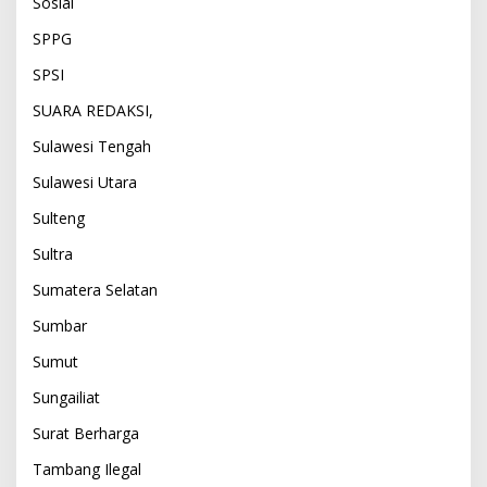
Sosial
SPPG
SPSI
SUARA REDAKSI,
Sulawesi Tengah
Sulawesi Utara
Sulteng
Sultra
Sumatera Selatan
Sumbar
Sumut
Sungailiat
Surat Berharga
Tambang Ilegal