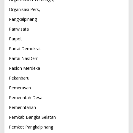
Organisasi Pers,
Pangkalpinang
Pariwisata
Parpol,
Partai Demokrat
Partai NasDem
Paslon Merdeka
Pekanbaru
Pemerasan
Pemerintah Desa
Pemerintahan
Pemkab Bangka Selatan
Pemkot Pangkalpinang