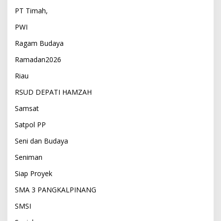
PT Timah,
PWI
Ragam Budaya
Ramadan2026
Riau
RSUD DEPATI HAMZAH
Samsat
Satpol PP
Seni dan Budaya
Seniman
Siap Proyek
SMA 3 PANGKALPINANG
SMSI