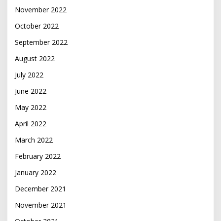
November 2022
October 2022
September 2022
August 2022
July 2022
June 2022
May 2022
April 2022
March 2022
February 2022
January 2022
December 2021
November 2021