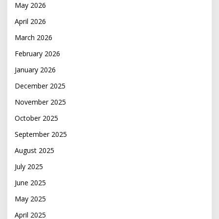
May 2026
April 2026
March 2026
February 2026
January 2026
December 2025
November 2025
October 2025
September 2025
August 2025
July 2025
June 2025
May 2025
April 2025