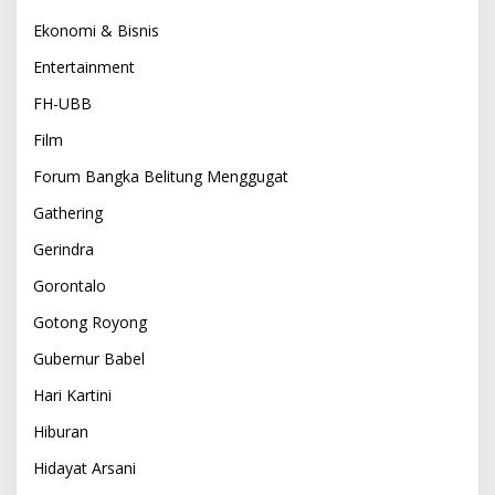
Ekonomi & Bisnis
Entertainment
FH-UBB
Film
Forum Bangka Belitung Menggugat
Gathering
Gerindra
Gorontalo
Gotong Royong
Gubernur Babel
Hari Kartini
Hiburan
Hidayat Arsani