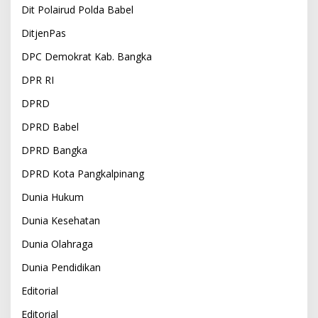
Dit Polairud Polda Babel
DitjenPas
DPC Demokrat Kab. Bangka
DPR RI
DPRD
DPRD Babel
DPRD Bangka
DPRD Kota Pangkalpinang
Dunia Hukum
Dunia Kesehatan
Dunia Olahraga
Dunia Pendidikan
Editorial
Editorial