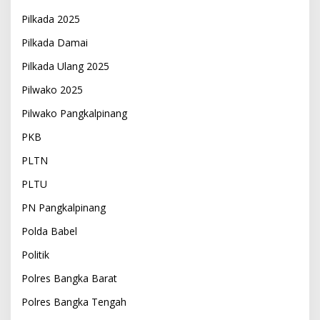
Pilkada 2025
Pilkada Damai
Pilkada Ulang 2025
Pilwako 2025
Pilwako Pangkalpinang
PKB
PLTN
PLTU
PN Pangkalpinang
Polda Babel
Politik
Polres Bangka Barat
Polres Bangka Tengah