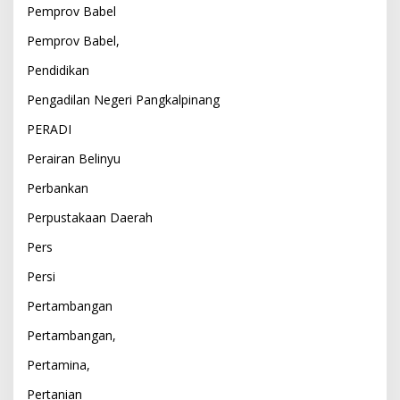
Pemprov Babel
Pemprov Babel,
Pendidikan
Pengadilan Negeri Pangkalpinang
PERADI
Perairan Belinyu
Perbankan
Perpustakaan Daerah
Pers
Persi
Pertambangan
Pertambangan,
Pertamina,
Pertanian