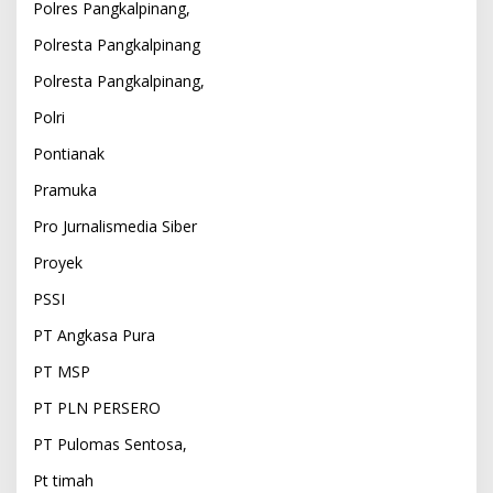
Polres Pangkalpinang,
Polresta Pangkalpinang
Polresta Pangkalpinang,
Polri
Pontianak
Pramuka
Pro Jurnalismedia Siber
Proyek
PSSI
PT Angkasa Pura
PT MSP
PT PLN PERSERO
PT Pulomas Sentosa,
Pt timah