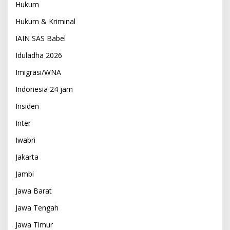
Hukum
Hukum & Kriminal
IAIN SAS Babel
Iduladha 2026
Imigrasi/WNA
Indonesia 24 jam
Insiden
Inter
Iwabri
Jakarta
Jambi
Jawa Barat
Jawa Tengah
Jawa Timur