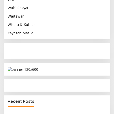
Wakil Rakyat
Wartawan
Wisata & Kuliner
Yayasan Masjid
Recent Posts