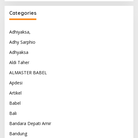
Categories
Adhiyaksa,
Adhy Sarphio
Adhyaksa
Aldi Taher
ALMASTER BABEL
Apdesi
Artikel
Babel
Bali
Bandara Depati Amir
Bandung