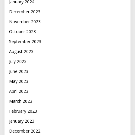
January 2024
December 2023
November 2023
October 2023
September 2023
August 2023
July 2023
June 2023
May 2023
April 2023
March 2023
February 2023
January 2023
December 2022