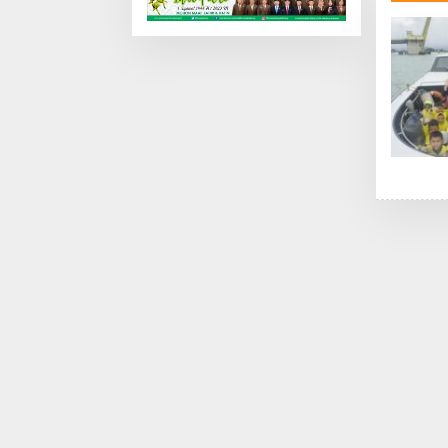
Mandir