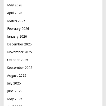
May 2026
April 2026
March 2026
February 2026
January 2026
December 2025
November 2025
October 2025
September 2025
August 2025
July 2025
June 2025
May 2025