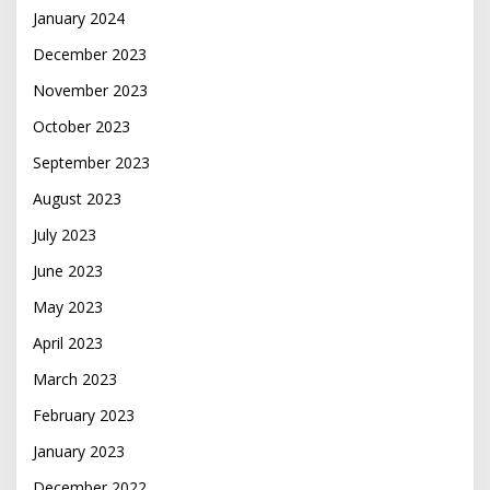
January 2024
December 2023
November 2023
October 2023
September 2023
August 2023
July 2023
June 2023
May 2023
April 2023
March 2023
February 2023
January 2023
December 2022