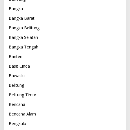
Bangka
Bangka Barat
Bangka Belitung
Bangka Selatan
Bangka Tengah
Banten
Basit Cinda
Bawaslu
Belitung
Belitung Timur
Bencana
Bencana Alam
Bengkulu