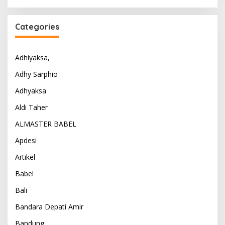
Categories
Adhiyaksa,
Adhy Sarphio
Adhyaksa
Aldi Taher
ALMASTER BABEL
Apdesi
Artikel
Babel
Bali
Bandara Depati Amir
Bandung