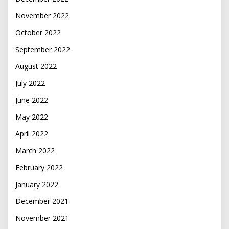
November 2022
October 2022
September 2022
August 2022
July 2022
June 2022
May 2022
April 2022
March 2022
February 2022
January 2022
December 2021
November 2021