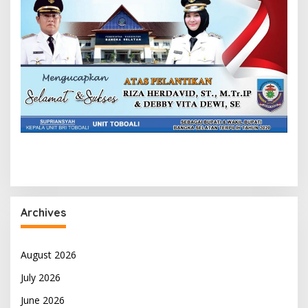
Archives
August 2026
July 2026
June 2026