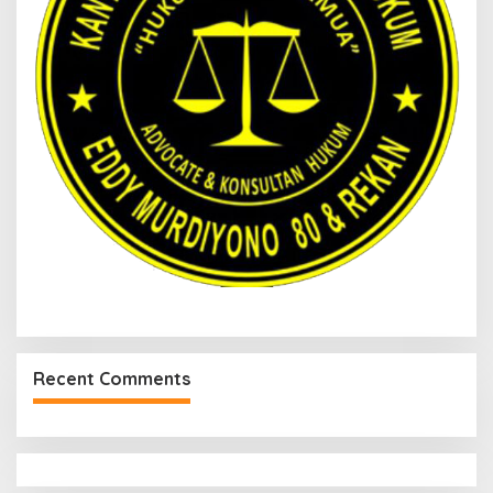
Recent Comments