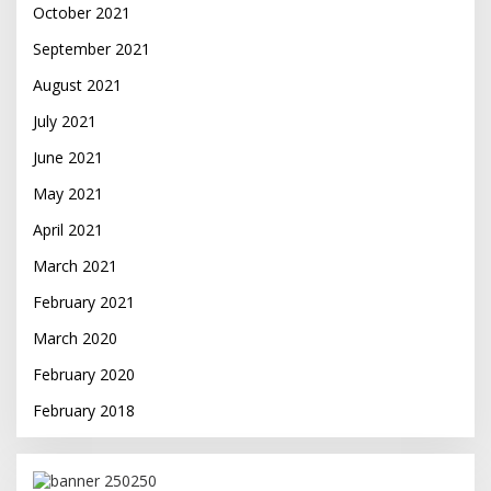
October 2021
September 2021
August 2021
July 2021
June 2021
May 2021
April 2021
March 2021
February 2021
March 2020
February 2020
February 2018