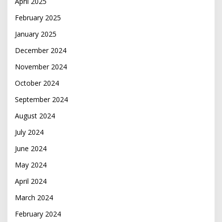
April 2025
February 2025
January 2025
December 2024
November 2024
October 2024
September 2024
August 2024
July 2024
June 2024
May 2024
April 2024
March 2024
February 2024