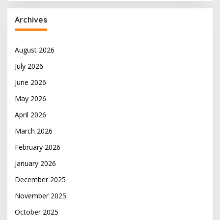
Archives
August 2026
July 2026
June 2026
May 2026
April 2026
March 2026
February 2026
January 2026
December 2025
November 2025
October 2025