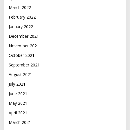
March 2022
February 2022
January 2022
December 2021
November 2021
October 2021
September 2021
August 2021
July 2021
June 2021
May 2021
April 2021
March 2021