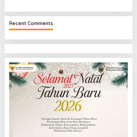
Recent Comments