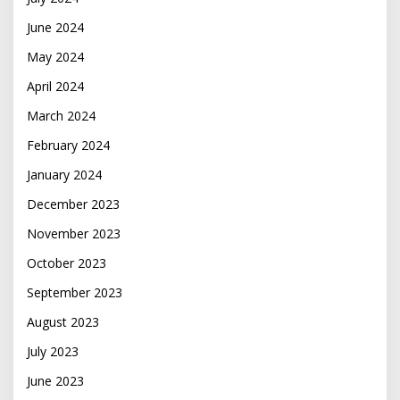
June 2024
May 2024
April 2024
March 2024
February 2024
January 2024
December 2023
November 2023
October 2023
September 2023
August 2023
July 2023
June 2023