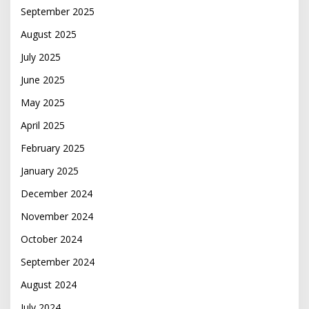
September 2025
August 2025
July 2025
June 2025
May 2025
April 2025
February 2025
January 2025
December 2024
November 2024
October 2024
September 2024
August 2024
July 2024