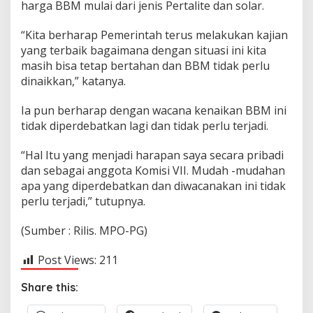
harga BBM mulai dari jenis Pertalite dan solar.
“Kita berharap Pemerintah terus melakukan kajian
yang terbaik bagaimana dengan situasi ini kita
masih bisa tetap bertahan dan BBM tidak perlu
dinaikkan,” katanya.
Ia pun berharap dengan wacana kenaikan BBM ini
tidak diperdebatkan lagi dan tidak perlu terjadi.
“Hal Itu yang menjadi harapan saya secara pribadi
dan sebagai anggota Komisi VII. Mudah -mudahan
apa yang diperdebatkan dan diwacanakan ini tidak
perlu terjadi,” tutupnya.
(Sumber : Rilis. MPO-PG)
Post Views:
211
Share this: