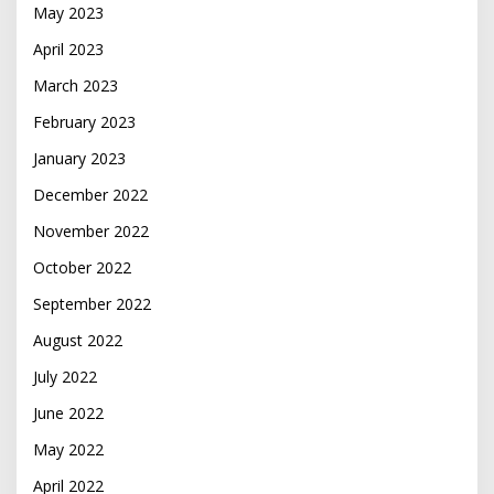
May 2023
April 2023
March 2023
February 2023
January 2023
December 2022
November 2022
October 2022
September 2022
August 2022
July 2022
June 2022
May 2022
April 2022