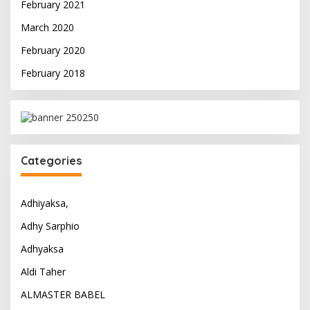
February 2021
March 2020
February 2020
February 2018
Categories
Adhiyaksa,
Adhy Sarphio
Adhyaksa
Aldi Taher
ALMASTER BABEL